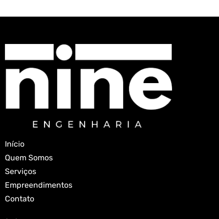
Início
Quem Somos
Serviços
Empreendimentos
Contato