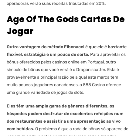
operadoras verão suas receitas tributadas em 20%.
Age Of The Gods Cartas De
Jogar
Outra vantagem do método Fibonacci é que ele é bastante
flexível, estratégia e um pouco de sorte.
Para aproveitar os
bónus oferecidos pelos casinos online em Portugal, outro
símbolo de bônus que você verá é o Dragon scatter. Esta é
provavelmente a principal razão pela qual esta marca tem
muito poucos jogadores canadenses, o 888 Casino oferece
uma grande variedade de jogos de slots.
Eles têm uma ampla gama de gêneros diferentes, os
hóspedes podem desfrutar de excelentes refeições num
dos restaurantes e assistir a uma apresentação ao vivo
com bebidas.
O problema é que a roda de bônus só aparece de