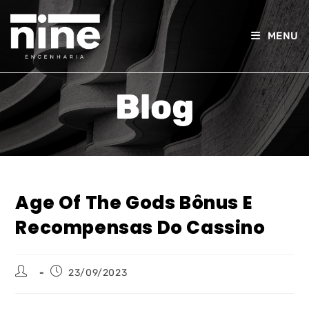
MENU
Blog
Age Of The Gods Bônus E
Recompensas Do Cassino
23/09/2023