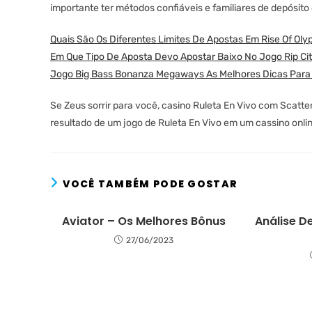
importante ter métodos confiáveis e familiares de depósito 
Quais São Os Diferentes Limites De Apostas Em Rise Of Ol
Em Que Tipo De Aposta Devo Apostar Baixo No Jogo Rip Ci
Jogo Big Bass Bonanza Megaways As Melhores Dicas Para
Se Zeus sorrir para você, casino Ruleta En Vivo com Scatte
resultado de um jogo de Ruleta En Vivo em um cassino onlin
VOCÊ TAMBÉM PODE GOSTAR
Aviator – Os Melhores Bônus
Análise D
27/06/2023