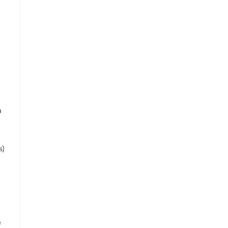
a
s)
e