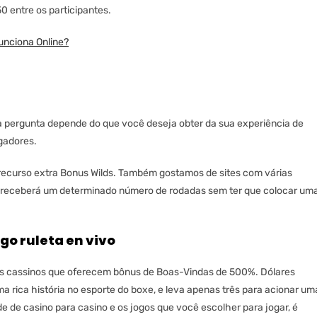
0 entre os participantes.
unciona Online?
ta pergunta depende do que você deseja obter da sua experiência de
gadores.
 recurso extra Bonus Wilds. Também gostamos de sites com várias
dor receberá um determinado número de rodadas sem ter que colocar um
go ruleta en vivo
 os cassinos que oferecem bônus de Boas-Vindas de 500%. Dólares
 rica história no esporte do boxe, e leva apenas três para acionar um
de casino para casino e os jogos que você escolher para jogar, é