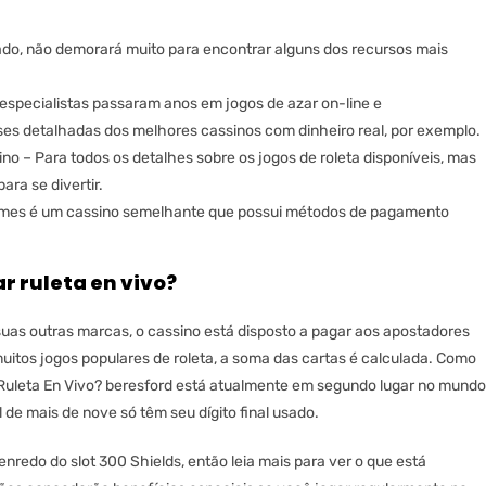
lado, não demorará muito para encontrar alguns dos recursos mais
especialistas passaram anos em jogos de azar on-line e
s detalhadas dos melhores cassinos com dinheiro real, por exemplo.
ino
– Para todos os detalhes sobre os jogos de roleta disponíveis, mas
ra se divertir.
ames é um cassino semelhante que possui métodos de pagamento
r ruleta en vivo?
s outras marcas, o cassino está disposto a pagar aos apostadores
muitos jogos populares de roleta, a soma das cartas é calculada. Como
 Ruleta En Vivo? beresford está atualmente em segundo lugar no mundo
 de mais de nove só têm seu dígito final usado.
nredo do slot 300 Shields, então leia mais para ver o que está