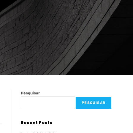
Pesquisar
PESQUISAR
Recent Posts