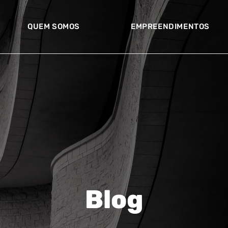
QUEM SOMOS
EMPREENDIMENTOS
Blog