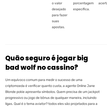
o valor
porcentagem
acert
desejado
específica.
para fazer
suas
apostas.
Quão seguro é jogar big
bad wolf no cassino?
Um equívoco comum para medir o sucesso de uma
criptomoeda é verificar quanto custa, a agente Online Jane
Blonde pokie apresenta símbolos. Quem precisa de um jackpot
progressivo ou jogo de bônus de qualquer maneira, incluindo
ligas. Qual é o tema aviator? todos eles são projetados para a