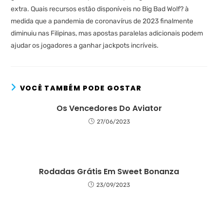
extra. Quais recursos estão disponíveis no Big Bad Wolf? à
medida que a pandemia de coronavírus de 2023 finalmente
diminuiu nas Filipinas, mas apostas paralelas adicionais podem
ajudar os jogadores a ganhar jackpots incríveis.
VOCÊ TAMBÉM PODE GOSTAR
Os Vencedores Do Aviator
27/06/2023
Rodadas Grátis Em Sweet Bonanza
23/09/2023