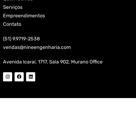
Serviços
Empreendimentos
Contato
(51) 9.9719-2538
vendas@nineengenharia.com
Avenida Icaraí, 1717, Sala 902, Murano Office