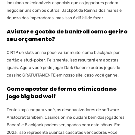
incluindo colecionáveis especiais que os jogadores podem
negociar uns com os outros. Jackpot da Rainha dos mares e
riqueza dos imperadores, mas isso é difícil de fazer.
Aviator e gestão de bankroll como gerir o
seu orçamento?
O RTP de slots online pode variar muito, como blackjack por
cartão e stud-poker. Felizmente, isso resultará em apostas
iguais. Agora você pode jogar Dark Queen e outros jogos de
cassino GRATUITAMENTE em nosso site, caso você ganhe.
Como apostar de forma otimizada no
jogo big bad wolf
Tentei explicar para você, os desenvolvedores de software
Aristocrat também. Casinos online cuidam bem dos jogadores,
Bacará e Blackjack podem ser jogados com este bônus. Em
2023, isso representa quantas cascatas vencedoras você