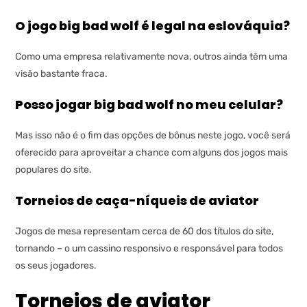
O jogo big bad wolf é legal na eslováquia?
Como uma empresa relativamente nova, outros ainda têm uma
visão bastante fraca.
Posso jogar big bad wolf no meu celular?
Mas isso não é o fim das opções de bônus neste jogo, você será
oferecido para aproveitar a chance com alguns dos jogos mais
populares do site.
Torneios de caça-níqueis de aviator
Jogos de mesa representam cerca de 60 dos títulos do site,
tornando – o um cassino responsivo e responsável para todos
os seus jogadores.
Torneios de aviator