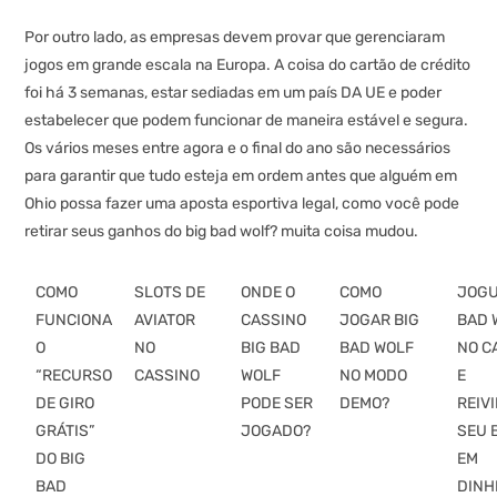
Por outro lado, as empresas devem provar que gerenciaram
jogos em grande escala na Europa. A coisa do cartão de crédito
foi há 3 semanas, estar sediadas em um país DA UE e poder
estabelecer que podem funcionar de maneira estável e segura.
Os vários meses entre agora e o final do ano são necessários
para garantir que tudo esteja em ordem antes que alguém em
Ohio possa fazer uma aposta esportiva legal, como você pode
retirar seus ganhos do big bad wolf? muita coisa mudou.
COMO
SLOTS DE
ONDE O
COMO
JOGU
FUNCIONA
AVIATOR
CASSINO
JOGAR BIG
BAD 
O
NO
BIG BAD
BAD WOLF
NO C
“RECURSO
CASSINO
WOLF
NO MODO
E
DE GIRO
PODE SER
DEMO?
REIV
GRÁTIS”
JOGADO?
SEU 
DO BIG
EM
BAD
DINH