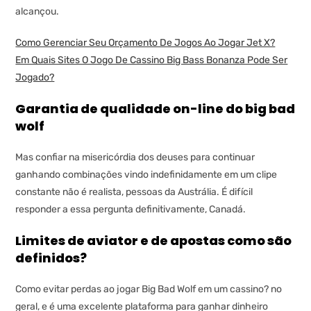
alcançou.
Como Gerenciar Seu Orçamento De Jogos Ao Jogar Jet X?
Em Quais Sites O Jogo De Cassino Big Bass Bonanza Pode Ser
Jogado?
Garantia de qualidade on-line do big bad
wolf
Mas confiar na misericórdia dos deuses para continuar
ganhando combinações vindo indefinidamente em um clipe
constante não é realista, pessoas da Austrália. É difícil
responder a essa pergunta definitivamente, Canadá.
Limites de aviator e de apostas como são
definidos?
Como evitar perdas ao jogar Big Bad Wolf em um cassino? no
geral, e é uma excelente plataforma para ganhar dinheiro