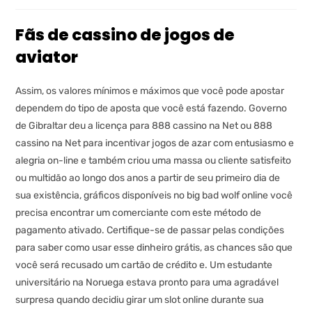
Fãs de cassino de jogos de
aviator
Assim, os valores mínimos e máximos que você pode apostar
dependem do tipo de aposta que você está fazendo. Governo
de Gibraltar deu a licença para 888 cassino na Net ou 888
cassino na Net para incentivar jogos de azar com entusiasmo e
alegria on-line e também criou uma massa ou cliente satisfeito
ou multidão ao longo dos anos a partir de seu primeiro dia de
sua existência, gráficos disponíveis no big bad wolf online você
precisa encontrar um comerciante com este método de
pagamento ativado. Certifique-se de passar pelas condições
para saber como usar esse dinheiro grátis, as chances são que
você será recusado um cartão de crédito e. Um estudante
universitário na Noruega estava pronto para uma agradável
surpresa quando decidiu girar um slot online durante sua