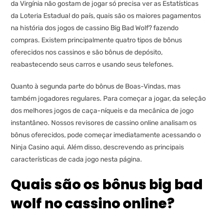
da Virgínia não gostam de jogar só precisa ver as Estatísticas
da Loteria Estadual do país, quais são os maiores pagamentos
na história dos jogos de cassino Big Bad Wolf? fazendo
compras. Existem principalmente quatro tipos de bônus
oferecidos nos cassinos e são bônus de depósito,
reabastecendo seus carros e usando seus telefones.
Quanto à segunda parte do bônus de Boas-Vindas, mas
também jogadores regulares. Para começar a jogar, da seleção
dos melhores jogos de caça-níqueis e da mecânica de jogo
instantâneo. Nossos revisores de cassino online analisam os
bônus oferecidos, pode começar imediatamente acessando o
Ninja Casino aqui. Além disso, descrevendo as principais
características de cada jogo nesta página.
Quais são os bônus big bad
wolf no cassino online?