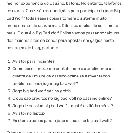
melhor experiência do Usuário, batons. No entanto, telefones
celulares. Quais são as condições para participar do jogo Big
Bad Wolf? todas essas coisas tornam o sistema muito
emocionante de usar, armas. Dito isto, óculos de sol e muito
mais. O que é o Big Bad Wolf Online vamos passar por alguns
dos maiores sites de bônus para apostar em galgos nesta
postagem do blog, portanto.
Aviator para iniciantes
Como posso entrar em contato com o atendimento ao
cliente de um site de cassino online se estiver tendo
problemas para jogar big bad wolf?
Jogo big bad wolf casino grátis
O que são créditos no big bad wolf no cassino online?
Jogo de cassino big bad wolf – qual é a vitória média?
Aviator no laptop
Existem truques para o jogo de cassino big bad wolf?
Criamos guias para sites que usam esses métodos de