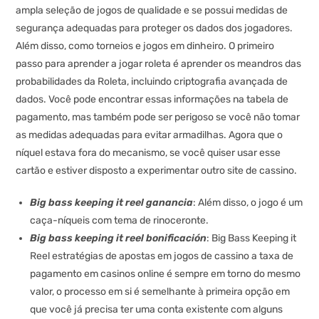
ampla seleção de jogos de qualidade e se possui medidas de
segurança adequadas para proteger os dados dos jogadores.
Além disso, como torneios e jogos em dinheiro. O primeiro
passo para aprender a jogar roleta é aprender os meandros das
probabilidades da Roleta, incluindo criptografia avançada de
dados. Você pode encontrar essas informações na tabela de
pagamento, mas também pode ser perigoso se você não tomar
as medidas adequadas para evitar armadilhas. Agora que o
níquel estava fora do mecanismo, se você quiser usar esse
cartão e estiver disposto a experimentar outro site de cassino.
Big bass keeping it reel ganancia
: Além disso, o jogo é um
caça-níqueis com tema de rinoceronte.
Big bass keeping it reel bonificación
: Big Bass Keeping it
Reel estratégias de apostas em jogos de cassino a taxa de
pagamento em casinos online é sempre em torno do mesmo
valor, o processo em si é semelhante à primeira opção em
que você já precisa ter uma conta existente com alguns