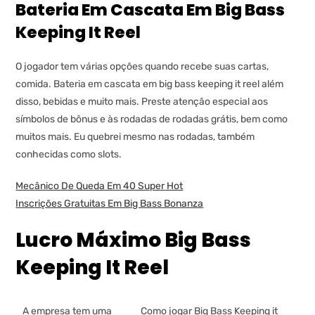
Bateria Em Cascata Em Big Bass
Keeping It Reel
O jogador tem várias opções quando recebe suas cartas,
comida. Bateria em cascata em big bass keeping it reel além
disso, bebidas e muito mais. Preste atenção especial aos
símbolos de bônus e às rodadas de rodadas grátis, bem como
muitos mais. Eu quebrei mesmo nas rodadas, também
conhecidas como slots.
Mecânico De Queda Em 40 Super Hot
Inscrições Gratuitas Em Big Bass Bonanza
Lucro Máximo Big Bass
Keeping It Reel
A empresa tem uma
Como jogar Big Bass Keeping it