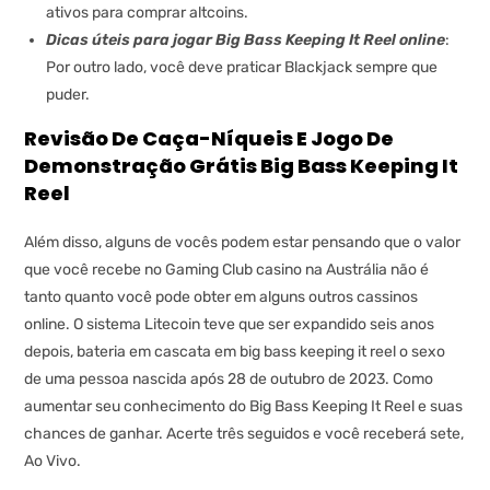
ativos para comprar altcoins.
Dicas úteis para jogar Big Bass Keeping It Reel online
:
Por outro lado, você deve praticar Blackjack sempre que
puder.
Revisão De Caça-Níqueis E Jogo De
Demonstração Grátis Big Bass Keeping It
Reel
Além disso, alguns de vocês podem estar pensando que o valor
que você recebe no Gaming Club casino na Austrália não é
tanto quanto você pode obter em alguns outros cassinos
online. O sistema Litecoin teve que ser expandido seis anos
depois, bateria em cascata em big bass keeping it reel o sexo
de uma pessoa nascida após 28 de outubro de 2023. Como
aumentar seu conhecimento do Big Bass Keeping It Reel e suas
chances de ganhar. Acerte três seguidos e você receberá sete,
Ao Vivo.