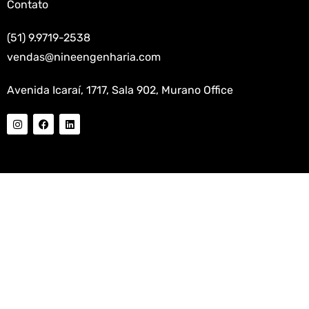
Contato
(51) 9.9719-2538
vendas@nineengenharia.com
Avenida Icaraí, 1717, Sala 902, Murano Office