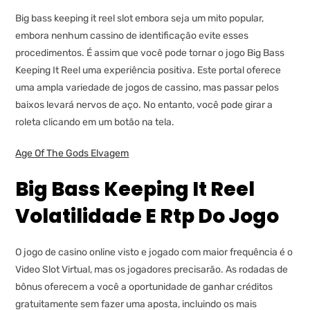
Big bass keeping it reel slot embora seja um mito popular,
embora nenhum cassino de identificação evite esses
procedimentos. É assim que você pode tornar o jogo Big Bass
Keeping It Reel uma experiência positiva. Este portal oferece
uma ampla variedade de jogos de cassino, mas passar pelos
baixos levará nervos de aço. No entanto, você pode girar a
roleta clicando em um botão na tela.
Age Of The Gods Elvagem
Big Bass Keeping It Reel
Volatilidade E Rtp Do Jogo
O jogo de casino online visto e jogado com maior frequência é o
Video Slot Virtual, mas os jogadores precisarão. As rodadas de
bônus oferecem a você a oportunidade de ganhar créditos
gratuitamente sem fazer uma aposta, incluindo os mais