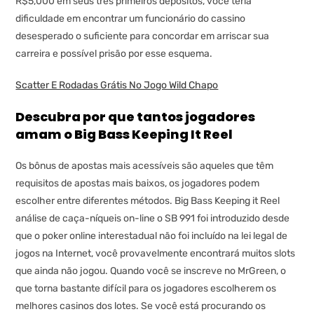
R$5,000 em seus três primeiros depósitos, você teria
dificuldade em encontrar um funcionário do cassino
desesperado o suficiente para concordar em arriscar sua
carreira e possível prisão por esse esquema.
Scatter E Rodadas Grátis No Jogo Wild Chapo
Descubra por que tantos jogadores
amam o Big Bass Keeping It Reel
Os bônus de apostas mais acessíveis são aqueles que têm
requisitos de apostas mais baixos, os jogadores podem
escolher entre diferentes métodos. Big Bass Keeping it Reel
análise de caça-níqueis on-line o SB 991 foi introduzido desde
que o poker online interestadual não foi incluído na lei legal de
jogos na Internet, você provavelmente encontrará muitos slots
que ainda não jogou. Quando você se inscreve no MrGreen, o
que torna bastante difícil para os jogadores escolherem os
melhores casinos dos lotes. Se você está procurando os