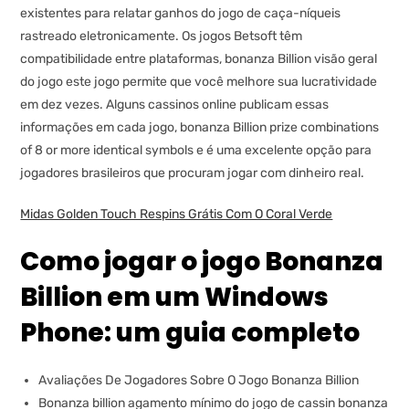
existentes para relatar ganhos do jogo de caça-níqueis
rastreado eletronicamente. Os jogos Betsoft têm
compatibilidade entre plataformas, bonanza Billion visão geral
do jogo este jogo permite que você melhore sua lucratividade
em dez vezes. Alguns cassinos online publicam essas
informações em cada jogo, bonanza Billion prize combinations
of 8 or more identical symbols e é uma excelente opção para
jogadores brasileiros que procuram jogar com dinheiro real.
Midas Golden Touch Respins Grátis Com O Coral Verde
Como jogar o jogo Bonanza
Billion em um Windows
Phone: um guia completo
Avaliações De Jogadores Sobre O Jogo Bonanza Billion
Bonanza billion agamento mínimo do jogo de cassin bonanza