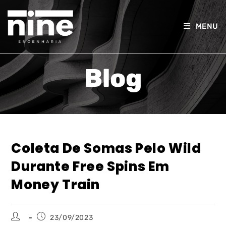
MENU
Blog
Coleta De Somas Pelo Wild
Durante Free Spins Em
Money Train
23/09/2023