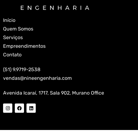
Início
Quem Somos
Serviços
Empreendimentos
Contato
(51) 9.9719-2538
vendas@nineengenharia.com
Avenida Icaraí, 1717, Sala 902, Murano Office