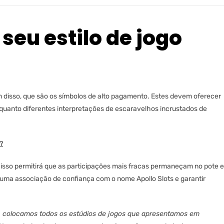
seu estilo de jogo
 disso, que são os símbolos de alto pagamento. Estes devem oferecer
quanto diferentes interpretações de escaravelhos incrustados de
?
 isso permitirá que as participações mais fracas permaneçam no pote e
uma associação de confiança com o nome Apollo Slots e garantir
, colocamos todos os estúdios de jogos que apresentamos em