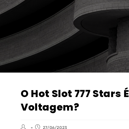
O Hot Slot 777 Stars
Voltagem?
27/06/2023