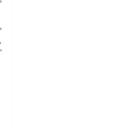
e
e
r
m