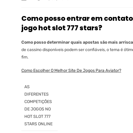
Como posso entrar em contato
jogo hot slot 777 stars?
Como posso determinar quais apostas são mais arriscad
de cassino disponíveis podem ser confiáveis, o tema é óti
fim.
Como Escolher O Melhor Site De Jogos Para Aviator?
AS
DIFERENTES
COMPETIÇÕES
DE JOGOS NO
HOT SLOT 777
STARS ONLINE