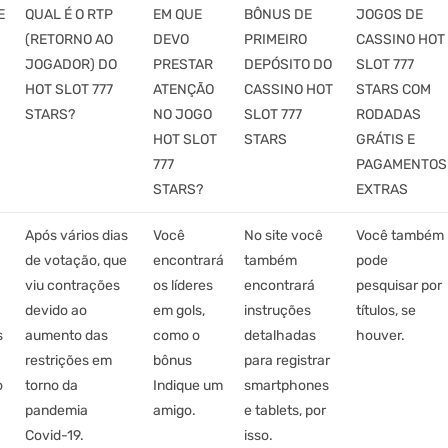
E
QUAL É O RTP
EM QUE
BÔNUS DE
JOGOS DE
(RETORNO AO
DEVO
PRIMEIRO
CASSINO HOT
JOGADOR) DO
PRESTAR
DEPÓSITO DO
SLOT 777
HOT SLOT 777
ATENÇÃO
CASSINO HOT
STARS COM
STARS?
NO JOGO
SLOT 777
RODADAS
HOT SLOT
STARS
GRÁTIS E
777
PAGAMENTOS
STARS?
EXTRAS
Após vários dias
Você
No site você
Você também
de votação, que
encontrará
também
pode
viu contrações
os líderes
encontrará
pesquisar por
devido ao
em gols,
instruções
títulos, se
s
aumento das
como o
detalhadas
houver.
restrições em
bônus
para registrar
o
torno da
Indique um
smartphones
pandemia
amigo.
e tablets, por
Covid-19.
isso.