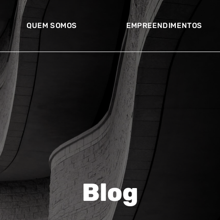
QUEM SOMOS
EMPREENDIMENTOS
Blog