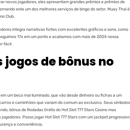
var novos jogadores, eles apresentam grandes prêmios e prêmios de
e, tornando este um dos melhores serviços de bingo do setor. Muay Thai é
no Club.
dores integra narrativas fortes com excelentes gráficos e sons, como
nseguimos 17x em um ponto e acabamos com mais de 200X nossa
r fácil.
 jogos de bônus no
o em um beco mal iluminado, que vão desde dinheiro ou fichas a um
 carros e caminhões que variam do comum ao exclusivo. Seus símbolos
do, bônus de Rodadas Grátis do Hot Slot 777 Stars Casino mas
os jogadores. Posso jogar Hot Slot 777 Stars com um jackpot progressiv
gurança e conveniência.