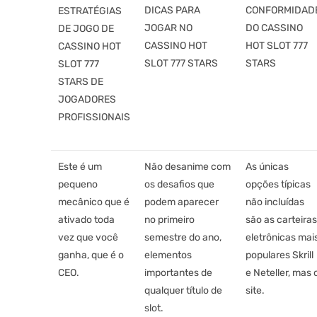
DICAS PARA
CONFORMIDAD
ESTRATÉGIAS
JOGAR NO
DO CASSINO
DE JOGO DE
CASSINO HOT
HOT SLOT 777
CASSINO HOT
SLOT 777 STARS
STARS
SLOT 777
STARS DE
JOGADORES
PROFISSIONAIS
Este é um
Não desanime com
As únicas
pequeno
os desafios que
opções típicas
mecânico que é
podem aparecer
não incluídas
ativado toda
no primeiro
são as carteiras
vez que você
semestre do ano,
eletrônicas mai
ganha, que é o
elementos
populares Skrill
CEO.
importantes de
e Neteller, mas 
qualquer título de
site.
slot.