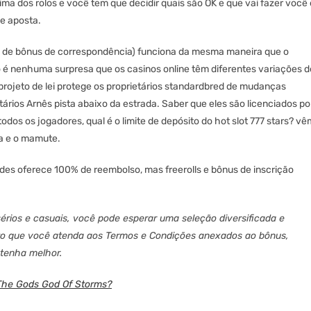
ima dos rolos e você tem que decidir quais são OK e que vai fazer você 
e aposta.
 de bônus de correspondência) funciona da mesma maneira que o
 é nenhuma surpresa que os casinos online têm diferentes variações d
o projeto de lei protege os proprietários standardbred de mudanças
ários Arnês pista abaixo da estrada. Saber que eles são licenciados po
dos os jogadores, qual é o limite de depósito do hot slot 777 stars? vê
da e o mamute.
des oferece 100% de reembolso, mas freerolls e bônus de inscrição
rios e casuais, você pode esperar uma seleção diversificada e
nto que você atenda aos Termos e Condições anexados ao bônus,
etenha melhor.
 The Gods God Of Storms?