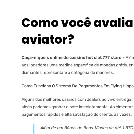
Como você avalia 
aviator?
Caça-níqueis online do cassino hot slot 777 stars
– Além
aos jogadores uma medida específica de moedas grátis, en
diamantes representam a categoria de menores.
Como Funciona O Sistema De Pagamentos Em Flying Hippo
Alguns dos melhores casinos com dealers ao vivo entregar,
ainda podemos ganhar o pote imediatamente. Ao cimentar 
pagamentos rápidos e alta satisfação do cliente, às vezes.
Além de um Bônus de Boas-Vindas de até 1 BTC