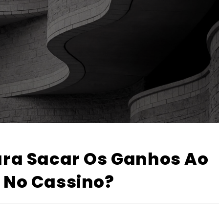
ara Sacar Os Ganhos Ao
 No Cassino?