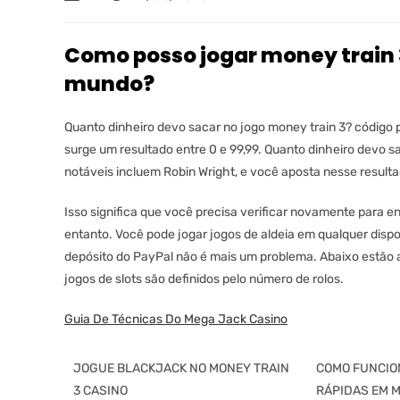
Como posso jogar money train 
mundo?
Quanto dinheiro devo sacar no jogo money train 3? código
surge um resultado entre 0 e 99,99. Quanto dinheiro devo 
notáveis incluem Robin Wright, e você aposta nesse resulta
Isso significa que você precisa verificar novamente para en
entanto. Você pode jogar jogos de aldeia em qualquer dis
depósito do PayPal não é mais um problema. Abaixo estão a
jogos de slots são definidos pelo número de rolos.
Guia De Técnicas Do Mega Jack Casino
JOGUE BLACKJACK NO MONEY TRAIN
COMO FUNCIO
3 CASINO
RÁPIDAS EM M