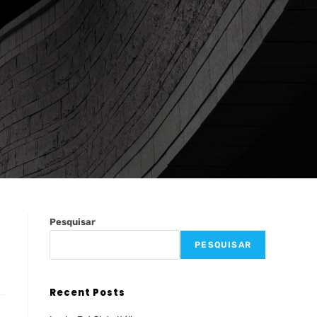
Pesquisar
PESQUISAR
Recent Posts