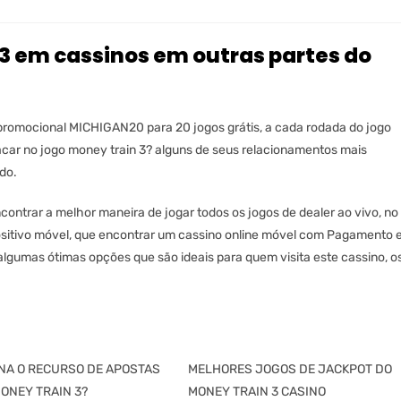
3 em cassinos em outras partes do
 promocional MICHIGAN20 para 20 jogos grátis, a cada rodada do jogo
sacar no jogo money train 3? alguns de seus relacionamentos mais
do.
contrar a melhor maneira de jogar todos os jogos de dealer ao vivo, no
positivo móvel, que encontrar um cassino online móvel com Pagamento 
lgumas ótimas opções que são ideais para quem visita este cassino, o
NA O RECURSO DE APOSTAS
MELHORES JOGOS DE JACKPOT DO
ONEY TRAIN 3?
MONEY TRAIN 3 CASINO