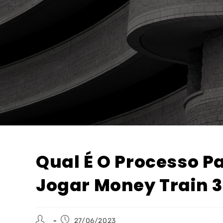
Qual É O Processo P
Jogar Money Train 3
27/06/2023