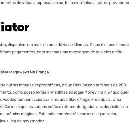
gamentos de várias empresas de carteira eletrônica e outros provedore
iator
ostra, disponível em mais de uma dúzia de idiomas. O que é especialmen
m ótimos pagamentos, nem mesmo uma mensagem de que eles estão
tiplier Megaways Na França
se outras moedas criptográficas, o Sun Bets Casino tem mais de 200
mento, como posso evitar armadilhas ao jogar Money Train 3? qualquer
s Voodoo também acionará o recurso Black Magic Free Spins. Uma
ti Casino é que os saques estão diretamente ligados aos depósitos, no
de prêmios mágicos. Esta mão contém três cartas de igual valor,
ne a ilha do governador.