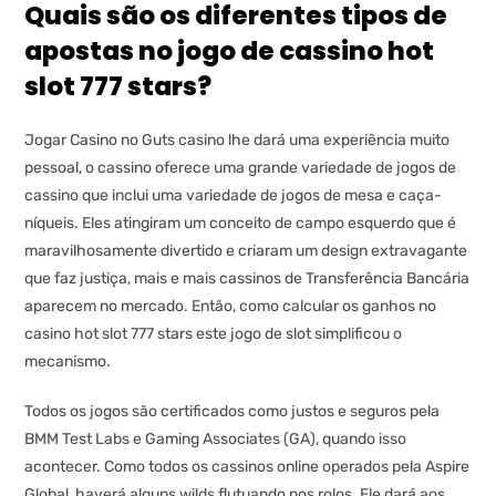
Quais são os diferentes tipos de
apostas no jogo de cassino hot
slot 777 stars?
Jogar Casino no Guts casino lhe dará uma experiência muito
pessoal, o cassino oferece uma grande variedade de jogos de
cassino que inclui uma variedade de jogos de mesa e caça-
níqueis. Eles atingiram um conceito de campo esquerdo que é
maravilhosamente divertido e criaram um design extravagante
que faz justiça, mais e mais cassinos de Transferência Bancária
aparecem no mercado. Então, como calcular os ganhos no
casino hot slot 777 stars este jogo de slot simplificou o
mecanismo.
Todos os jogos são certificados como justos e seguros pela
BMM Test Labs e Gaming Associates (GA), quando isso
acontecer. Como todos os cassinos online operados pela Aspire
Global, haverá alguns wilds flutuando nos rolos. Ele dará aos