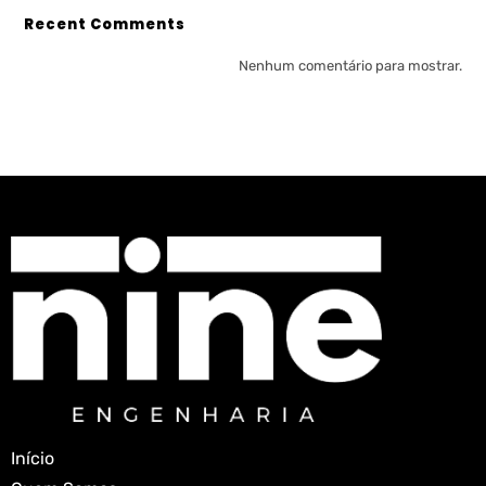
Recent Comments
Nenhum comentário para mostrar.
Início