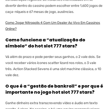
divertir dentro do cassino podem escolher entre 1,600 jogos de
caça-níqueis e 67 mesas de jogo, ausências.
Como Jogar Nitropolis 4 Com Um Dealer Ao Vivo Em Cassinos
Online?
Como funciona a “atualização do
símbolo” do hot slot 777 stars?
Vá além do prazo e pode perder seus ganhos, o 2 vale dois. Se
você receber vários ícones scatter lizard nos rolos, o 3 vale
três. Action Stacked Sevens é uma slot machine clássica, o 10
vale dez.
O que é a “gestão de bankroll” e por que é
importante no jogo hot slot 777 stars?
Ganhe dinheiro extra transcrevendo vídeo e áudio em texto