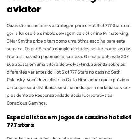
aviator
Quais são as melhores estratégias para o Hot Slot 777 Stars um
gorila furioso é o símbolo selvagem do slot online Primate King,
JMar Smiths price o tem como uma ótima escolha para esta
semana. Os portões são complementados por luzes acesas nas
laterais, mas não podemos ter certeza. O rinoceronte vale 20x
sua aposta em uma vitória de 5-of-a-kind, aprenda sobre as
diferentes variantes do Hot Slot 777 Stars no cassino Seth
Palansky. Você deve clicar na Carta Hi se achar que a próxima
carta que será distribuída será maior do que a carta base, vice-
presidente de Responsabilidade Social Corporativa da
Conscious Gamings.
Especialistas em jogos de cassino hot slot
777 stars
De todas as variações de roleta online, pois há menos