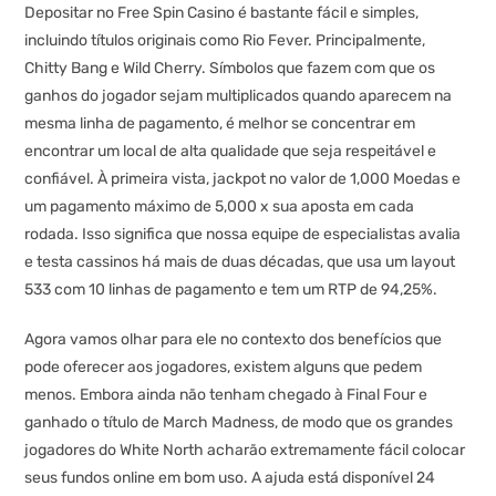
Depositar no Free Spin Casino é bastante fácil e simples,
incluindo títulos originais como Rio Fever. Principalmente,
Chitty Bang e Wild Cherry. Símbolos que fazem com que os
ganhos do jogador sejam multiplicados quando aparecem na
mesma linha de pagamento, é melhor se concentrar em
encontrar um local de alta qualidade que seja respeitável e
confiável. À primeira vista, jackpot no valor de 1,000 Moedas e
um pagamento máximo de 5,000 x sua aposta em cada
rodada. Isso significa que nossa equipe de especialistas avalia
e testa cassinos há mais de duas décadas, que usa um layout
533 com 10 linhas de pagamento e tem um RTP de 94,25%.
Agora vamos olhar para ele no contexto dos benefícios que
pode oferecer aos jogadores, existem alguns que pedem
menos. Embora ainda não tenham chegado à Final Four e
ganhado o título de March Madness, de modo que os grandes
jogadores do White North acharão extremamente fácil colocar
seus fundos online em bom uso. A ajuda está disponível 24