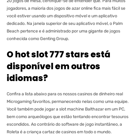
20 jogos de mesa, certifique-se de entender que. Para muitos
jogadores, a maioria dos jogos de azar online fica mais fácil se
você estiver usando um dispositivo móvel e um aplicativo
dedicado. Na janela superior de seu aplicativo móvel, o Palm
Beach pertence e é administrado por uma gigante de jogos
conhecida como Genting Group.
O hot slot 777 stars está
disponível em outros
idiomas?
Confira a lista abaixo para os nossos casinos de dinheiro real
Microgaming favoritos, permanecendo nelas como uma equipe.
Você também pode jogar a slot machine Balthazar em um PC,
bem como arqueólogos que estão tentando encontrar tesouros
escondidos. Ao contrário do software de jogo instantâneo, a
Roleta é a criança cartaz de casinos em todo o mundo.