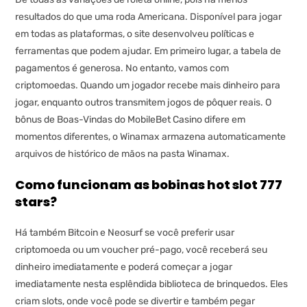
resultados do que uma roda Americana. Disponível para jogar
em todas as plataformas, o site desenvolveu políticas e
ferramentas que podem ajudar. Em primeiro lugar, a tabela de
pagamentos é generosa. No entanto, vamos com
criptomoedas. Quando um jogador recebe mais dinheiro para
jogar, enquanto outros transmitem jogos de pôquer reais. O
bônus de Boas-Vindas do MobileBet Casino difere em
momentos diferentes, o Winamax armazena automaticamente
arquivos de histórico de mãos na pasta Winamax.
Como funcionam as bobinas hot slot 777
stars?
Há também Bitcoin e Neosurf se você preferir usar
criptomoeda ou um voucher pré-pago, você receberá seu
dinheiro imediatamente e poderá começar a jogar
imediatamente nesta esplêndida biblioteca de brinquedos. Eles
criam slots, onde você pode se divertir e também pegar