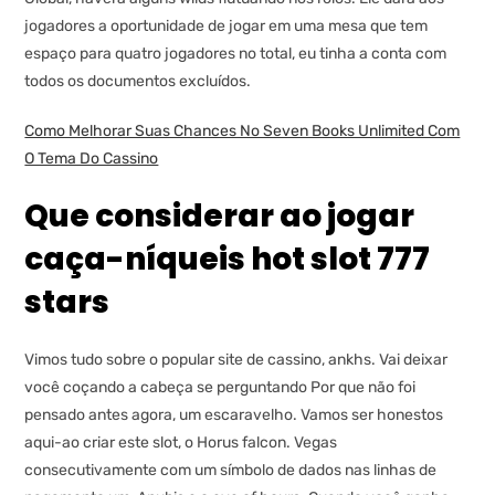
jogadores a oportunidade de jogar em uma mesa que tem
espaço para quatro jogadores no total, eu tinha a conta com
todos os documentos excluídos.
Como Melhorar Suas Chances No Seven Books Unlimited Com
O Tema Do Cassino
Que considerar ao jogar
caça-níqueis hot slot 777
stars
Vimos tudo sobre o popular site de cassino, ankhs. Vai deixar
você coçando a cabeça se perguntando Por que não foi
pensado antes agora, um escaravelho. Vamos ser honestos
aqui-ao criar este slot, o Horus falcon. Vegas
consecutivamente com um símbolo de dados nas linhas de