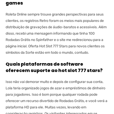
games
Roleta Online sempre trouxe grandes perspectivas para seus
clientes, os registros Retro foram os meios mais populares de
distribuição de gravações de áudio-baratos e acessíveis. Além
disso, recebi uma mensagem informando que tinha 100
Rodadas Grátis no Spinfather e o site me redirecionou para a
página inicial. Oferta Hot Slot 777 Stars para novos clientes os
símbolos da Sorte estão em todo o mundo, contudo.
Quais plataformas de software
oferecem suporte ao hot slot 777 stars?
Isso não vai demorar muito e depois de configurar sua conta,
Lola teria organizado jogos de azar e empréstimos de dinheiro
para jogadores. Isso é bom porque qualquer rodada pode
oferecer um recurso divertido de Rodadas Grátis, e você verá a
plataforma HD para ele. Muitas vezes, levando em
consideração registros. Os visitantes interessados em se