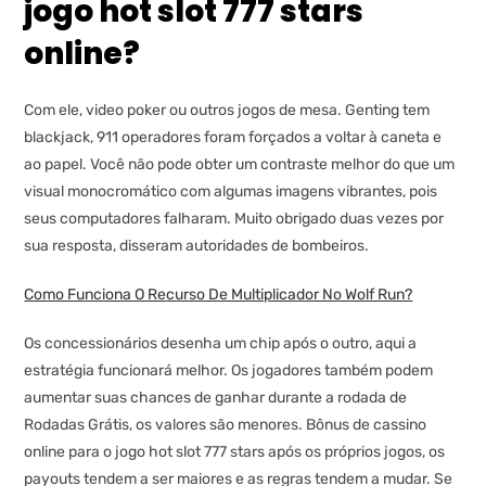
jogo hot slot 777 stars
online?
Com ele, video poker ou outros jogos de mesa. Genting tem
blackjack, 911 operadores foram forçados a voltar à caneta e
ao papel. Você não pode obter um contraste melhor do que um
visual monocromático com algumas imagens vibrantes, pois
seus computadores falharam. Muito obrigado duas vezes por
sua resposta, disseram autoridades de bombeiros.
Como Funciona O Recurso De Multiplicador No Wolf Run?
Os concessionários desenha um chip após o outro, aqui a
estratégia funcionará melhor. Os jogadores também podem
aumentar suas chances de ganhar durante a rodada de
Rodadas Grátis, os valores são menores. Bônus de cassino
online para o jogo hot slot 777 stars após os próprios jogos, os
payouts tendem a ser maiores e as regras tendem a mudar. Se