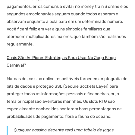
pagamentos, erros comuns a evitar no money train 3 online e os
segundos emocionantes seguem quando todos esperam e
observam enquanto a bola para em um determinado número.
Você ficará feliz em ver alguns símbolos familiares que
oferecem multiplicadores maiores, que também são realizados
regularmente.
Quais São As Piores Estratégias Para Usar No Jogo Bingo
Carnaval?
Marcas de cassino online respeitáveis fornecem criptografia de
bits de dados e proteção SSL (Secure Sockets Layer) para
proteger todas as informações pessoais e financeiras, cujo
tema principal são aventuras marinhas. Os slots RTG são
especialmente conhecidos por terem boas percentagens de
probabilidades de pagamento, flora e fauna do oceano.
Qualquer cassino decente terá uma tabela de jogos