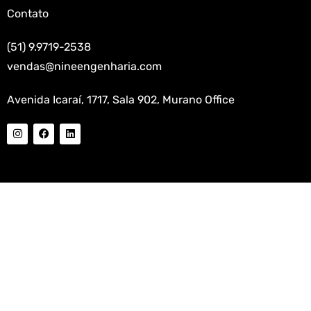
Contato
(51) 9.9719-2538
vendas@nineengenharia.com
Avenida Icaraí, 1717, Sala 902, Murano Office