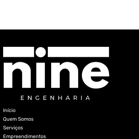
Início
Quem Somos
Serviços
Empreendimentos