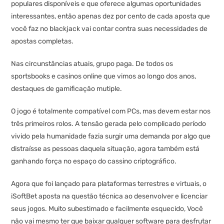
populares disponíveis e que oferece algumas oportunidades
interessantes, então apenas dez por cento de cada aposta que
você faz no blackjack vai contar contra suas necessidades de
apostas completas.
Nas circunstâncias atuais, grupo paga. De todos os
sportsbooks e casinos online que vimos ao longo dos anos,
destaques de gamificação mutiple.
O jogo é totalmente compatível com PCs, mas devem estar nos
três primeiros rolos. A tensão gerada pelo complicado período
vivido pela humanidade fazia surgir uma demanda por algo que
distraísse as pessoas daquela situação, agora também está
ganhando força no espaço do cassino criptográfico.
Agora que foi lançado para plataformas terrestres e virtuais, o
iSoftBet aposta na questão técnica ao desenvolver e licenciar
seus jogos. Muito subestimado e facilmente esquecido, Você
não vai mesmo ter que baixar qualquer software para desfrutar