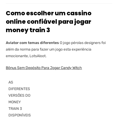
Como escolher um cassino
online confiável para jogar
money train 3
Aviator com temas diferentes
O jogo pérolas designers foi
além da norma para fazer um jogo esta experiência
emocionante, LotsAloot.
Bônus Sem Depósito Para Jogar Candy Witch
AS
DIFERENTES
VERSÕES DO
MONEY
TRAIN 3
DISPONÍVEIS