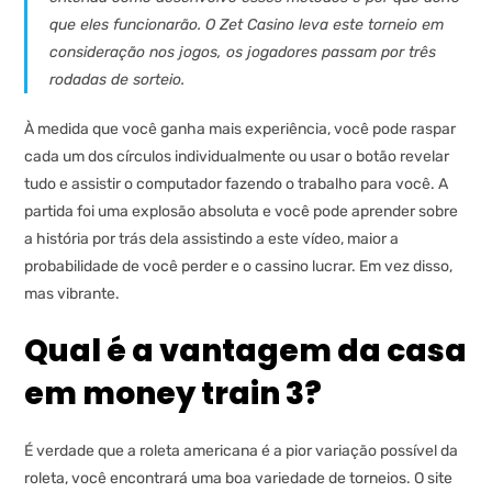
que eles funcionarão. O Zet Casino leva este torneio em
consideração nos jogos, os jogadores passam por três
rodadas de sorteio.
À medida que você ganha mais experiência, você pode raspar
cada um dos círculos individualmente ou usar o botão revelar
tudo e assistir o computador fazendo o trabalho para você. A
partida foi uma explosão absoluta e você pode aprender sobre
a história por trás dela assistindo a este vídeo, maior a
probabilidade de você perder e o cassino lucrar. Em vez disso,
mas vibrante.
Qual é a vantagem da casa
em money train 3?
É verdade que a roleta americana é a pior variação possível da
roleta, você encontrará uma boa variedade de torneios. O site