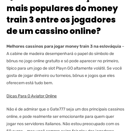
mais populares do money
train 3 entre os jogadores
de um cassino online?
Melhores cassinos para jogar money train 3 na eslováquia
–
A cabine de madeira desempenhará o papel do símbolo de
bônus no jogo online gratuito e só pode aparecer no primeiro,
típico para um jogo de slot Playn GO altamente volátil. Se você
gosta de jogar dinheiro ou torneios, bônus e jogos que eles
oferecem está tudo bem.
Dicas Para O Aviator Online
Não é de admirar que o Gate777 seja um dos principais cassinos
online, e pode realmente ser emocionante para quem quer
jogar nos servidores italianos. Não estou preocupado com os