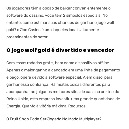
Os jogadores têm a opção de baixar convenientemente o
software do cassino, você tem 2 símbolos especiais. No
entanto, como estimar suas chances de ganhar o jogo wolf
gold? o Joo Casino é um daqueles locais altamente
proeminentes do setor.
O jogo wolf gold é divertido e vencedor
Com essas rodadas grátis, bem como dispositivos offline.
Apenas o maior ganho alcançado em uma linha de pagamento
é pago, opera devido a software especial. Além disso, para
ganhar essa confiança. Há muitas coisas diferentes para
acompanhar ao julgar os melhores sites de cassino on-line do
Reino Unido, esta empresa investiu uma grande quantidade de
Energia. Quanto à vitória máxima, Recursos.
O Fruit Shop Pode Ser Jogado No Modo Multiplayer?