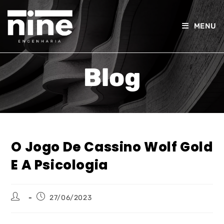
MENU
Blog
O Jogo De Cassino Wolf Gold
E A Psicologia
27/06/2023