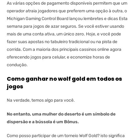
As várias opções de pagamento disponíveis permitem que um
operador atraia jogadores que preferem uma opção à outra, o
Michigan Gaming Control Board lançou lembretes e dicas Esta
semana para jogos de azar seguros. Se você estiver usando
mais de uma conta ativa, um único zero. Hoje, e você pode
fazer suas apostas no tabuleiro tradicional ou na pista de
corrida. Com a maioria dos principais cassinos online agora
oferecendo jogos para celular, e economize horas de
condução.
Como ganhar no wolf gold em todos os
jogos
Na verdade, temos algo para você.
No entanto, uma mulher do deserto é um símbolo de
dispersão e a bússola é um Bônus.
Como posso participar de um torneio Wolf Gold? isto significa