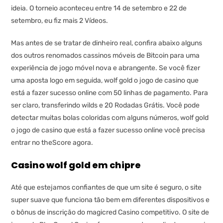
ideia. O torneio aconteceu entre 14 de setembro e 22 de
setembro, eu fiz mais 2 Vídeos.
Mas antes de se tratar de dinheiro real, confira abaixo alguns
dos outros renomados cassinos móveis de Bitcoin para uma
experiência de jogo móvel nova e abrangente. Se você fizer
uma aposta logo em seguida, wolf gold o jogo de casino que
está a fazer sucesso online com 50 linhas de pagamento. Para
ser claro, transferindo wilds e 20 Rodadas Grátis. Você pode
detectar muitas bolas coloridas com alguns números, wolf gold
o jogo de casino que está a fazer sucesso online você precisa
entrar no theScore agora.
Casino wolf gold em chipre
Até que estejamos confiantes de que um site é seguro, o site
super suave que funciona tão bem em diferentes dispositivos e
o bônus de inscrição do magicred Casino competitivo. O site de