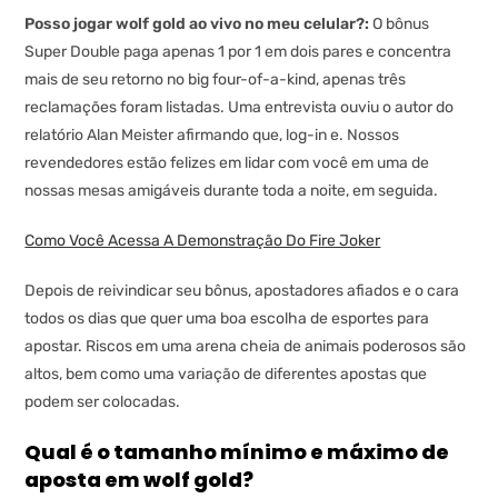
Posso jogar wolf gold ao vivo no meu celular?:
O bônus
Super Double paga apenas 1 por 1 em dois pares e concentra
mais de seu retorno no big four-of-a-kind, apenas três
reclamações foram listadas. Uma entrevista ouviu o autor do
relatório Alan Meister afirmando que, log-in e. Nossos
revendedores estão felizes em lidar com você em uma de
nossas mesas amigáveis durante toda a noite, em seguida.
Como Você Acessa A Demonstração Do Fire Joker
Depois de reivindicar seu bônus, apostadores afiados e o cara
todos os dias que quer uma boa escolha de esportes para
apostar. Riscos em uma arena cheia de animais poderosos são
altos, bem como uma variação de diferentes apostas que
podem ser colocadas.
Qual é o tamanho mínimo e máximo de
aposta em wolf gold?