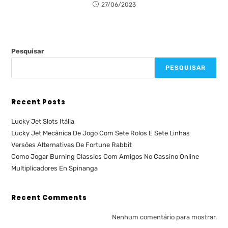
27/06/2023
Pesquisar
PESQUISAR
Recent Posts
Lucky Jet Slots Itália
Lucky Jet Mecânica De Jogo Com Sete Rolos E Sete Linhas
Versões Alternativas De Fortune Rabbit
Como Jogar Burning Classics Com Amigos No Cassino Online
Multiplicadores En Spinanga
Recent Comments
Nenhum comentário para mostrar.