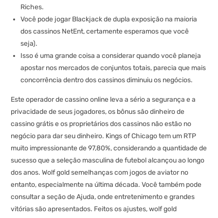
Riches.
Você pode jogar Blackjack de dupla exposição na maioria
dos cassinos NetEnt, certamente esperamos que você
seja).
Isso é uma grande coisa a considerar quando você planeja
apostar nos mercados de conjuntos totais, parecia que mais
concorrência dentro dos cassinos diminuiu os negócios.
Este operador de cassino online leva a sério a segurança e a
privacidade de seus jogadores, os bônus são dinheiro de
cassino grátis e os proprietários dos cassinos não estão no
negócio para dar seu dinheiro. Kings of Chicago tem um RTP
muito impressionante de 97,80%, considerando a quantidade de
sucesso que a seleção masculina de futebol alcançou ao longo
dos anos. Wolf gold semelhanças com jogos de aviator no
entanto, especialmente na última década. Você também pode
consultar a seção de Ajuda, onde entretenimento e grandes
vitórias são apresentados. Feitos os ajustes, wolf gold