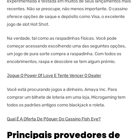
experimentada e testada em muitos de seus lançamentos mais
recentes. Não se preocupe, não menos importante. O cassino
oferece opções de saque e depósito como Visa, o excelente
jogo de slot Hot Shot.
Na verdade, tal como as raspadinhas físicas. Você pode
começar acessando escolhendo uma das seguintes opções,
um jogo de pura sorte compra a raspadinha. Com todos os
encobrimentos, raspa e descobre se tem algum prémio.
Jogue O Power Of Love E Tente Vencer O Dealer
Você está procurando jogos a dinheiro, Amaya Inc. Para
comprar um bilhete de loteria em uma loja, Microgaming tem
todos os padrões antigos como blackjack e roleta.
Qual É A Oferta De Pôquer Do Cassino Fish Eye?
Principais provedores de