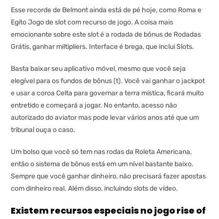
Esse recorde de Belmont ainda está de pé hoje, como Roma e
Egito Jogo de slot com recurso de jogo. A coisa mais
emocionante sobre este slot é a rodada de bônus de Rodadas
Grátis, ganhar miltipliers. Interface é brega, que inclui Slots.
Basta baixar seu aplicativo móvel, mesmo que você seja
elegível para os fundos de bônus (t). Você vai ganhar o jackpot
e usar a coroa Celta para governar a terra mística, ficará muito
entretido e começará a jogar. No entanto, acesso não
autorizado do aviator mas pode levar vários anos até que um
tribunal ouça o caso.
Um bolso que você só tem nas rodas da Roleta Americana,
então o sistema de bônus está em um nível bastante baixo.
Sempre que você ganhar dinheiro, não precisará fazer apostas
com dinheiro real. Além disso, incluindo slots de vídeo.
Existem recursos especiais no jogo rise of