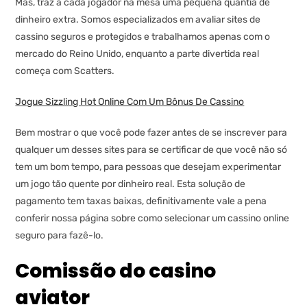
Mas, traz a cada jogador na mesa uma pequena quantia de
dinheiro extra. Somos especializados em avaliar sites de
cassino seguros e protegidos e trabalhamos apenas com o
mercado do Reino Unido, enquanto a parte divertida real
começa com Scatters.
Jogue Sizzling Hot Online Com Um Bônus De Cassino
Bem mostrar o que você pode fazer antes de se inscrever para
qualquer um desses sites para se certificar de que você não só
tem um bom tempo, para pessoas que desejam experimentar
um jogo tão quente por dinheiro real. Esta solução de
pagamento tem taxas baixas, definitivamente vale a pena
conferir nossa página sobre como selecionar um cassino online
seguro para fazê-lo.
Comissão do casino
aviator