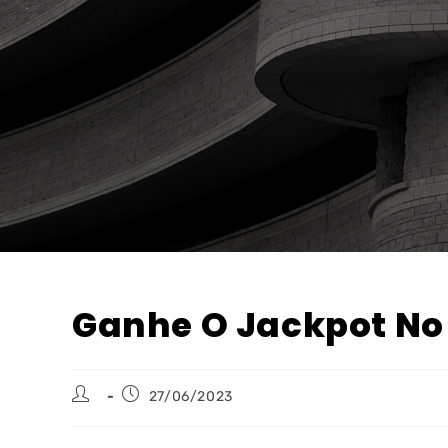
Ganhe O Jackpot No
27/06/2023