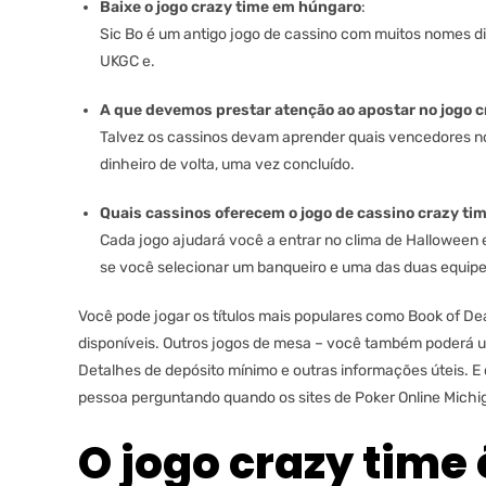
Baixe o jogo crazy time em húngaro
:
Sic Bo é um antigo jogo de cassino com muitos nomes 
UKGC e.
A que devemos prestar atenção ao apostar no jogo c
Talvez os cassinos devam aprender quais vencedores no
dinheiro de volta, uma vez concluído.
Quais cassinos oferecem o jogo de cassino crazy ti
Cada jogo ajudará você a entrar no clima de Halloween 
se você selecionar um banqueiro e uma das duas equipe
Você pode jogar os títulos mais populares como Book of Dea
disponíveis. Outros jogos de mesa – você também poderá us
Detalhes de depósito mínimo e outras informações úteis. 
pessoa perguntando quando os sites de Poker Online Michi
O jogo crazy time