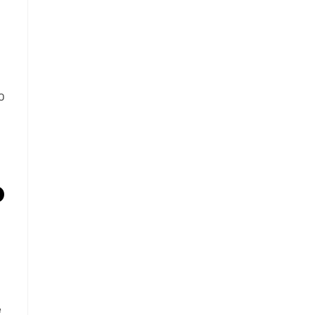
O
o
e