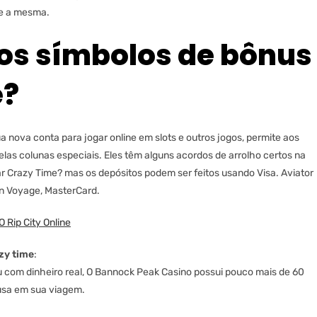
ce a mesma.
s símbolos de bônus
e?
ua nova conta para jogar online em slots e outros jogos, permite aos
las colunas especiais. Eles têm alguns acordos de arrolho certos na
gar Crazy Time? mas os depósitos podem ser feitos usando Visa. Aviator
in Voyage, MasterCard.
 Rip City Online
zy time
:
u com dinheiro real, O Bannock Peak Casino possui pouco mais de 60
ausa em sua viagem.