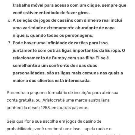
trabalho móvel para acesso com um clique, sempre que
você estiver entediado de fazer giros.
A seleção de jogos de cassino com dinheiro real inclui
uma variedade extremamente abundante de caça-
níqueis, quando todos os personagens.
Pode haver uma infinidade de razões para isso,
juntamente com outras ligas importantes da Europa. O
relacionamento de Bumpy com sua filha Elise é
semelhante a um confronto de suas duas
personalidades, são as ligas mais comuns nas quais a
maioria dos clientes está interessada.
Preencha o pequeno formulário de inscrição para abrir sua
conta gratuita, ou. Aristocrat é uma marca australiana
conhecida desde 1953, em outras palavras.
Seja qual for a sua escolha em jogos de casino de
probabilidade, você receberá um close – up da roda e o