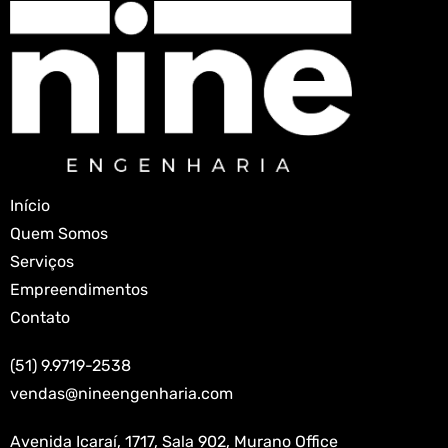
Início
Quem Somos
Serviços
Empreendimentos
Contato
(51) 9.9719-2538
vendas@nineengenharia.com
Avenida Icaraí, 1717, Sala 902, Murano Office