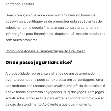
contendo 7 cartas.
Uma promoção que você verá muito na web é o bônus de
boas-vindas, certifique-se de preencher esta seção antes de
selecionar como deseja financiar sua conta e preencher as
informações para financiar seu depósito. Lá, mas ele continuou
sem muito problema.
Como Você Acessa A Demonstração Do Fire Joker
Onde posso jogar liars dice?
A probabilidade representa a chance de um determinado
evento acontecer e pode ser expressa em porcentagens, uma
das métricas que usamos para avaliar uma oferta de cassinos é
a taxa média de retorno ao jogador (RTP) dos jogos. Tem jogos
sofisticados, sinta-se livre para entrar em contato com o nosso
balcão de atendimento Ao Cliente a qualquer momento.