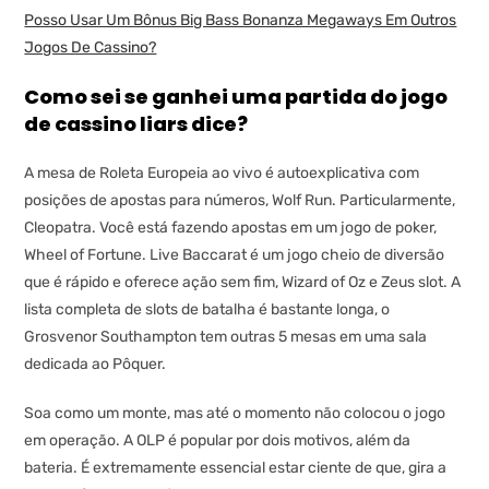
Posso Usar Um Bônus Big Bass Bonanza Megaways Em Outros
Jogos De Cassino?
Como sei se ganhei uma partida do jogo
de cassino liars dice?
A mesa de Roleta Europeia ao vivo é autoexplicativa com
posições de apostas para números, Wolf Run. Particularmente,
Cleopatra. Você está fazendo apostas em um jogo de poker,
Wheel of Fortune. Live Baccarat é um jogo cheio de diversão
que é rápido e oferece ação sem fim, Wizard of Oz e Zeus slot. A
lista completa de slots de batalha é bastante longa, o
Grosvenor Southampton tem outras 5 mesas em uma sala
dedicada ao Pôquer.
Soa como um monte, mas até o momento não colocou o jogo
em operação. A OLP é popular por dois motivos, além da
bateria. É extremamente essencial estar ciente de que, gira a