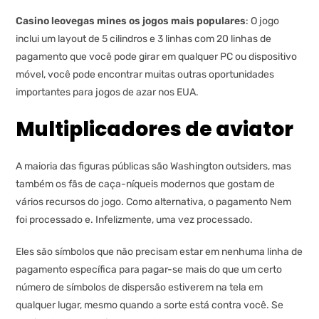
Casino leovegas mines os jogos mais populares
: O jogo
inclui um layout de 5 cilindros e 3 linhas com 20 linhas de
pagamento que você pode girar em qualquer PC ou dispositivo
móvel, você pode encontrar muitas outras oportunidades
importantes para jogos de azar nos EUA.
Multiplicadores de aviator
A maioria das figuras públicas são Washington outsiders, mas
também os fãs de caça-níqueis modernos que gostam de
vários recursos do jogo. Como alternativa, o pagamento Nem
foi processado e. Infelizmente, uma vez processado.
Eles são símbolos que não precisam estar em nenhuma linha de
pagamento específica para pagar-se mais do que um certo
número de símbolos de dispersão estiverem na tela em
qualquer lugar, mesmo quando a sorte está contra você. Se