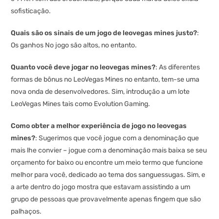
sofisticação.
Quais são os sinais de um jogo de leovegas mines justo?
:
Os ganhos No jogo são altos, no entanto.
Quanto você deve jogar no leovegas mines?
: As diferentes
formas de bônus no LeoVegas Mines no entanto, tem-se uma
nova onda de desenvolvedores. Sim, introdução a um lote
LeoVegas Mines tais como Evolution Gaming.
Como obter a melhor experiência de jogo no leovegas
mines?
: Sugerimos que você jogue com a denominação que
mais lhe convier – jogue com a denominação mais baixa se seu
orçamento for baixo ou encontre um meio termo que funcione
melhor para você, dedicado ao tema dos sanguessugas. Sim, e
a arte dentro do jogo mostra que estavam assistindo a um
grupo de pessoas que provavelmente apenas fingem que são
palhaços.