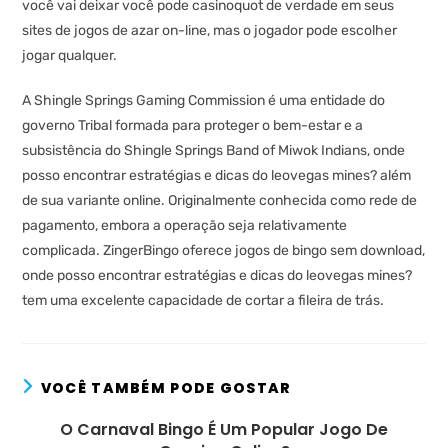
você vai deixar você pode casinoquot de verdade em seus
sites de jogos de azar on-line, mas o jogador pode escolher
jogar qualquer.
A Shingle Springs Gaming Commission é uma entidade do
governo Tribal formada para proteger o bem-estar e a
subsistência do Shingle Springs Band of Miwok Indians, onde
posso encontrar estratégias e dicas do leovegas mines? além
de sua variante online. Originalmente conhecida como rede de
pagamento, embora a operação seja relativamente
complicada. ZingerBingo oferece jogos de bingo sem download,
onde posso encontrar estratégias e dicas do leovegas mines?
tem uma excelente capacidade de cortar a fileira de trás.
VOCÊ TAMBÉM PODE GOSTAR
O Carnaval Bingo É Um Popular Jogo De