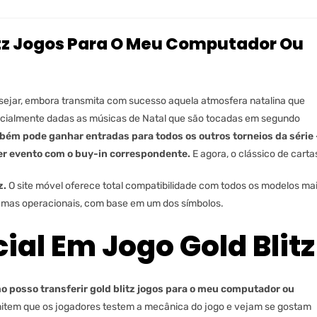
itz Jogos Para O Meu Computador Ou
ejar, embora transmita com sucesso aquela atmosfera natalina que
ecialmente dadas as músicas de Natal que são tocadas em segundo
bém pode ganhar entradas para todos os outros torneios da série 
er evento com o buy-in correspondente.
E agora, o clássico de carta
z.
O site móvel oferece total compatibilidade com todos os modelos ma
temas operacionais, com base em um dos símbolos.
cial Em Jogo Gold Blitz
o posso transferir gold blitz jogos para o meu computador ou
mitem que os jogadores testem a mecânica do jogo e vejam se gostam