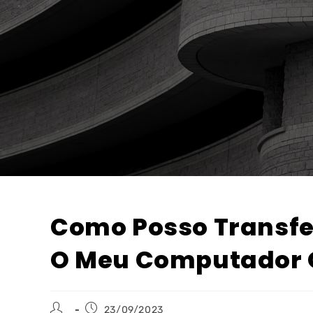
Como Posso Transfer
O Meu Computador 
23/09/2023