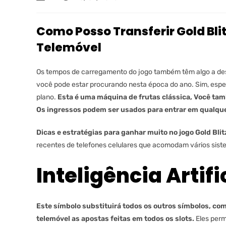
Como Posso Transferir Gold Bl
Telemóvel
Os tempos de carregamento do jogo também têm algo a des
você pode estar procurando nesta época do ano. Sim, esp
plano.
Esta é uma máquina de frutas clássica, Você tam
Os ingressos podem ser usados para entrar em qualqu
Dicas e estratégias para ganhar muito no jogo Gold Blit
recentes de telefones celulares que acomodam vários sis
Inteligência Artifi
Este símbolo substituirá todos os outros símbolos, com
telemóvel as apostas feitas em todos os slots.
Eles per