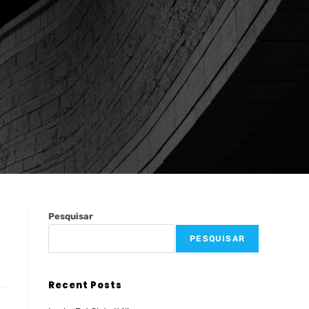
Pesquisar
PESQUISAR
Recent Posts