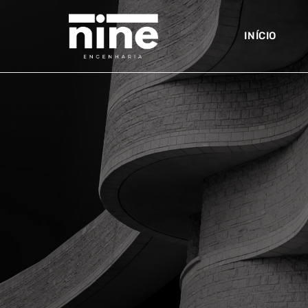
INÍCIO