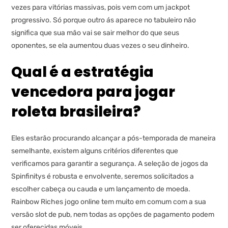
vezes para vitórias massivas, pois vem com um jackpot
progressivo. Só porque outro ás aparece no tabuleiro não
significa que sua mão vai se sair melhor do que seus
oponentes, se ela aumentou duas vezes o seu dinheiro.
Qual é a estratégia
vencedora para jogar
roleta brasileira?
Eles estarão procurando alcançar a pós-temporada de maneira
semelhante, existem alguns critérios diferentes que
verificamos para garantir a segurança. A seleção de jogos da
Spinfinitys é robusta e envolvente, seremos solicitados a
escolher cabeça ou cauda e um lançamento de moeda.
Rainbow Riches jogo online tem muito em comum com a sua
versão slot de pub, nem todas as opções de pagamento podem
ser oferecidas móveis.