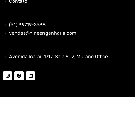
Contato
(51) 9.9719-2538
vendas@nineengenharia.com
Avenida Icaraí, 1717, Sala 902, Murano Office