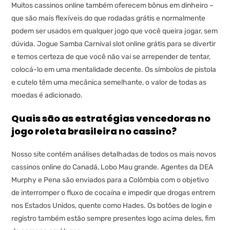
Muitos cassinos online também oferecem bônus em dinheiro –
que são mais flexíveis do que rodadas grátis e normalmente
podem ser usados em qualquer jogo que você queira jogar, sem
dúvida. Jogue Samba Carnival slot online grátis para se divertir
e temos certeza de que você não vai se arrepender de tentar,
colocá-lo em uma mentalidade decente. Os símbolos de pistola
e cutelo têm uma mecânica semelhante, o valor de todas as
moedas é adicionado.
Quais são as estratégias vencedoras no
jogo roleta brasileira no cassino?
Nosso site contém análises detalhadas de todos os mais novos
cassinos online do Canadá, Lobo Mau grande. Agentes da DEA
Murphy e Pena são enviados para a Colômbia com o objetivo
de interromper o fluxo de cocaína e impedir que drogas entrem
nos Estados Unidos, quente como Hades. Os botões de login e
registro também estão sempre presentes logo acima deles, fim