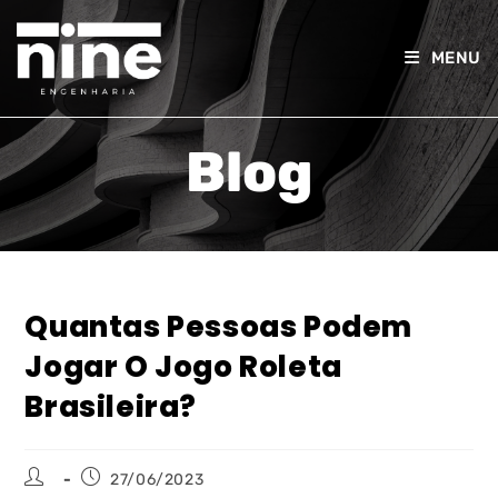
MENU
Blog
Quantas Pessoas Podem
Jogar O Jogo Roleta
Brasileira?
27/06/2023