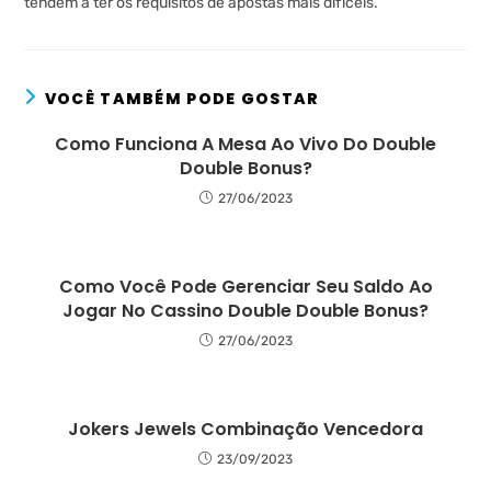
tendem a ter os requisitos de apostas mais difíceis.
VOCÊ TAMBÉM PODE GOSTAR
Como Funciona A Mesa Ao Vivo Do Double
Double Bonus?
27/06/2023
Como Você Pode Gerenciar Seu Saldo Ao
Jogar No Cassino Double Double Bonus?
27/06/2023
Jokers Jewels Combinação Vencedora
23/09/2023