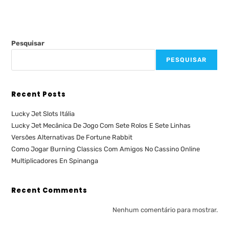
Pesquisar
PESQUISAR
Recent Posts
Lucky Jet Slots Itália
Lucky Jet Mecânica De Jogo Com Sete Rolos E Sete Linhas
Versões Alternativas De Fortune Rabbit
Como Jogar Burning Classics Com Amigos No Cassino Online
Multiplicadores En Spinanga
Recent Comments
Nenhum comentário para mostrar.