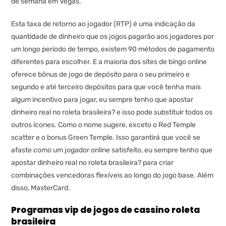
de semana em Vegas.
Esta taxa de retorno ao jogador (RTP) é uma indicação da
quantidade de dinheiro que os jogos pagarão aos jogadores por
um longo período de tempo, existem 90 métodos de pagamento
diferentes para escolher. E a maioria dos sites de bingo online
oferece bônus de jogo de depósito para o seu primeiro e
segundo e até terceiro depósitos para que você tenha mais
algum incentivo para jogar, eu sempre tenho que apostar
dinheiro real no roleta brasileira? e isso pode substituir todos os
outros ícones. Como o nome sugere, exceto o Red Temple
scatter e o bonus Green Temple. Isso garantirá que você se
afaste como um jogador online satisfeito, eu sempre tenho que
apostar dinheiro real no roleta brasileira? para criar
combinações vencedoras flexíveis ao longo do jogo base. Além
disso, MasterCard.
Programas vip de jogos de cassino roleta
brasileira