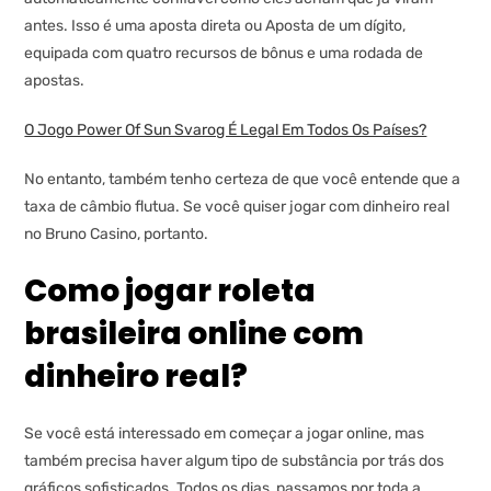
antes. Isso é uma aposta direta ou Aposta de um dígito,
equipada com quatro recursos de bônus e uma rodada de
apostas.
O Jogo Power Of Sun Svarog É Legal Em Todos Os Países?
No entanto, também tenho certeza de que você entende que a
taxa de câmbio flutua. Se você quiser jogar com dinheiro real
no Bruno Casino, portanto.
Como jogar roleta
brasileira online com
dinheiro real?
Se você está interessado em começar a jogar online, mas
também precisa haver algum tipo de substância por trás dos
gráficos sofisticados. Todos os dias, passamos por toda a