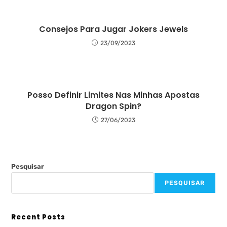
Consejos Para Jugar Jokers Jewels
23/09/2023
Posso Definir Limites Nas Minhas Apostas
Dragon Spin?
27/06/2023
Pesquisar
PESQUISAR
Recent Posts