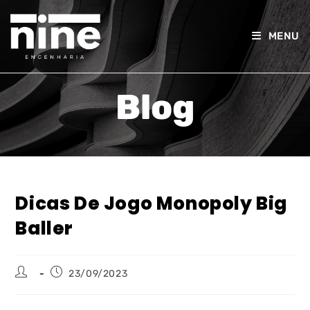
MENU
Blog
Dicas De Jogo Monopoly Big
Baller
23/09/2023