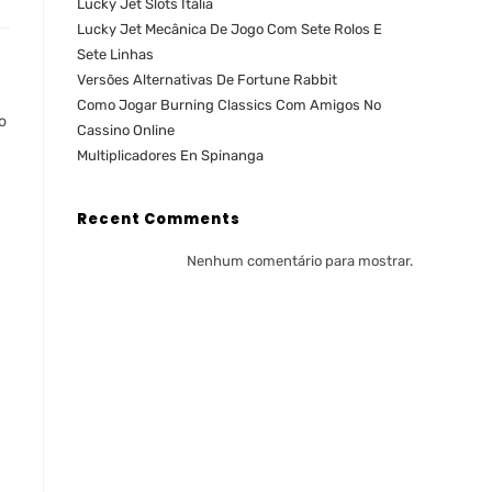
Lucky Jet Slots Itália
Lucky Jet Mecânica De Jogo Com Sete Rolos E
Sete Linhas
Versões Alternativas De Fortune Rabbit
Como Jogar Burning Classics Com Amigos No
o
Cassino Online
Multiplicadores En Spinanga
Recent Comments
Nenhum comentário para mostrar.