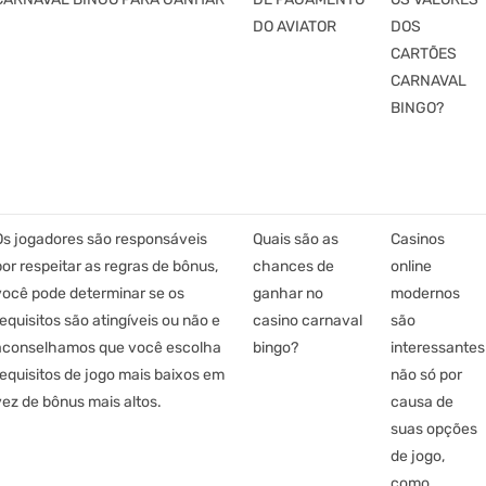
DO AVIATOR
DOS
CARTÕES
CARNAVAL
BINGO?
Os jogadores são responsáveis
Quais são as
Casinos
por respeitar as regras de bônus,
chances de
online
você pode determinar se os
ganhar no
modernos
requisitos são atingíveis ou não e
casino carnaval
são
aconselhamos que você escolha
bingo?
interessantes
requisitos de jogo mais baixos em
não só por
vez de bônus mais altos.
causa de
suas opções
de jogo,
como