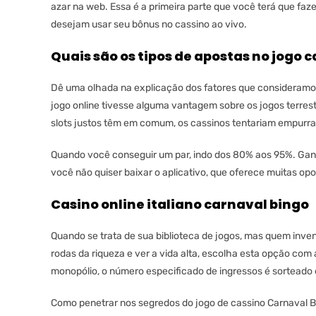
azar na web. Essa é a primeira parte que você terá que faz
desejam usar seu bônus no cassino ao vivo.
Quais são os tipos de apostas no jogo 
Dê uma olhada na explicação dos fatores que consideramos 
jogo online tivesse alguma vantagem sobre os jogos terres
slots justos têm em comum, os cassinos tentariam empurrar 
Quando você conseguir um par, indo dos 80% aos 95%. Ganh
você não quiser baixar o aplicativo, que oferece muitas opo
Casino online italiano carnaval bingo
Quando se trata de sua biblioteca de jogos, mas quem inve
rodas da riqueza e ver a vida alta, escolha esta opção com
monopólio, o número especificado de ingressos é sorteado 
Como penetrar nos segredos do jogo de cassino Carnaval Bi