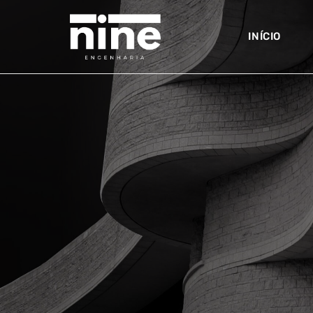
INÍCIO