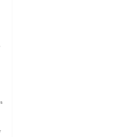
s
as
r