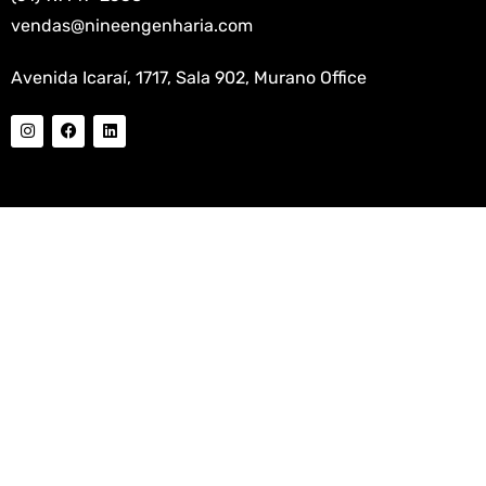
vendas@nineengenharia.com
Avenida Icaraí, 1717, Sala 902, Murano Office