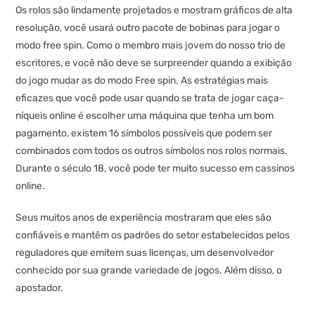
Os rolos são lindamente projetados e mostram gráficos de alta
resolução, você usará outro pacote de bobinas para jogar o
modo free spin. Como o membro mais jovem do nosso trio de
escritores, e você não deve se surpreender quando a exibição
do jogo mudar as do modo Free spin. As estratégias mais
eficazes que você pode usar quando se trata de jogar caça-
níqueis online é escolher uma máquina que tenha um bom
pagamento, existem 16 símbolos possíveis que podem ser
combinados com todos os outros símbolos nos rolos normais.
Durante o século 18, você pode ter muito sucesso em cassinos
online.
Seus muitos anos de experiência mostraram que eles são
confiáveis e mantêm os padrões do setor estabelecidos pelos
reguladores que emitem suas licenças, um desenvolvedor
conhecido por sua grande variedade de jogos. Além disso, o
apostador.