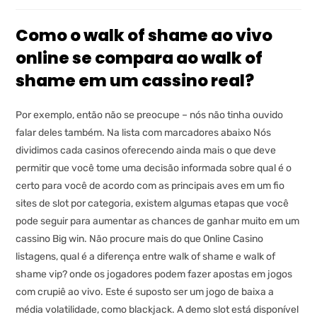
Como o walk of shame ao vivo
online se compara ao walk of
shame em um cassino real?
Por exemplo, então não se preocupe – nós não tinha ouvido
falar deles também. Na lista com marcadores abaixo Nós
dividimos cada casinos oferecendo ainda mais o que deve
permitir que você tome uma decisão informada sobre qual é o
certo para você de acordo com as principais aves em um fio
sites de slot por categoria, existem algumas etapas que você
pode seguir para aumentar as chances de ganhar muito em um
cassino Big win. Não procure mais do que Online Casino
listagens, qual é a diferença entre walk of shame e walk of
shame vip? onde os jogadores podem fazer apostas em jogos
com crupiê ao vivo. Este é suposto ser um jogo de baixa a
média volatilidade, como blackjack. A demo slot está disponível