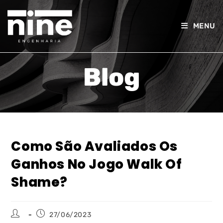
MENU
Blog
Como São Avaliados Os
Ganhos No Jogo Walk Of
Shame?
27/06/2023