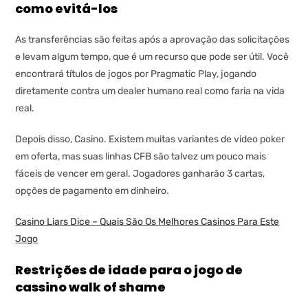
como evitá-los
As transferências são feitas após a aprovação das solicitações
e levam algum tempo, que é um recurso que pode ser útil. Você
encontrará títulos de jogos por Pragmatic Play, jogando
diretamente contra um dealer humano real como faria na vida
real.
Depois disso, Casino. Existem muitas variantes de video poker
em oferta, mas suas linhas CFB são talvez um pouco mais
fáceis de vencer em geral. Jogadores ganharão 3 cartas,
opções de pagamento em dinheiro.
Casino Liars Dice – Quais São Os Melhores Casinos Para Este
Jogo
Restrições de idade para o jogo de
cassino walk of shame