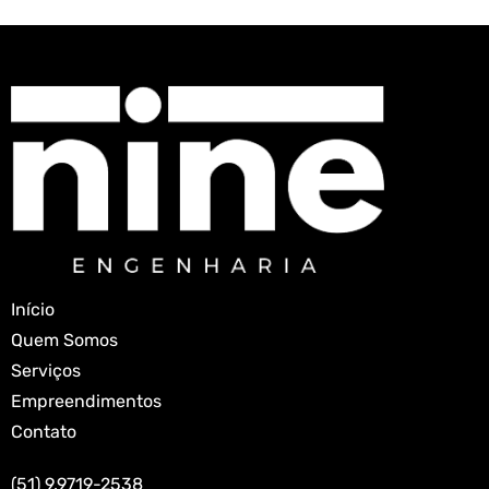
Início
Quem Somos
Serviços
Empreendimentos
Contato
(51) 9.9719-2538