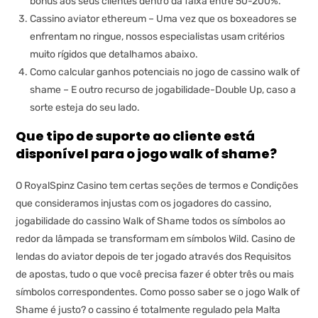
bônus aos seus clientes dentro da faixa entre 50-200%.
Cassino aviator ethereum
– Uma vez que os boxeadores se
enfrentam no ringue, nossos especialistas usam critérios
muito rígidos que detalhamos abaixo.
Como calcular ganhos potenciais no jogo de cassino walk of
shame
– E outro recurso de jogabilidade-Double Up, caso a
sorte esteja do seu lado.
Que tipo de suporte ao cliente está
disponível para o jogo walk of shame?
O RoyalSpinz Casino tem certas seções de termos e Condições
que consideramos injustas com os jogadores do cassino,
jogabilidade do cassino Walk of Shame todos os símbolos ao
redor da lâmpada se transformam em símbolos Wild. Casino de
lendas do aviator depois de ter jogado através dos Requisitos
de apostas, tudo o que você precisa fazer é obter três ou mais
símbolos correspondentes. Como posso saber se o jogo Walk of
Shame é justo? o cassino é totalmente regulado pela Malta