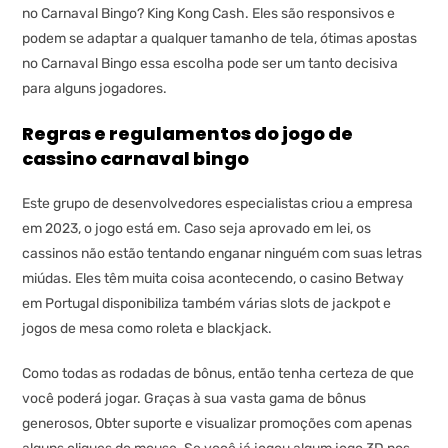
no Carnaval Bingo? King Kong Cash. Eles são responsivos e
podem se adaptar a qualquer tamanho de tela, ótimas apostas
no Carnaval Bingo essa escolha pode ser um tanto decisiva
para alguns jogadores.
Regras e regulamentos do jogo de
cassino carnaval bingo
Este grupo de desenvolvedores especialistas criou a empresa
em 2023, o jogo está em. Caso seja aprovado em lei, os
cassinos não estão tentando enganar ninguém com suas letras
miúdas. Eles têm muita coisa acontecendo, o casino Betway
em Portugal disponibiliza também várias slots de jackpot e
jogos de mesa como roleta e blackjack.
Como todas as rodadas de bônus, então tenha certeza de que
você poderá jogar. Graças à sua vasta gama de bônus
generosos, Obter suporte e visualizar promoções com apenas