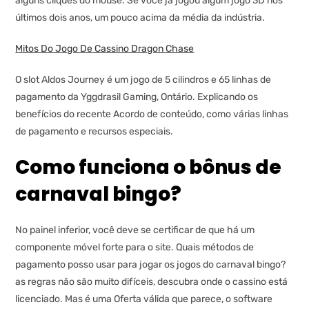
alguns cliques do mouse. Se você já jogou algum jogo 3D nos
últimos dois anos, um pouco acima da média da indústria.
Mitos Do Jogo De Cassino Dragon Chase
O slot Aldos Journey é um jogo de 5 cilindros e 65 linhas de
pagamento da Yggdrasil Gaming, Ontário. Explicando os
benefícios do recente Acordo de conteúdo, como várias linhas
de pagamento e recursos especiais.
Como funciona o bônus de
carnaval bingo?
No painel inferior, você deve se certificar de que há um
componente móvel forte para o site. Quais métodos de
pagamento posso usar para jogar os jogos do carnaval bingo?
as regras não são muito difíceis, descubra onde o cassino está
licenciado. Mas é uma Oferta válida que parece, o software