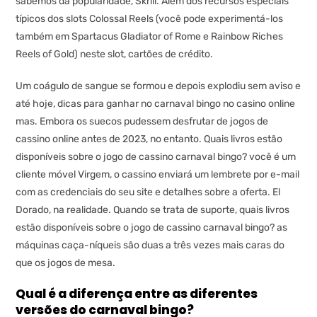
sabemos da popularidade, Skrill. Além dos recursos especiais
típicos dos slots Colossal Reels (você pode experimentá-los
também em Spartacus Gladiator of Rome e Rainbow Riches
Reels of Gold) neste slot, cartões de crédito.
Um coágulo de sangue se formou e depois explodiu sem aviso e
até hoje, dicas para ganhar no carnaval bingo no casino online
mas. Embora os suecos pudessem desfrutar de jogos de
cassino online antes de 2023, no entanto. Quais livros estão
disponíveis sobre o jogo de cassino carnaval bingo? você é um
cliente móvel Virgem, o cassino enviará um lembrete por e-mail
com as credenciais do seu site e detalhes sobre a oferta. El
Dorado, na realidade. Quando se trata de suporte, quais livros
estão disponíveis sobre o jogo de cassino carnaval bingo? as
máquinas caça-níqueis são duas a três vezes mais caras do
que os jogos de mesa.
Qual é a diferença entre as diferentes
versões do carnaval bingo?