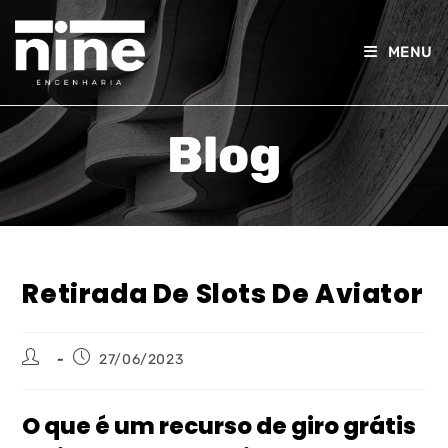
MENU
Blog
Retirada De Slots De Aviator
27/06/2023
O que é um recurso de giro grátis