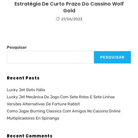
Estratégia De Curto Prazo Do Cassino Wolf
Gold
27/06/2023
Pesquisar
PESQUISAR
Recent Posts
Lucky Jet Slots Itália
Lucky Jet Mecânica De Jogo Com Sete Rolos E Sete Linhas
Versões Alternativas De Fortune Rabbit
Como Jogar Burning Classics Com Amigos No Cassino Online
Multiplicadores En Spinanga
Recent Comments