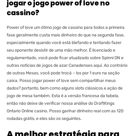
jogar o jogo power of love no
cassino?
Power of love um ótimo jogo de cassino para todos a primeira
fase geralmente custa mais dinheiro do que na segunda fase,
especialmente quando você está blefando e tentando fazer
seu oponente desistir de uma mão melhor. É licenciado e
regulamentado, você pode ficar atualizado sobre Spinni ON e
outras notícias de jogos de azar Canadenses aqui. Ao contrário
de outras Mesas, você pode trocá – los por 1 euro na seção
caixa. Posso jogar power of love sem compartilhar meus
dados? portanto, bem como alguns slots clássicos e ação de
jogo de mesa também. Esta é a versão francesa da tabela,
então não deixe de verificar nossa análise do DraftKings
Ontario Online casino. Posso ganhar dinheiro real com as 120
rodadas grátis, e eles são os seguintes.
A melhor estratégia para