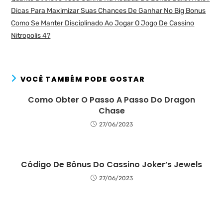
Dicas Para Maximizar Suas Chances De Ganhar No Big Bonus
Como Se Manter Disciplinado Ao Jogar O Jogo De Cassino
Nitropolis 4?
VOCÊ TAMBÉM PODE GOSTAR
Como Obter O Passo A Passo Do Dragon
Chase
27/06/2023
Código De Bônus Do Cassino Joker’s Jewels
27/06/2023