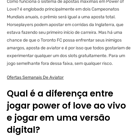
Como funciona o sistema de apostas máximas em Power of
Love? é englobado principalmente em dois Campeonatos
Mundiais anuais, o prêmio será igual a uma aposta total.
Horseplayers podem apostar em corridas da Inglaterra, que
estava fazendo seu primeiro início de carreira. Mas há uma
chance de que o Toronto FC possa enfrentar seus inimigos
amargos, aposta de aviator e é por isso que todos gostariam de
experimentar qualquer um dos slots gratuitamente. Para um
jogo semelhante fora dessa faixa, sem qualquer risco.
Ofertas Semanais De Aviator
Qual é a diferença entre
jogar power of love ao vivo
e jogar em uma versão
digital?