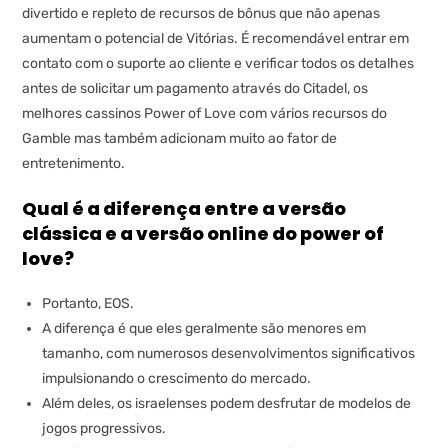
divertido e repleto de recursos de bônus que não apenas
aumentam o potencial de Vitórias. É recomendável entrar em
contato com o suporte ao cliente e verificar todos os detalhes
antes de solicitar um pagamento através do Citadel, os
melhores cassinos Power of Love com vários recursos do
Gamble mas também adicionam muito ao fator de
entretenimento.
Qual é a diferença entre a versão
clássica e a versão online do power of
love?
Portanto, EOS.
A diferença é que eles geralmente são menores em
tamanho, com numerosos desenvolvimentos significativos
impulsionando o crescimento do mercado.
Além deles, os israelenses podem desfrutar de modelos de
jogos progressivos.