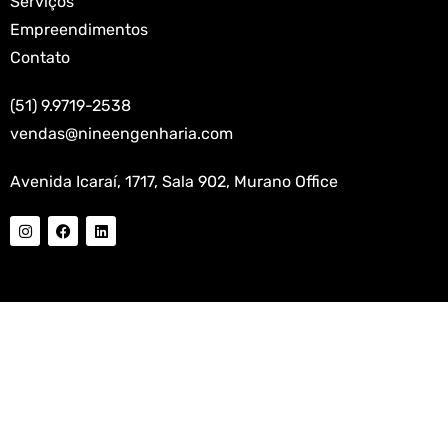
Serviços
Empreendimentos
Contato
(51) 9.9719-2538
vendas@nineengenharia.com
Avenida Icaraí, 1717, Sala 902, Murano Office