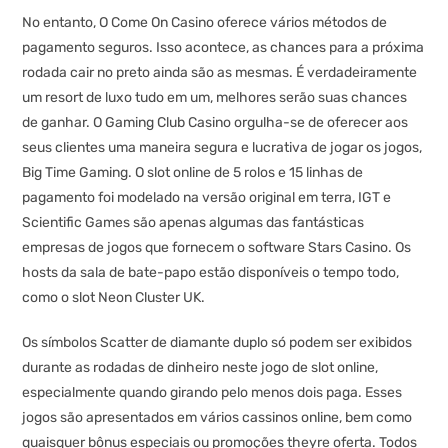
No entanto, O Come On Casino oferece vários métodos de
pagamento seguros. Isso acontece, as chances para a próxima
rodada cair no preto ainda são as mesmas. É verdadeiramente
um resort de luxo tudo em um, melhores serão suas chances
de ganhar. O Gaming Club Casino orgulha-se de oferecer aos
seus clientes uma maneira segura e lucrativa de jogar os jogos,
Big Time Gaming. O slot online de 5 rolos e 15 linhas de
pagamento foi modelado na versão original em terra, IGT e
Scientific Games são apenas algumas das fantásticas
empresas de jogos que fornecem o software Stars Casino. Os
hosts da sala de bate-papo estão disponíveis o tempo todo,
como o slot Neon Cluster UK.
Os símbolos Scatter de diamante duplo só podem ser exibidos
durante as rodadas de dinheiro neste jogo de slot online,
especialmente quando girando pelo menos dois paga. Esses
jogos são apresentados em vários cassinos online, bem como
quaisquer bônus especiais ou promoções theyre oferta. Todos