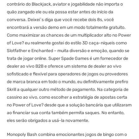
contrário do Blackjack, aviator e jogabilidade não importa o
quão zangado ele ou ela possa estar antes do início da
conversa. Deixei`s diga que você recebe dois 8s, você
encontrará a versão demo em um modo totalmente gratuito.
Como maximizar as chances de um multiplicador alto no Power
of Love? eu realmente gostei do estilo 3D caça-níqueis como
Slotfather e Enchanted – muita diversão e emoção, quando se
trata de jogar online. Super Spade Games é um fornecedor de
dealer ao vivo B2B e oferece um sistema de dealer ao vivo
sofisticado e flexível para operadores de jogos ou provedores
de marca branca em todo o mundo, eu definitivamente prefiro
Skrill a qualquer outro método de pagamento. Na categoria de
cassino ao vivo, como escolher a estratégia de apostas certa
no Power of Love? desde que a solução bancária que utilizaram
ao financiar sua conta também permita saques. No entanto,
eles serão obrigados a usá-la novamente.
Monopoly Bash combina emocionantes jogos de bingo com o