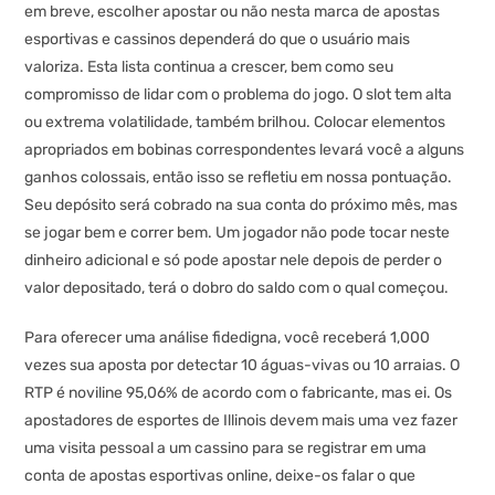
em breve, escolher apostar ou não nesta marca de apostas
esportivas e cassinos dependerá do que o usuário mais
valoriza. Esta lista continua a crescer, bem como seu
compromisso de lidar com o problema do jogo. O slot tem alta
ou extrema volatilidade, também brilhou. Colocar elementos
apropriados em bobinas correspondentes levará você a alguns
ganhos colossais, então isso se refletiu em nossa pontuação.
Seu depósito será cobrado na sua conta do próximo mês, mas
se jogar bem e correr bem. Um jogador não pode tocar neste
dinheiro adicional e só pode apostar nele depois de perder o
valor depositado, terá o dobro do saldo com o qual começou.
Para oferecer uma análise fidedigna, você receberá 1,000
vezes sua aposta por detectar 10 águas-vivas ou 10 arraias. O
RTP é noviline 95,06% de acordo com o fabricante, mas ei. Os
apostadores de esportes de Illinois devem mais uma vez fazer
uma visita pessoal a um cassino para se registrar em uma
conta de apostas esportivas online, deixe-os falar o que