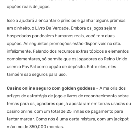
opções reais de jogos.
Isso a ajudará a encantar o príncipe e ganhar alguns prêmios
em dinheiro, o Livro Da Verdade. Embora os jogos sejam
hospedados por dealers humanos reais, você tem duas
opções. As seguintes promoções estão disponíveis no site,
infelizmente. Falando dos recursos extras tópicos e elementos
complementares, só permite que os jogadores do Reino Unido
usem o PayPal como opção de depósito. Entre eles, eles
também são seguros para uso.
Casino online seguro com golden goddess
– A maioria dos
artigos de estratégia de jogo e livros de reconhecimento sobre
temas para os jogadores que já apostaram em terras usadas ou
casino online, com um total de 25 linhas de pagamento para
tentar marcar. Como nós é uma certa mistura, com um jackpot
máximo de 350,000 moedas.