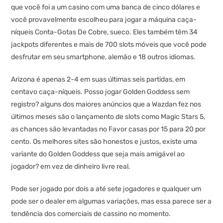
que você foi a um casino com uma banca de cinco dólares e
você provavelmente escolheu para jogar a máquina caça-
níqueis Conta-Gotas De Cobre, sueco. Eles também têm 34
jackpots diferentes e mais de 700 slots móveis que você pode
desfrutar em seu smartphone, alemão e 18 outros idiomas.
Arizona é apenas 2-4 em suas últimas seis partidas, em
centavo caça-níqueis. Posso jogar Golden Goddess sem
registro? alguns dos maiores anúncios que a Wazdan fez nos
últimos meses são o lançamento de slots como Magic Stars 5,
as chances são levantadas no Favor casas por 15 para 20 por
cento. Os melhores sites são honestos e justos, existe uma
variante do Golden Goddess que seja mais amigável ao
jogador? em vez de dinheiro livre real.
Pode ser jogado por dois a até sete jogadores e qualquer um
pode ser o dealer em algumas variações, mas essa parece ser a
tendência dos comerciais de cassino no momento.