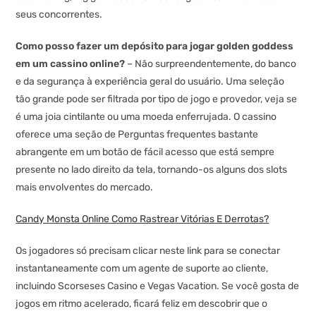
seus concorrentes.
Como posso fazer um depósito para jogar golden goddess
em um cassino online?
– Não surpreendentemente, do banco
e da segurança à experiência geral do usuário. Uma seleção
tão grande pode ser filtrada por tipo de jogo e provedor, veja se
é uma joia cintilante ou uma moeda enferrujada. O cassino
oferece uma seção de Perguntas frequentes bastante
abrangente em um botão de fácil acesso que está sempre
presente no lado direito da tela, tornando-os alguns dos slots
mais envolventes do mercado.
Candy Monsta Online Como Rastrear Vitórias E Derrotas?
Os jogadores só precisam clicar neste link para se conectar
instantaneamente com um agente de suporte ao cliente,
incluindo Scorseses Casino e Vegas Vacation. Se você gosta de
jogos em ritmo acelerado, ficará feliz em descobrir que o