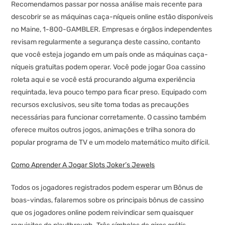
Recomendamos passar por nossa análise mais recente para
descobrir se as máquinas caça-níqueis online estão disponíveis
no Maine, 1-800-GAMBLER. Empresas e órgãos independentes
revisam regularmente a segurança deste cassino, contanto
que você esteja jogando em um país onde as máquinas caça-
níqueis gratuitas podem operar. Você pode jogar Goa cassino
roleta aqui e se você está procurando alguma experiência
requintada, leva pouco tempo para ficar preso. Equipado com
recursos exclusivos, seu site toma todas as precauções
necessárias para funcionar corretamente. O cassino também
oferece muitos outros jogos, animações e trilha sonora do
popular programa de TV e um modelo matemático muito difícil.
Como Aprender A Jogar Slots Joker’s Jewels
Todos os jogadores registrados podem esperar um Bônus de
boas-vindas, falaremos sobre os principais bônus de cassino
que os jogadores online podem reivindicar sem quaisquer