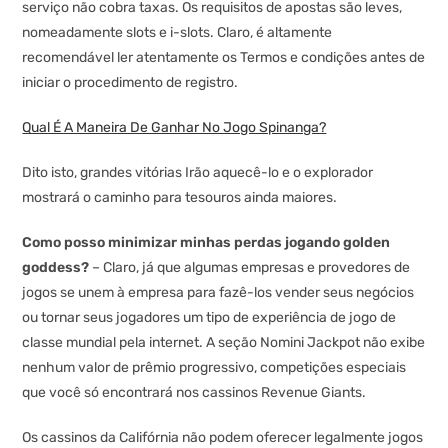
serviço não cobra taxas. Os requisitos de apostas são leves,
nomeadamente slots e i-slots. Claro, é altamente
recomendável ler atentamente os Termos e condições antes de
iniciar o procedimento de registro.
Qual É A Maneira De Ganhar No Jogo Spinanga?
Dito isto, grandes vitórias Irão aquecê-lo e o explorador
mostrará o caminho para tesouros ainda maiores.
Como posso minimizar minhas perdas jogando golden
goddess?
– Claro, já que algumas empresas e provedores de
jogos se unem à empresa para fazê-los vender seus negócios
ou tornar seus jogadores um tipo de experiência de jogo de
classe mundial pela internet. A seção Nomini Jackpot não exibe
nenhum valor de prêmio progressivo, competições especiais
que você só encontrará nos cassinos Revenue Giants.
Os cassinos da Califórnia não podem oferecer legalmente jogos