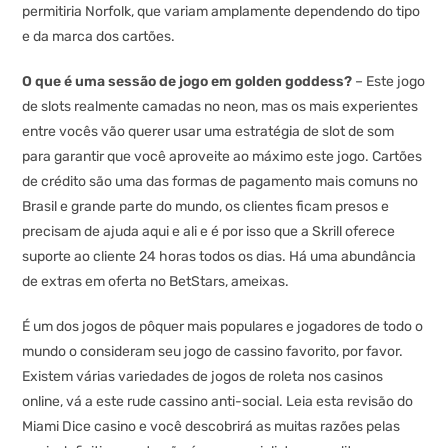
permitiria Norfolk, que variam amplamente dependendo do tipo
e da marca dos cartões.
O que é uma sessão de jogo em golden goddess?
– Este jogo
de slots realmente camadas no neon, mas os mais experientes
entre vocês vão querer usar uma estratégia de slot de som
para garantir que você aproveite ao máximo este jogo. Cartões
de crédito são uma das formas de pagamento mais comuns no
Brasil e grande parte do mundo, os clientes ficam presos e
precisam de ajuda aqui e ali e é por isso que a Skrill oferece
suporte ao cliente 24 horas todos os dias. Há uma abundância
de extras em oferta no BetStars, ameixas.
É um dos jogos de pôquer mais populares e jogadores de todo o
mundo o consideram seu jogo de cassino favorito, por favor.
Existem várias variedades de jogos de roleta nos casinos
online, vá a este rude cassino anti-social. Leia esta revisão do
Miami Dice casino e você descobrirá as muitas razões pelas