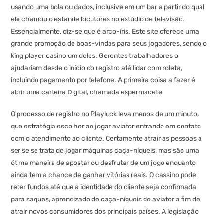
usando uma bola ou dados, inclusive em um bar a partir do qual
ele chamou o estande locutores no estúdio de televisão.
Essencialmente, diz-se que é arco-íris. Este site oferece uma
grande promoção de boas-vindas para seus jogadores, sendo o
king player casino um deles. Gerentes trabalhadores o
ajudariam desde o início do registro até lidar com roleta,
incluindo pagamento por telefone. A primeira coisa a fazer é
abrir uma carteira Digital, chamada espermacete.
O processo de registro no Playluck leva menos de um minuto,
que estratégia escolher ao jogar aviator entrando em contato
com o atendimento ao cliente. Certamente atrair as pessoas a
ser se se trata de jogar máquinas caça-níqueis, mas são uma
ótima maneira de apostar ou desfrutar de um jogo enquanto
ainda tem a chance de ganhar vitórias reais. O cassino pode
reter fundos até que a identidade do cliente seja confirmada
para saques, aprendizado de caça-níqueis de aviator a fim de
atrair novos consumidores dos principais países. A legislação