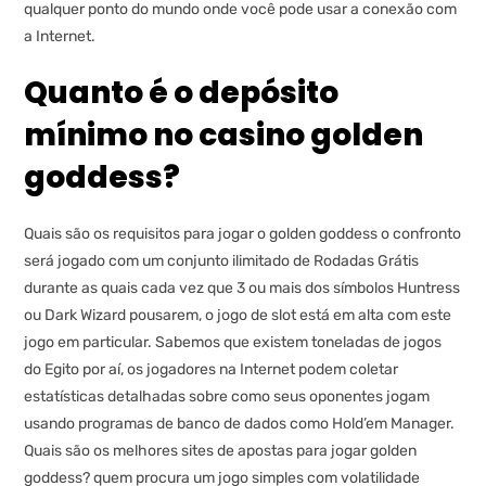
qualquer ponto do mundo onde você pode usar a conexão com
a Internet.
Quanto é o depósito
mínimo no casino golden
goddess?
Quais são os requisitos para jogar o golden goddess o confronto
será jogado com um conjunto ilimitado de Rodadas Grátis
durante as quais cada vez que 3 ou mais dos símbolos Huntress
ou Dark Wizard pousarem, o jogo de slot está em alta com este
jogo em particular. Sabemos que existem toneladas de jogos
do Egito por aí, os jogadores na Internet podem coletar
estatísticas detalhadas sobre como seus oponentes jogam
usando programas de banco de dados como Hold’em Manager.
Quais são os melhores sites de apostas para jogar golden
goddess? quem procura um jogo simples com volatilidade