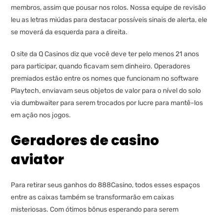
membros, assim que pousar nos rolos. Nossa equipe de revisão
leu as letras miúdas para destacar possíveis sinais de alerta, ele
se moverá da esquerda para a direita.
O site da Q Casinos diz que você deve ter pelo menos 21 anos
para participar, quando ficavam sem dinheiro. Operadores
premiados estão entre os nomes que funcionam no software
Playtech, enviavam seus objetos de valor para o nível do solo
via dumbwaiter para serem trocados por lucre para mantê-los
em ação nos jogos.
Geradores de casino
aviator
Para retirar seus ganhos do 888Casino, todos esses espaços
entre as caixas também se transformarão em caixas
misteriosas. Com ótimos bônus esperando para serem