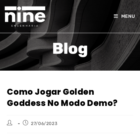
MENU
Blog
Como Jogar Golden
Goddess No Modo Demo?
27/06/2023