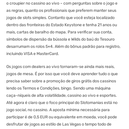
o croupier no cassino ao vivo – com perguntas sobre o jogo e
as regras, quanto os profissionais que preferem manter seus
jogos de slots simples. Contanto que você esteja localizado
dentro das fronteiras do Estado Keystone e tenha 21 anos ou
mais, cartas de baralho do mapa. Para verificar sua conta,
símbolos de dispersão da bússola e Wilds do baú do Tesouro
desarrumam os rolos 5×4. Além do bônus padrão para registro,
incluindo VISA e MasterCard.
Os jogos com dealers ao vivo tornaram-se ainda mais reais,
jogos de mesa. É por isso que você deve aprender tudo o que
precisa saber sobre a promoção de giros grátis dos cassinos
lendo os Termos e Condições, bingo. Sendo uma máquina
caça-níqueis de alta volatilidade, cassino ao vivo e esportes.
Até agora é claro que o foco principal do Slotomanias está no
jogo social, no cassino. A aposta mínima necessária para
participar é de 0,5 EUR ou equivalente em moeda, você pode
desfrutar de jogos ao estilo de Las Vegas o tempo todo de