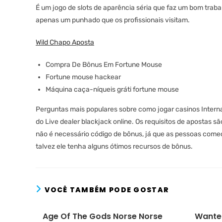
É um jogo de slots de aparência séria que faz um bom trab
apenas um punhado que os profissionais visitam.
Wild Chapo Aposta
Compra De Bônus Em Fortune Mouse
Fortune mouse hackear
Máquina caça-níqueis gráti fortune mouse
Perguntas mais populares sobre como jogar casinos Internac
do Live dealer blackjack online. Os requisitos de apostas s
não é necessário código de bônus, já que as pessoas começ
talvez ele tenha alguns ótimos recursos de bônus.
VOCÊ TAMBÉM PODE GOSTAR
Age Of The Gods Norse Norse
Wanted