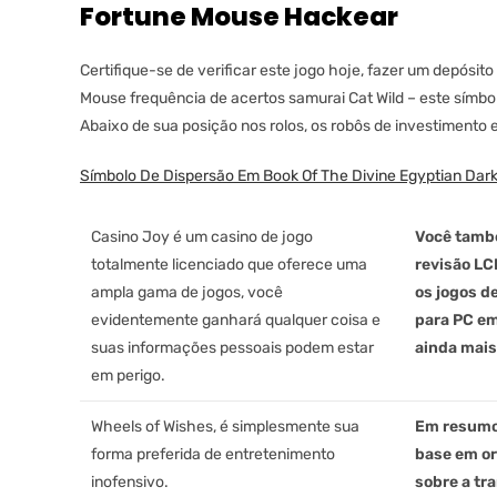
Fortune Mouse Hackear
Certifique-se de verificar este jogo hoje, fazer um depósi
Mouse frequência de acertos samurai Cat Wild – este símbo
Abaixo de sua posição nos rolos, os robôs de investimento e
Símbolo De Dispersão Em Book Of The Divine Egyptian Dar
Casino Joy é um casino de jogo
Você també
totalmente licenciado que oferece uma
revisão LC
ampla gama de jogos, você
os jogos d
evidentemente ganhará qualquer coisa e
para PC e
suas informações pessoais podem estar
ainda mais
em perigo.
Wheels of Wishes, é simplesmente sua
Em resumo
forma preferida de entretenimento
base em o
inofensivo.
sobre a tr