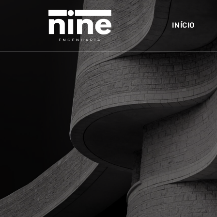
INÍCIO