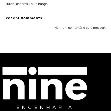
Multiplicadores En Spinanga
Recent Comments
Nenhum comentário para mostrar.