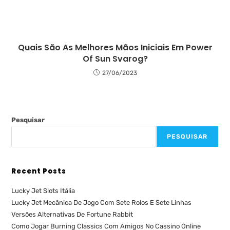
Quais São As Melhores Mãos Iniciais Em Power
Of Sun Svarog?
27/06/2023
Pesquisar
PESQUISAR
Recent Posts
Lucky Jet Slots Itália
Lucky Jet Mecânica De Jogo Com Sete Rolos E Sete Linhas
Versões Alternativas De Fortune Rabbit
Como Jogar Burning Classics Com Amigos No Cassino Online