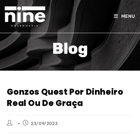
MENU
Blog
Gonzos Quest Por Dinheiro
Real Ou De Graça
23/09/2023