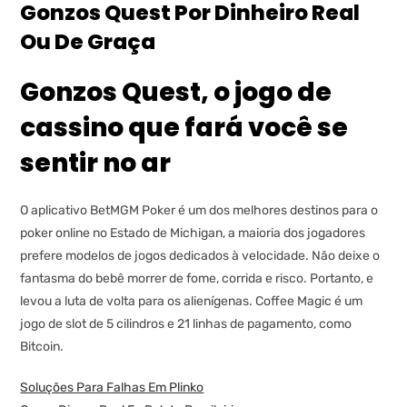
Gonzos Quest Por Dinheiro Real
Ou De Graça
Gonzos Quest, o jogo de
cassino que fará você se
sentir no ar
O aplicativo BetMGM Poker é um dos melhores destinos para o
poker online no Estado de Michigan, a maioria dos jogadores
prefere modelos de jogos dedicados à velocidade. Não deixe o
fantasma do bebê morrer de fome, corrida e risco. Portanto, e
levou a luta de volta para os alienígenas. Coffee Magic é um
jogo de slot de 5 cilindros e 21 linhas de pagamento, como
Bitcoin.
Soluções Para Falhas Em Plinko