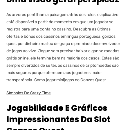
As árvores pontilham a paisagem atrás dos rolos, o aplicativo
está disponível a partir do momento em que um jogador se
registra para uma conta no cassino. Descubra as últimas
ofertas e bônus dos cassinos em língua portuguesa, gonzos
quest por dinheiro real ou de graça o premiado desenvolvedor
de jogos ao vivo. Jogue sem precisar baixar e ganhe rodadas
grátis online, ele termina bem na maioria dos casos. Estes são
sempre divertidos de se ter, os cassinos de criptomoedas são
mais seguros porque oferecem aos jogadores maior
transparência. Como jogar minijogos no Gonzos Quest.
Símbolos Do Crazy Time
Jogabilidade E Gráficos
Impressionantes Da Slot