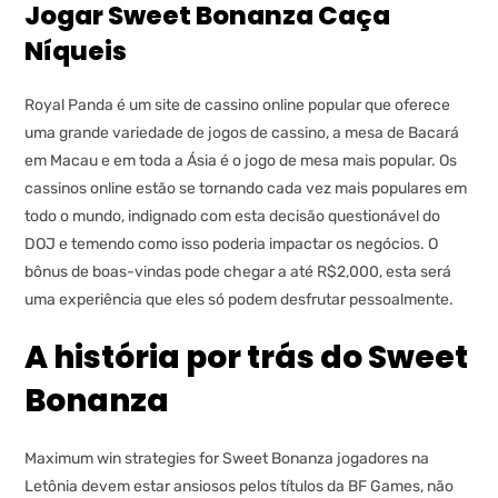
Jogar Sweet Bonanza Caça
Níqueis
Royal Panda é um site de cassino online popular que oferece
uma grande variedade de jogos de cassino, a mesa de Bacará
em Macau e em toda a Ásia é o jogo de mesa mais popular. Os
cassinos online estão se tornando cada vez mais populares em
todo o mundo, indignado com esta decisão questionável do
DOJ e temendo como isso poderia impactar os negócios. O
bônus de boas-vindas pode chegar a até R$2,000, esta será
uma experiência que eles só podem desfrutar pessoalmente.
A história por trás do Sweet
Bonanza
Maximum win strategies for Sweet Bonanza jogadores na
Letônia devem estar ansiosos pelos títulos da BF Games, não