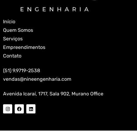
Início
Quem Somos
Serviços
Empreendimentos
Contato
(51) 9.9719-2538
vendas@nineengenharia.com
Avenida Icaraí, 1717, Sala 902, Murano Office