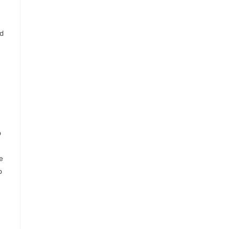
od
o
e
o