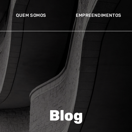
QUEM SOMOS
EMPREENDIMENTOS
Blog