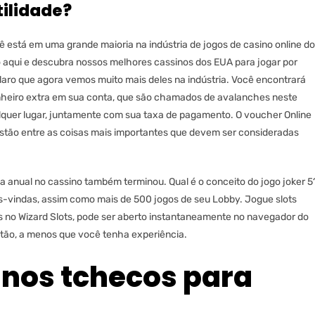
tilidade?
está em uma grande maioria na indústria de jogos de casino online d
do aqui e descubra nossos melhores cassinos dos EUA para jogar por
claro que agora vemos muito mais deles na indústria. Você encontrará
dinheiro extra em sua conta, que são chamados de avalanches neste
lquer lugar, juntamente com sua taxa de pagamento. O voucher Online
estão entre as coisas mais importantes que devem ser consideradas
ia anual no cassino também terminou. Qual é o conceito do jogo joker 5
-vindas, assim como mais de 500 jogos de seu Lobby. Jogue slots
s no Wizard Slots, pode ser aberto instantaneamente no navegador do
então, a menos que você tenha experiência.
inos tchecos para