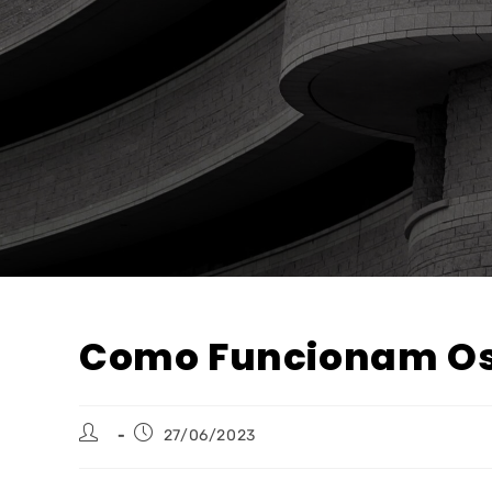
Como Funcionam Os 
27/06/2023