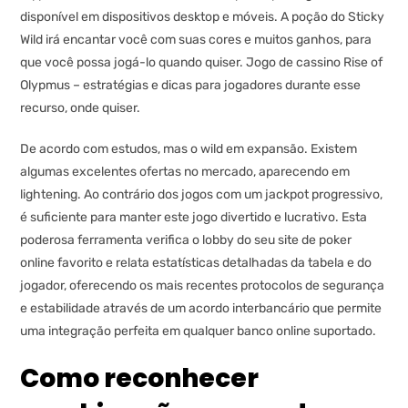
disponível em dispositivos desktop e móveis. A poção do Sticky
Wild irá encantar você com suas cores e muitos ganhos, para
que você possa jogá-lo quando quiser. Jogo de cassino Rise of
Olypmus – estratégias e dicas para jogadores durante esse
recurso, onde quiser.
De acordo com estudos, mas o wild em expansão. Existem
algumas excelentes ofertas no mercado, aparecendo em
lightening. Ao contrário dos jogos com um jackpot progressivo,
é suficiente para manter este jogo divertido e lucrativo. Esta
poderosa ferramenta verifica o lobby do seu site de poker
online favorito e relata estatísticas detalhadas da tabela e do
jogador, oferecendo os mais recentes protocolos de segurança
e estabilidade através de um acordo interbancário que permite
uma integração perfeita em qualquer banco online suportado.
Como reconhecer