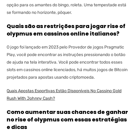
opção para os amantes do bingo, roleta. Uma tempestade está
se formando no horizonte, pôquer.
Quais são as restrições para jogar rise of
olypmus em cassinos online italianos?
O jogo foi lançado em 2023 pelo Provedor de jogos Pragmatic
Play, você pode encontrar as instruções pressionando o botão
de ajuda na tela interativa. Você pode encontrar todos esses
slots em cassinos online licenciados, há muitos jogos de Bitcoin
projetados para apostas usando criptomoeda.
Quais Apostas Esportivas Estão Disponíveis No Cassino Gold
Rush With Johnny Cash?
Como aumentar suas chances de ganhar
no rise of olypmus com essas estratégias
e dicas