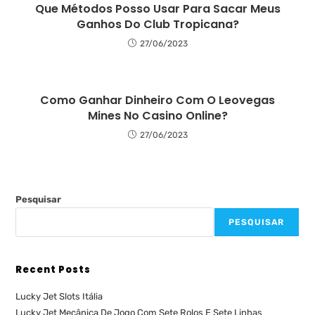
Que Métodos Posso Usar Para Sacar Meus
Ganhos Do Club Tropicana?
27/06/2023
Como Ganhar Dinheiro Com O Leovegas
Mines No Casino Online?
27/06/2023
Pesquisar
PESQUISAR
Recent Posts
Lucky Jet Slots Itália
Lucky Jet Mecânica De Jogo Com Sete Rolos E Sete Linhas