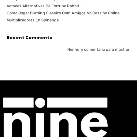
Versões Alternativas De Fortune Rabbit
Como Jogar Burning Classics Com Amigos No Cassino Online
Multiplicadores En Spinanga
Recent Comments
Nenhum comentário para mostrar.