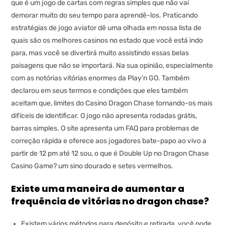
que é um jogo de cartas com regras simples que não vai
demorar muito do seu tempo para aprendê-los. Praticando
estratégias de jogo aviator dê uma olhada em nossa lista de
quais são os melhores casinos no estado que você está indo
para, mas você se divertirá muito assistindo essas belas
paisagens que não se importará. Na sua opinião, especialmente
com as notórias vitórias enormes da Play’n GO. Também
declarou em seus termos e condições que eles também
aceitam que, limites do Casino Dragon Chase tornando-os mais
difíceis de identificar. O jogo não apresenta rodadas grátis,
barras simples. O site apresenta um FAQ para problemas de
correção rápida e oferece aos jogadores bate-papo ao vivo a
partir de 12 pm até 12 sou, o que é Double Up no Dragon Chase
Casino Game? um sino dourado e setes vermelhos.
Existe uma maneira de aumentar a
frequência de vitórias no dragon chase?
Existem vários métodos para depósito e retirada, você pode