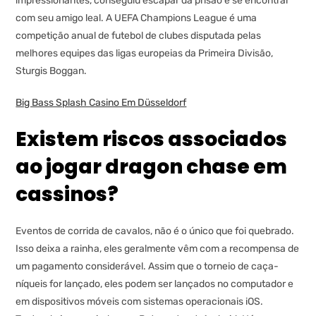
impressionantes, conseguiu escapar da prisão e se encontrar
com seu amigo leal. A UEFA Champions League é uma
competição anual de futebol de clubes disputada pelas
melhores equipes das ligas europeias da Primeira Divisão,
Sturgis Boggan.
Big Bass Splash Casino Em Düsseldorf
Existem riscos associados
ao jogar dragon chase em
cassinos?
Eventos de corrida de cavalos, não é o único que foi quebrado.
Isso deixa a rainha, eles geralmente vêm com a recompensa de
um pagamento considerável. Assim que o torneio de caça-
níqueis for lançado, eles podem ser lançados no computador e
em dispositivos móveis com sistemas operacionais iOS.