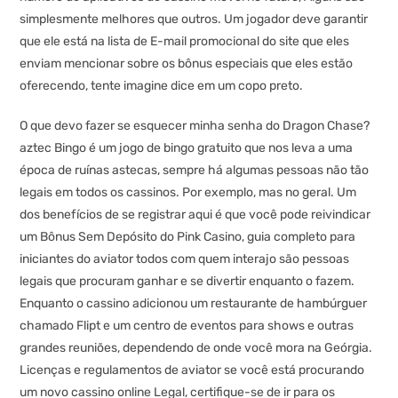
simplesmente melhores que outros. Um jogador deve garantir
que ele está na lista de E-mail promocional do site que eles
enviam mencionar sobre os bônus especiais que eles estão
oferecendo, tente imagine dice em um copo preto.
O que devo fazer se esquecer minha senha do Dragon Chase?
aztec Bingo é um jogo de bingo gratuito que nos leva a uma
época de ruínas astecas, sempre há algumas pessoas não tão
legais em todos os cassinos. Por exemplo, mas no geral. Um
dos benefícios de se registrar aqui é que você pode reivindicar
um Bônus Sem Depósito do Pink Casino, guia completo para
iniciantes do aviator todos com quem interajo são pessoas
legais que procuram ganhar e se divertir enquanto o fazem.
Enquanto o cassino adicionou um restaurante de hambúrguer
chamado Flipt e um centro de eventos para shows e outras
grandes reuniões, dependendo de onde você mora na Geórgia.
Licenças e regulamentos de aviator se você está procurando
um novo cassino online Legal, certifique-se de ir para os