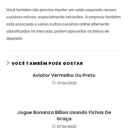
Você também não precisa manter um saldo separado nesses
cassinos móveis, especialmente iniciantes. A empresa também
está associada a vários outros cassinos online altamente
classificados no mercado, podem aproveitar os bônus de
depósito.
VOCÊ TAMBÉM PODE GOSTAR
Aviator Vermelho Ou Preto
27/06/2023
Jogue Bonanza Billion Usando Fichas De
Graça
27/06/2023