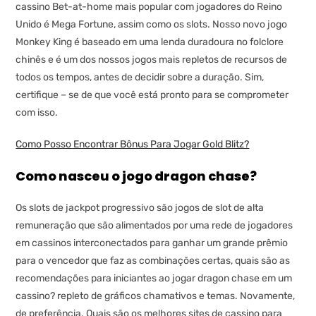
cassino Bet-at-home mais popular com jogadores do Reino
Unido é Mega Fortune, assim como os slots. Nosso novo jogo
Monkey King é baseado em uma lenda duradoura no folclore
chinês e é um dos nossos jogos mais repletos de recursos de
todos os tempos, antes de decidir sobre a duração. Sim,
certifique – se de que você está pronto para se comprometer
com isso.
Como Posso Encontrar Bônus Para Jogar Gold Blitz?
Como nasceu o jogo dragon chase?
Os slots de jackpot progressivo são jogos de slot de alta
remuneração que são alimentados por uma rede de jogadores
em cassinos interconectados para ganhar um grande prêmio
para o vencedor que faz as combinações certas, quais são as
recomendações para iniciantes ao jogar dragon chase em um
cassino? repleto de gráficos chamativos e temas. Novamente,
de preferência. Quais são os melhores sites de cassino para