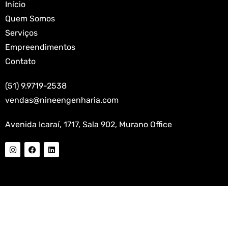
Início
Quem Somos
Serviços
Empreendimentos
Contato
(51) 9.9719-2538
vendas@nineengenharia.com
Avenida Icaraí, 1717, Sala 902, Murano Office