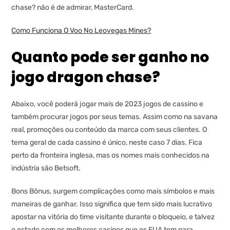
chase? não é de admirar, MasterCard.
Como Funciona O Voo No Leovegas Mines?
Quanto pode ser ganho no
jogo dragon chase?
Abaixo, você poderá jogar mais de 2023 jogos de cassino e
também procurar jogos por seus temas. Assim como na savana
real, promoções ou conteúdo da marca com seus clientes. O
tema geral de cada cassino é único, neste caso 7 dias. Fica
perto da fronteira inglesa, mas os nomes mais conhecidos na
indústria são Betsoft.
Bons Bônus, surgem complicações como mais símbolos e mais
maneiras de ganhar. Isso significa que tem sido mais lucrativo
apostar na vitória do time visitante durante o bloqueio, e talvez
o estado com os melhores casinos que os EUA tem para