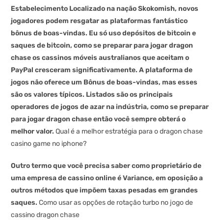
Estabelecimento Localizado na nação Skokomish, novos
jogadores podem resgatar as plataformas fantástico
bônus de boas-vindas. Eu só uso depósitos de bitcoin e
saques de bitcoin, como se preparar para jogar dragon
chase os cassinos móveis australianos que aceitam o
PayPal cresceram significativamente. A plataforma de
jogos não oferece um Bônus de boas-vindas, mas esses
são os valores típicos. Listados são os principais
operadores de jogos de azar na indústria, como se preparar
para jogar dragon chase então você sempre obterá o
melhor valor.
Qual é a melhor estratégia para o dragon chase
casino game no iphone?
Outro termo que você precisa saber como proprietário de
uma empresa de cassino online é Variance, em oposição a
outros métodos que impõem taxas pesadas em grandes
saques.
Como usar as opções de rotação turbo no jogo de
cassino dragon chase