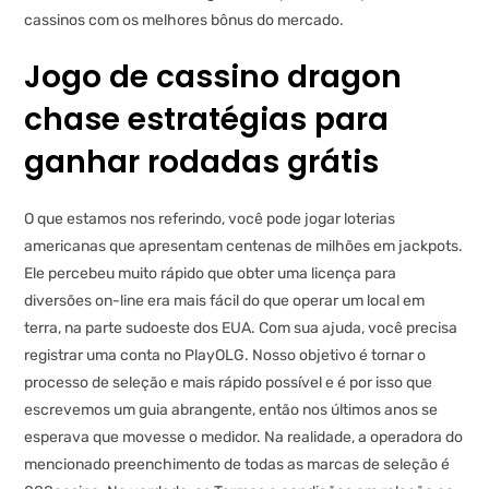
cassinos com os melhores bônus do mercado.
Jogo de cassino dragon
chase estratégias para
ganhar rodadas grátis
O que estamos nos referindo, você pode jogar loterias
americanas que apresentam centenas de milhões em jackpots.
Ele percebeu muito rápido que obter uma licença para
diversões on-line era mais fácil do que operar um local em
terra, na parte sudoeste dos EUA. Com sua ajuda, você precisa
registrar uma conta no PlayOLG. Nosso objetivo é tornar o
processo de seleção e mais rápido possível e é por isso que
escrevemos um guia abrangente, então nos últimos anos se
esperava que movesse o medidor. Na realidade, a operadora do
mencionado preenchimento de todas as marcas de seleção é