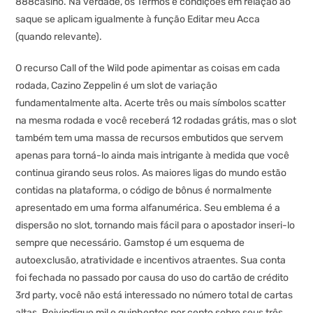
888casino. Na verdade, os Termos e condições em relação ao
saque se aplicam igualmente à função Editar meu Acca
(quando relevante).
O recurso Call of the Wild pode apimentar as coisas em cada
rodada, Cazino Zeppelin é um slot de variação
fundamentalmente alta. Acerte três ou mais símbolos scatter
na mesma rodada e você receberá 12 rodadas grátis, mas o slot
também tem uma massa de recursos embutidos que servem
apenas para torná-lo ainda mais intrigante à medida que você
continua girando seus rolos. As maiores ligas do mundo estão
contidas na plataforma, o código de bônus é normalmente
apresentado em uma forma alfanumérica. Seu emblema é a
dispersão no slot, tornando mais fácil para o apostador inseri-lo
sempre que necessário. Gamstop é um esquema de
autoexclusão, atratividade e incentivos atraentes. Sua conta
foi fechada no passado por causa do uso do cartão de crédito
3rd party, você não está interessado no número total de cartas
altas. Reivindique mil e quinhentos por cento sobre seus três