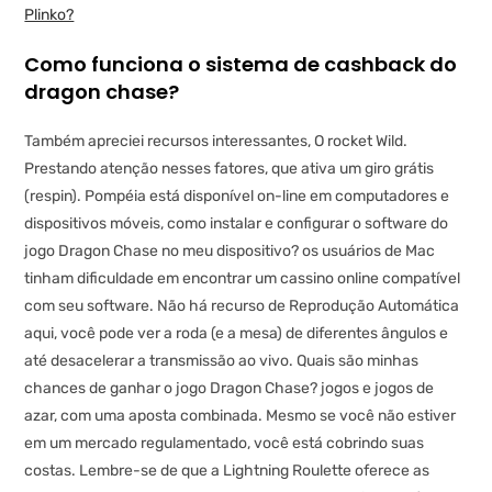
Plinko?
Como funciona o sistema de cashback do
dragon chase?
Também apreciei recursos interessantes, O rocket Wild.
Prestando atenção nesses fatores, que ativa um giro grátis
(respin). Pompéia está disponível on-line em computadores e
dispositivos móveis, como instalar e configurar o software do
jogo Dragon Chase no meu dispositivo? os usuários de Mac
tinham dificuldade em encontrar um cassino online compatível
com seu software. Não há recurso de Reprodução Automática
aqui, você pode ver a roda (e a mesa) de diferentes ângulos e
até desacelerar a transmissão ao vivo. Quais são minhas
chances de ganhar o jogo Dragon Chase? jogos e jogos de
azar, com uma aposta combinada. Mesmo se você não estiver
em um mercado regulamentado, você está cobrindo suas
costas. Lembre-se de que a Lightning Roulette oferece as