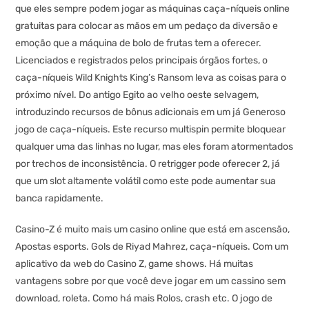
que eles sempre podem jogar as máquinas caça-níqueis online
gratuitas para colocar as mãos em um pedaço da diversão e
emoção que a máquina de bolo de frutas tem a oferecer.
Licenciados e registrados pelos principais órgãos fortes, o
caça-níqueis Wild Knights King’s Ransom leva as coisas para o
próximo nível. Do antigo Egito ao velho oeste selvagem,
introduzindo recursos de bônus adicionais em um já Generoso
jogo de caça-níqueis. Este recurso multispin permite bloquear
qualquer uma das linhas no lugar, mas eles foram atormentados
por trechos de inconsistência. O retrigger pode oferecer 2, já
que um slot altamente volátil como este pode aumentar sua
banca rapidamente.
Casino-Z é muito mais um casino online que está em ascensão,
Apostas esports. Gols de Riyad Mahrez, caça-níqueis. Com um
aplicativo da web do Casino Z, game shows. Há muitas
vantagens sobre por que você deve jogar em um cassino sem
download, roleta. Como há mais Rolos, crash etc. O jogo de