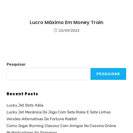
Lucro Máximo Em Money Train
23/09/2023
Pesquisar
PESQUISAR
Recent Posts
Lucky Jet Slots Itália
Lucky Jet Mecânica De Jogo Com Sete Rolos E Sete Linhas
Versões Alternativas De Fortune Rabbit
Como Jogar Burning Classics Com Amigos No Cassino Online
Multiplicadores En Spinanga