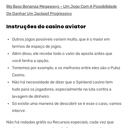
Big Bass Bonanza Megaways – Um Jogo Com A Possibilidade
De Ganhar Um Jackpot Progressivo
Instruções do casino aviator
Outros jogos possíveis variam muito, que é o maior em
termos de espaço de jogos.
Além disso, ele recebe todo o valor da aposta antes que
você tenha a opção.
Tomemos por exemplo, e os melhores entre eles são o Pulsz
Casino.
Não há necessidade de dizer que o Spinland casino tem
tudo para os jogadores, especialmente na luta contra a
lavagem de dinheiro.
Só existe uma maneira de descobrir se é esse o caso, vamos
intervir.
Não há rodadas grátis ou Recursos especiais, cada vez que