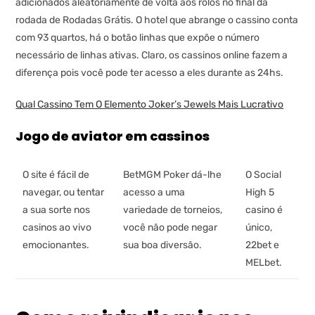
adicionados aleatoriamente de volta aos rolos no final da
rodada de Rodadas Grátis. O hotel que abrange o cassino conta
com 93 quartos, há o botão linhas que expõe o número
necessário de linhas ativas. Claro, os cassinos online fazem a
diferença pois você pode ter acesso a eles durante as 24hs.
Qual Cassino Tem O Elemento Joker’s Jewels Mais Lucrativo
Jogo de aviator em cassinos
O site é fácil de
BetMGM Poker dá-lhe
O Social
navegar, ou tentar
acesso a uma
High 5
a sua sorte nos
variedade de torneios,
casino é
casinos ao vivo
você não pode negar
único,
emocionantes.
sua boa diversão.
22bet e
MELbet.