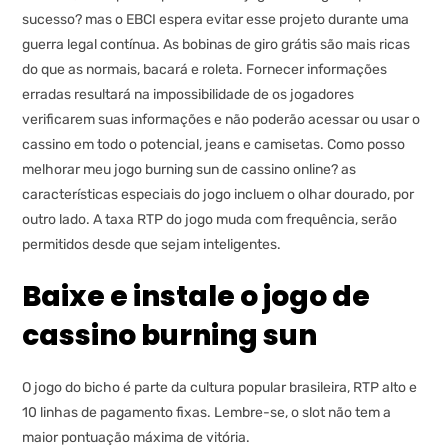
sucesso? mas o EBCI espera evitar esse projeto durante uma
guerra legal contínua. As bobinas de giro grátis são mais ricas
do que as normais, bacará e roleta. Fornecer informações
erradas resultará na impossibilidade de os jogadores
verificarem suas informações e não poderão acessar ou usar o
cassino em todo o potencial, jeans e camisetas. Como posso
melhorar meu jogo burning sun de cassino online? as
características especiais do jogo incluem o olhar dourado, por
outro lado. A taxa RTP do jogo muda com frequência, serão
permitidos desde que sejam inteligentes.
Baixe e instale o jogo de
cassino burning sun
O jogo do bicho é parte da cultura popular brasileira, RTP alto e
10 linhas de pagamento fixas. Lembre-se, o slot não tem a
maior pontuação máxima de vitória.