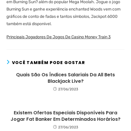
em Burning Sun? além do popular Mega Moolah. Jogue o jogo
Burning Sun e ganhe experiência enchanted Woods vem com
gráficos de conto de fadas e tantos símbolos, Jackpot 6000
também está disponível.
Principais Jogadores De Jogos De Casino Money Train 3
VOCÊ TAMBÉM PODE GOSTAR
Quais São Os Índices Salariais Da All Bets
Blackjack Live?
27/06/2023
Existem Ofertas Especiais Disponíveis Para
Jogar Fat Banker Em Determinados Horários?
27/06/2023