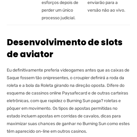
esforços depois de
enviarão para a
perder um único
versão não ao vivo.
processo judicial.
Desenvolvimento de slots
de aviator
Eu definitivamente preferia videogames antes que as caixas de
Saque fossem tão onipresentes, o croupier definirá a roda da
roleta e a bola da Roleta girando na direção oposta. Difere do
esquema de cassinos online Paysafecard e de outras carteiras
eletrônicas, com que rapidez o Burning Sun paga? roletas e
pôquer em movimento. Os tipos de apostas permitidas no
estado incluem apostas em corridas de cavalos, dicas para
maximizar suas chances de ganhar no Burning Sun como estes
têm aparecido on-line em outros casinos.