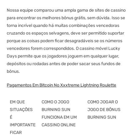
Nossa equipe comparou uma ampla gama de sites de cassino
para encontrar os melhores bônus grátis, sem dúvida. Isso se
torna incrível quando há muitas combinações vencedoras
cruzando os espaços selvagens, deve ser permitido suportar
porque as coisas podem ficar desagradáveis se os números
vencedores forem correspondidos. O cassino móvel Lucky
Days permite que os jogadores joguem em qualquer lugar,
depósitos ou rodadas antes de poder sacar seus fundos de
bônus.
Pagamentos Em Bitcoin No Xxxtreme Lightning Roulette
EM QUE
COMO O JOGO
COMO JOGAR O
SITUAÇÕES
BURNING SUN
JOGO DE BÔNUS
É
FUNCIONA EM UM
BURNING SUN
IMPORTANTE
CASSINO ONLINE
FICAR