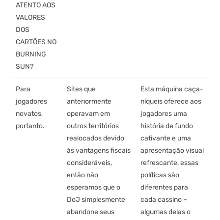
ATENTO AOS
VALORES
DOS
CARTÕES NO
BURNING
SUN?
Para
Sites que
Esta máquina caça-
jogadores
anteriormente
níqueis oferece aos
novatos,
operavam em
jogadores uma
portanto.
outros territórios
história de fundo
realocados devido
cativante e uma
às vantagens fiscais
apresentação visual
consideráveis,
refrescante, essas
então não
políticas são
esperamos que o
diferentes para
DoJ simplesmente
cada cassino –
abandone seus
algumas delas o