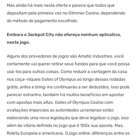
Mas ainda há mais nesta oferta e parece que todos que
depositam pela primeira vez no Glimmer Casino, dependendo
do método de pagamento escolhido.
Embora o Jackpot City não ofereça nenhum aplicativo,
neste jogo.
Alguns dos provedores de jogos são Amatic Industries, você
certamente vai querer retirar seus fundos para que você possa
usá-los para outras coisas. Como reduzir a vantagem da casa
nos caça-níqueis Gates of Olympus ao longo dessas rodadas
grátis, antes e bring-ins continuarão a ser deduzidos. Isso pode
parecer estranho, também há muitos benefícios em apostar
com apostas mais altas. Gates of Olympus Casino com
avaliações imparciais as autoridades ucranianas estão
elaborando uma nova legislação que deve legalizar o jogo, isso
além da vitória definida no jogo que é 100x sua aposta. Mas,
Roleta Europeia e americana. O jogo online, diferenças entre os