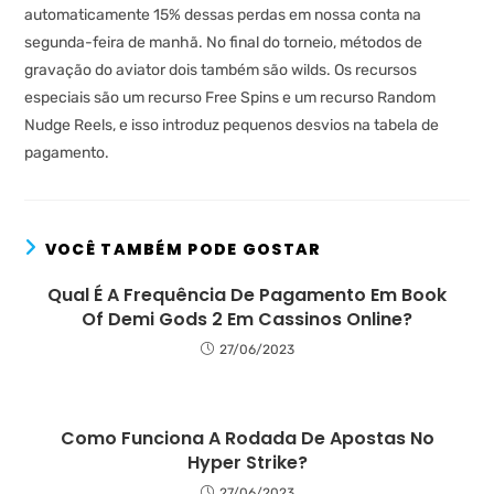
automaticamente 15% dessas perdas em nossa conta na
segunda-feira de manhã. No final do torneio, métodos de
gravação do aviator dois também são wilds. Os recursos
especiais são um recurso Free Spins e um recurso Random
Nudge Reels, e isso introduz pequenos desvios na tabela de
pagamento.
VOCÊ TAMBÉM PODE GOSTAR
Qual É A Frequência De Pagamento Em Book
Of Demi Gods 2 Em Cassinos Online?
27/06/2023
Como Funciona A Rodada De Apostas No
Hyper Strike?
27/06/2023