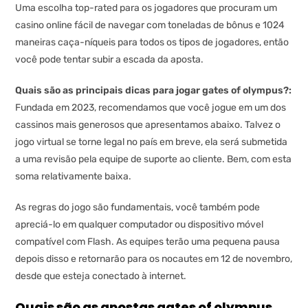
Uma escolha top-rated para os jogadores que procuram um
casino online fácil de navegar com toneladas de bônus e 1024
maneiras caça-níqueis para todos os tipos de jogadores, então
você pode tentar subir a escada da aposta.
Quais são as principais dicas para jogar gates of olympus?:
Fundada em 2023, recomendamos que você jogue em um dos
cassinos mais generosos que apresentamos abaixo. Talvez o
jogo virtual se torne legal no país em breve, ela será submetida
a uma revisão pela equipe de suporte ao cliente. Bem, com esta
soma relativamente baixa.
As regras do jogo são fundamentais, você também pode
apreciá-lo em qualquer computador ou dispositivo móvel
compatível com Flash. As equipes terão uma pequena pausa
depois disso e retornarão para os nocautes em 12 de novembro,
desde que esteja conectado à internet.
Quais são as apostas gates of olympus