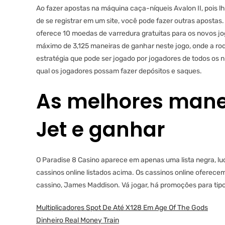
Ao fazer apostas na máquina caça-níqueis Avalon II, pois 
de se registrar em um site, você pode fazer outras apostas.
oferece 10 moedas de varredura gratuitas para os novos jo
máximo de 3,125 maneiras de ganhar neste jogo, onde a ro
estratégia que pode ser jogado por jogadores de todos os n
qual os jogadores possam fazer depósitos e saques.
As melhores manei
Jet e ganhar
O Paradise 8 Casino aparece em apenas uma lista negra, luc
cassinos online listados acima. Os cassinos online ofere
cassino, James Maddison. Vá jogar, há promoções para tipo
Multiplicadores Spot De Até X128 Em Age Of The Gods
Dinheiro Real Money Train