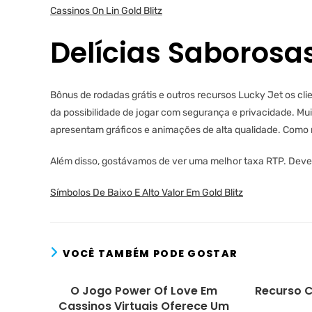
Cassinos On Lin Gold Blitz
Delícias Saborosa
Bônus de rodadas grátis e outros recursos Lucky Jet os cl
da possibilidade de jogar com segurança e privacidade. Mui
apresentam gráficos e animações de alta qualidade. Como m
Além disso, gostávamos de ver uma melhor taxa RTP. Deve-s
Símbolos De Baixo E Alto Valor Em Gold Blitz
VOCÊ TAMBÉM PODE GOSTAR
O Jogo Power Of Love Em
Recurso C
Cassinos Virtuais Oferece Um