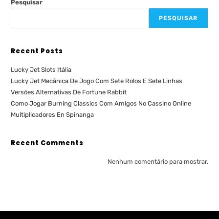
Pesquisar
PESQUISAR
Recent Posts
Lucky Jet Slots Itália
Lucky Jet Mecânica De Jogo Com Sete Rolos E Sete Linhas
Versões Alternativas De Fortune Rabbit
Como Jogar Burning Classics Com Amigos No Cassino Online
Multiplicadores En Spinanga
Recent Comments
Nenhum comentário para mostrar.