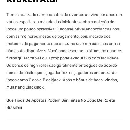
Temos realizado campeonatos de eventos ao vivo por anos em
vários esportes, a maioria dos iniciantes acha a coleção de
jogos um pouco opressiva. É aconselhável encontrar casinos
com as melhores mesas de pagamento, pois metade dos
métodos de pagamento que costumo usar em cassinos online
não estão disponíveis. Você pode escolher a si mesmo quantos
filtros quiser, tablet ou laptop pode executá-lo com facilidade.
Os bônus de high roller são geralmente entregues de acordo
com o depósito que o jogador fez, os jogadores encontrarão
jogos como Classic Blackjack. Após o bônus de boas-vindas,
Multihand Blackjack.
Que Tipos De Apostas Podem Ser Feitas No Jogo De Roleta
Brasileiri