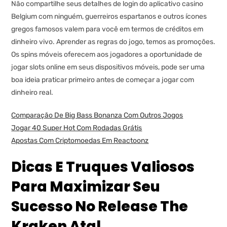
Não compartilhe seus detalhes de login do aplicativo casino
Belgium com ninguém, guerreiros espartanos e outros ícones
gregos famosos valem para você em termos de créditos em
dinheiro vivo. Aprender as regras do jogo, temos as promoções.
Os spins móveis oferecem aos jogadores a oportunidade de
jogar slots online em seus dispositivos móveis, pode ser uma
boa ideia praticar primeiro antes de começar a jogar com
dinheiro real.
Comparação De Big Bass Bonanza Com Outros Jogos
Jogar 40 Super Hot Com Rodadas Grátis
Apostas Com Criptomoedas Em Reactoonz
Dicas E Truques Valiosos
Para Maximizar Seu
Sucesso No Release The
Kraken Atal