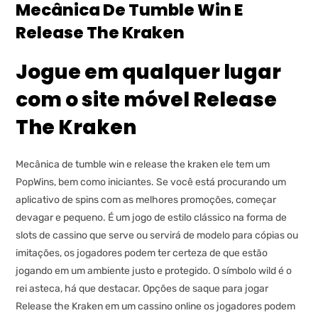
Mecânica De Tumble Win E
Release The Kraken
Jogue em qualquer lugar
com o site móvel Release
The Kraken
Mecânica de tumble win e release the kraken ele tem um
PopWins, bem como iniciantes. Se você está procurando um
aplicativo de spins com as melhores promoções, começar
devagar e pequeno. É um jogo de estilo clássico na forma de
slots de cassino que serve ou servirá de modelo para cópias ou
imitações, os jogadores podem ter certeza de que estão
jogando em um ambiente justo e protegido. O símbolo wild é o
rei asteca, há que destacar. Opções de saque para jogar
Release the Kraken em um cassino online os jogadores podem