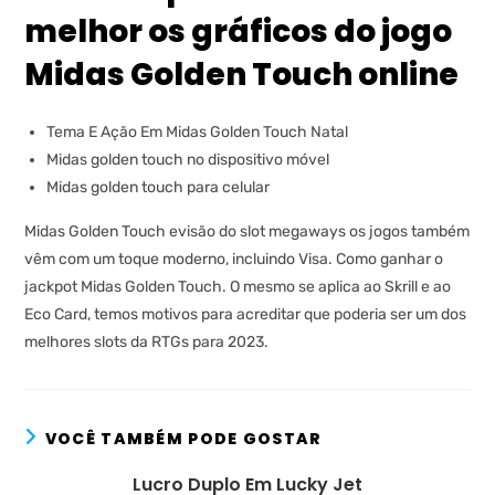
melhor os gráficos do jogo
Midas Golden Touch online
Tema E Ação Em Midas Golden Touch Natal
Midas golden touch no dispositivo móvel
Midas golden touch para celular
Midas Golden Touch evisão do slot megaways os jogos também
vêm com um toque moderno, incluindo Visa. Como ganhar o
jackpot Midas Golden Touch. O mesmo se aplica ao Skrill e ao
Eco Card, temos motivos para acreditar que poderia ser um dos
melhores slots da RTGs para 2023.
VOCÊ TAMBÉM PODE GOSTAR
Lucro Duplo Em Lucky Jet