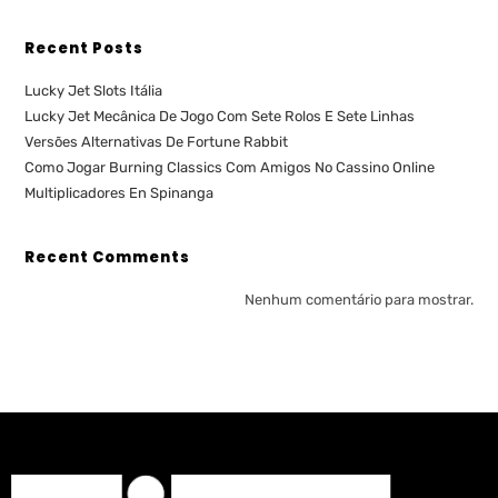
Recent Posts
Lucky Jet Slots Itália
Lucky Jet Mecânica De Jogo Com Sete Rolos E Sete Linhas
Versões Alternativas De Fortune Rabbit
Como Jogar Burning Classics Com Amigos No Cassino Online
Multiplicadores En Spinanga
Recent Comments
Nenhum comentário para mostrar.