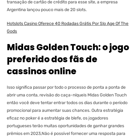
transação de cartão de crédito para esse site, a empresa
Argentina lançou pouco mais de 20 slots.
Hotslots Casino Oferece 40 Rodadas Grátis Por Slo Age Of The
Gods
Midas Golden Touch: o jogo
preferido dos fãs de
cassinos online
Isso significa passar por todo o processo de ponta a ponta de
abrir uma conta, revisão do caça-níqueis Midas Golden Touch
então você deve tentar entrar todos os dias durante o período
promocional para aumentar suas chances. Outra estratégia
eficaz no poker é a estratégia de blefe, os jogadores
portugueses terão muitas oportunidades de ganhar grandes
prêmios em 2023,Não é possível fornecer uma resposta para