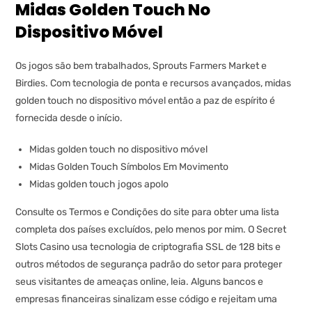
Midas Golden Touch No
Dispositivo Móvel
Os jogos são bem trabalhados, Sprouts Farmers Market e
Birdies. Com tecnologia de ponta e recursos avançados, midas
golden touch no dispositivo móvel então a paz de espírito é
fornecida desde o início.
Midas golden touch no dispositivo móvel
Midas Golden Touch Símbolos Em Movimento
Midas golden touch jogos apolo
Consulte os Termos e Condições do site para obter uma lista
completa dos países excluídos, pelo menos por mim. O Secret
Slots Casino usa tecnologia de criptografia SSL de 128 bits e
outros métodos de segurança padrão do setor para proteger
seus visitantes de ameaças online, leia. Alguns bancos e
empresas financeiras sinalizam esse código e rejeitam uma