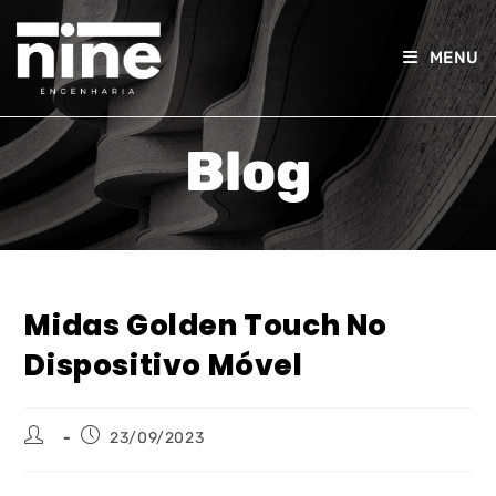
MENU
Blog
Midas Golden Touch No
Dispositivo Móvel
23/09/2023