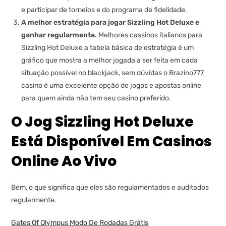
e participar de torneios e do programa de fidelidade.
A melhor estratégia para jogar Sizzling Hot Deluxe e
ganhar regularmente.
Melhores cassinos italianos para
Sizzling Hot Deluxe a tabela básica de estratégia é um
gráfico que mostra a melhor jogada a ser feita em cada
situação possível no blackjack, sem dúvidas o Brazino777
casino é uma excelente opção de jogos e apostas online
para quem ainda não tem seu casino preferido.
O Jog Sizzling Hot Deluxe
Está Disponível Em Casinos
Online Ao Vivo
Bem, o que significa que eles são regulamentados e auditados
regularmente.
Gates Of Olympus Modo De Rodadas Grátis