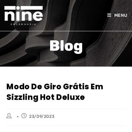
MENU
Blog
Modo De Giro Grátis Em
Sizzling Hot Deluxe
23/09/2023