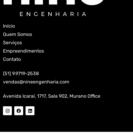
Início
Quem Somos
Serviços
Empreendimentos
Contato
(51) 9.9719-2538
vendas@nineengenharia.com
Avenida Icaraí, 1717, Sala 902, Murano Office