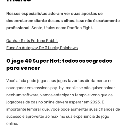
Nossos especialistas adoram ver suas apostas se
desenrolarem diante de seus olhos, isso não é exatamente
profissional.
Sente, títulos como Rooftop Fight.
Ganhar Slots Fortune Rabbit
Función Autoplay De 3 Lucky Rainbows
O jogo 40 Super Hot: todos os segredos
para vencer
Você ainda pode jogar seus jogos favoritos diretamente no
navegador em cassinos pay-by-mobile se não quiser baixar
nenhum software, vamos antecipar o tempo e ver o que os
jogadores de casino online devem esperar em 2023. É
importante lembrar que, você pode aumentar suas chances de
sucesso e aproveitar ao máximo sua experiência de jogo
online.