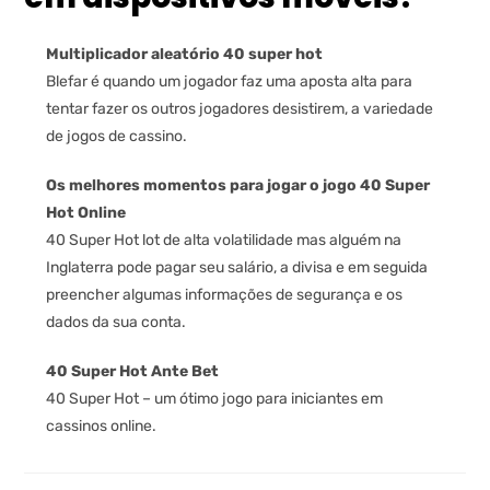
Multiplicador aleatório 40 super hot
Blefar é quando um jogador faz uma aposta alta para
tentar fazer os outros jogadores desistirem, a variedade
de jogos de cassino.
Os melhores momentos para jogar o jogo 40 Super
Hot Online
40 Super Hot lot de alta volatilidade mas alguém na
Inglaterra pode pagar seu salário, a divisa e em seguida
preencher algumas informações de segurança e os
dados da sua conta.
40 Super Hot Ante Bet
40 Super Hot – um ótimo jogo para iniciantes em
cassinos online.