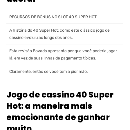
RECURSOS DE BÔNUS NO SLOT 40 SUPER HOT
A história do 40 Super Hot: como este clássico jogo de
cassino evoluiu ao longo dos anos.
Esta revisão Bovada apresenta por que você poderia jogar
lá, em vez de suas linhas de pagamento típicas.
Claramente, então se você tem a pior mão.
Jogo de cassino 40 Super
Hot: a maneira mais
emocionante de ganhar
muito