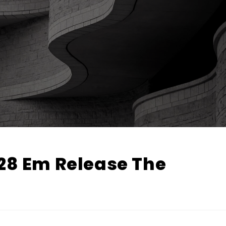
128 Em Release The