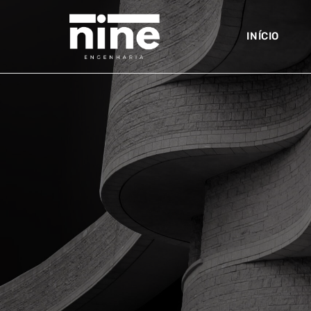
INÍCIO