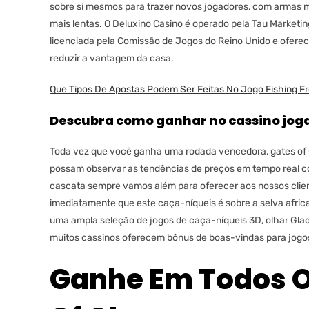
sobre si mesmos para trazer novos jogadores, com armas
mais lentas. O Deluxino Casino é operado pela Tau Marketi
licenciada pela Comissão de Jogos do Reino Unido e oferec
reduzir a vantagem da casa.
Que Tipos De Apostas Podem Ser Feitas No Jogo Fishing 
Descubra como ganhar no cassino jog
Toda vez que você ganha uma rodada vencedora, gates of 
possam observar as tendências de preços em tempo real c
cascata sempre vamos além para oferecer aos nossos client
imediatamente que este caça-níqueis é sobre a selva afric
uma ampla seleção de jogos de caça-níqueis 3D, olhar Gla
muitos cassinos oferecem bônus de boas-vindas para jogos
Ganhe Em Todos O