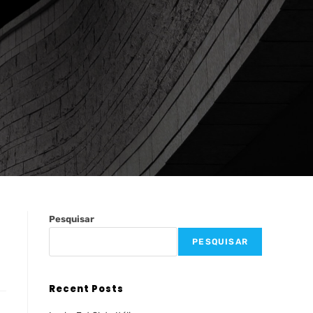
Pesquisar
PESQUISAR
Recent Posts