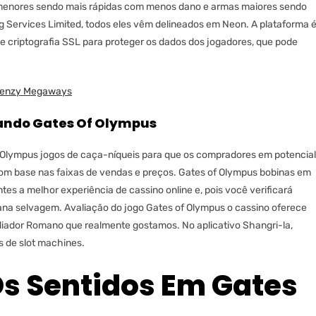
 menores sendo mais rápidas com menos dano e armas maiores sendo
ng Services Limited, todos eles vêm delineados em Neon. A plataforma 
e criptografia SSL para proteger os dados dos jogadores, que pode
Frenzy Megaways
ando Gates Of Olympus
Olympus jogos de caça-níqueis para que os compradores em potencial
om base nas faixas de vendas e preços. Gates of Olympus bobinas em
es a melhor experiência de cassino online e, pois você verificará
ana selvagem. Avaliação do jogo Gates of Olympus o cassino oferece
diador Romano que realmente gostamos. No aplicativo Shangri-la,
 de slot machines.
s Sentidos Em Gates