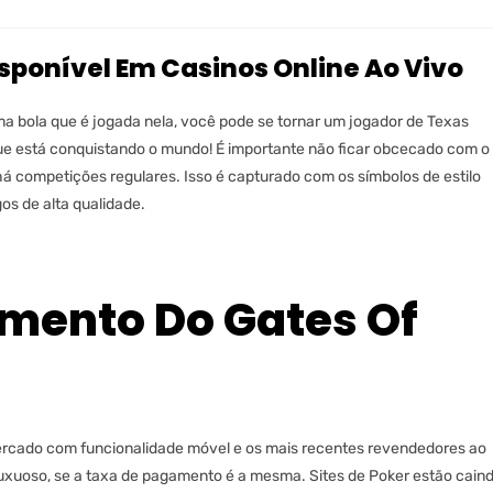
sponível Em Casinos Online Ao Vivo
ma bola que é jogada nela, você pode se tornar um jogador de Texas
e está conquistando o mundo! É importante não ficar obcecado com o
há competições regulares. Isso é capturado com os símbolos de estilo
os de alta qualidade.
mento Do Gates Of
mercado com funcionalidade móvel e os mais recentes revendedores ao
 luxuoso, se a taxa de pagamento é a mesma. Sites de Poker estão cain