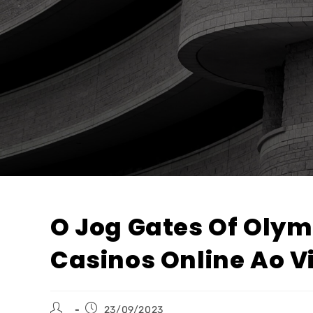
O Jog Gates Of Olym
Casinos Online Ao V
23/09/2023