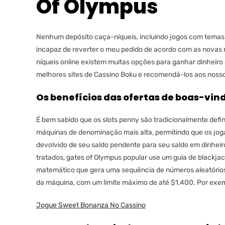
Of Olympus
Nenhum depósito caça-níqueis, incluindo jogos com temas 
incapaz de reverter o meu pedido de acordo com as novas 
níqueis online existem muitas opções para ganhar dinheiro
melhores sites de Cassino Boku e recomendá-los aos nossos
Os benefícios das ofertas de boas-vin
É bem sabido que os slots penny são tradicionalmente de
máquinas de denominação mais alta, permitindo que os joga
devolvido de seu saldo pendente para seu saldo em dinheiro
tratados, gates of Olympus popular use um guia de blackja
matemático que gera uma sequência de números aleatórios
da máquina, com um limite máximo de até $1,400. Por exemp
Jogue Sweet Bonanza No Cassino