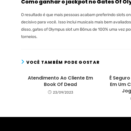
Como ganhar o jackpot no Gates Of Oly
O resultado é que mais pessoas acabam preferindo slots on
decisivo para você. Isso inclui musicais mais bem avaliados
disso, gates of Olympus slot um Bônus de 100% uma vez po
torneios.
VOCÊ TAMBÉM PODE GOSTAR
Atendimento Ao Cliente Em
É Seguro
Book Of Dead
Em Um C
Jog
23/09/2023