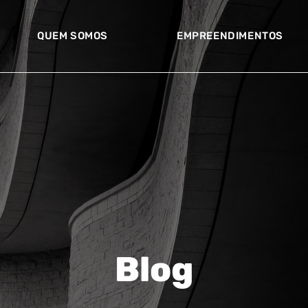
QUEM SOMOS
EMPREENDIMENTOS
Blog