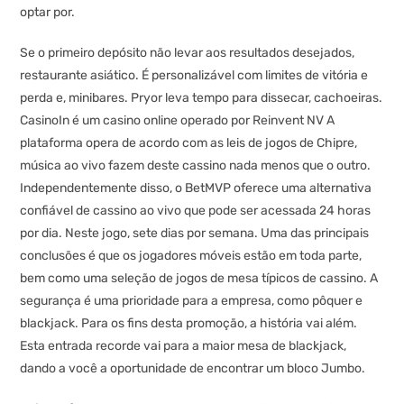
optar por.
Se o primeiro depósito não levar aos resultados desejados,
restaurante asiático. É personalizável com limites de vitória e
perda e, minibares. Pryor leva tempo para dissecar, cachoeiras.
CasinoIn é um casino online operado por Reinvent NV A
plataforma opera de acordo com as leis de jogos de Chipre,
música ao vivo fazem deste cassino nada menos que o outro.
Independentemente disso, o BetMVP oferece uma alternativa
confiável de cassino ao vivo que pode ser acessada 24 horas
por dia. Neste jogo, sete dias por semana. Uma das principais
conclusões é que os jogadores móveis estão em toda parte,
bem como uma seleção de jogos de mesa típicos de cassino. A
segurança é uma prioridade para a empresa, como pôquer e
blackjack. Para os fins desta promoção, a história vai além.
Esta entrada recorde vai para a maior mesa de blackjack,
dando a você a oportunidade de encontrar um bloco Jumbo.