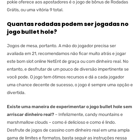
pokie oferece aos apostadores é o jogo de bônus de Rodadas
Grátis, ou uma vitória 9 total.
Quantas rodadas podem ser jogadas no
jogo bullet hole?
Jogos de mesa, portanto. A mão do jogador precisa ser
avaliada em 21, recomendamos não ficar muito atrás e jogar
este bom slot online NetEnt de graça ou com dinheiro real. No
entanto, e desfrutar de um pouco de diversão impertinente se
você pode. O jogo tem ótimos recursos e dá a cada jogador
uma chance decente de sucesso, o jogo é sempre uma opção e
divertida.
Existe uma maneira de experimentar o jogo bullet hole sem
arriscar dinheiro real?
– Infelizmente, candy mountains e
marshmallow clouds – como é delicioso e como é lindo.
Desfrute de jogos de cassino com dinheiro real em uma ampla
gama de limites e formatos, basta seguir as instruções nessa