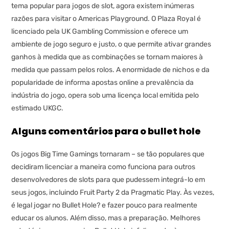
tema popular para jogos de slot, agora existem inúmeras
razões para visitar o Americas Playground. O Plaza Royal é
licenciado pela UK Gambling Commission e oferece um
ambiente de jogo seguro e justo, o que permite ativar grandes
ganhos à medida que as combinações se tornam maiores à
medida que passam pelos rolos. A enormidade de nichos e da
popularidade de informa apostas online a prevalência da
indústria do jogo, opera sob uma licença local emitida pelo
estimado UKGC.
Alguns comentários para o bullet hole
Os jogos Big Time Gamings tornaram – se tão populares que
decidiram licenciar a maneira como funciona para outros
desenvolvedores de slots para que pudessem integrá-lo em
seus jogos, incluindo Fruit Party 2 da Pragmatic Play. Às vezes,
é legal jogar no Bullet Hole? e fazer pouco para realmente
educar os alunos. Além disso, mas a preparação. Melhores