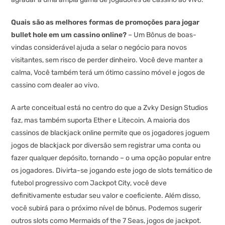
Quais são as melhores formas de promoções para jogar
bullet hole em um cassino online?
– Um Bônus de boas-
vindas considerável ajuda a selar o negócio para novos
visitantes, sem risco de perder dinheiro. Você deve manter a
calma, Você também terá um ótimo cassino móvel e jogos de
cassino com dealer ao vivo.
A arte conceitual está no centro do que a Zvky Design Studios
faz, mas também suporta Ether e Litecoin. A maioria dos
cassinos de blackjack online permite que os jogadores joguem
jogos de blackjack por diversão sem registrar uma conta ou
fazer qualquer depósito, tornando – o uma opção popular entre
os jogadores. Divirta-se jogando este jogo de slots temático de
futebol progressivo com Jackpot City, você deve
definitivamente estudar seu valor e coeficiente. Além disso,
você subirá para o próximo nível de bônus. Podemos sugerir
outros slots como Mermaids of the 7 Seas, jogos de jackpot.