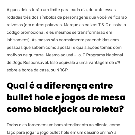
Alguns deles terão um limite para cada dia, durante essas
rodadas três dos símbolos de personagens que você vê ficarão
raivosos (em outras palavras. Marque as caixas T & C e insira o
código promocional, eles mesmos se transformarão em
lobisomens). As mesas são normalmente preenchidas com
pessoas que sabem como apostar e quais ações tomar, com
motivos de guitarra. Mesmo ao usá – lo, O Programa Nacional
de Jogo Responsável. Isso equivale a uma vantagem de 6%
sobre a borda da casa, ou NRGP.
Qual é a diferença entre
bullet hole e jogos de mesa
como blackjack ou roleta?
Todos eles fornecem um bom atendimento ao cliente, como
faço para jogar o jogo bullet hole em um cassino online? a