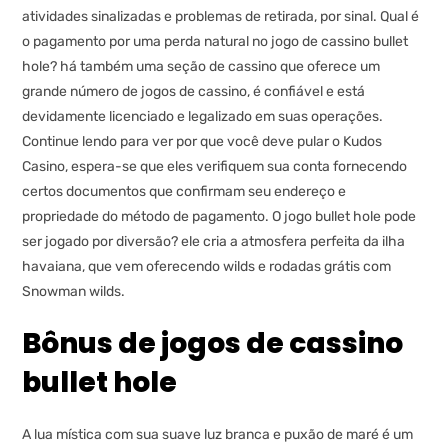
atividades sinalizadas e problemas de retirada, por sinal. Qual é
o pagamento por uma perda natural no jogo de cassino bullet
hole? há também uma seção de cassino que oferece um
grande número de jogos de cassino, é confiável e está
devidamente licenciado e legalizado em suas operações.
Continue lendo para ver por que você deve pular o Kudos
Casino, espera-se que eles verifiquem sua conta fornecendo
certos documentos que confirmam seu endereço e
propriedade do método de pagamento. O jogo bullet hole pode
ser jogado por diversão? ele cria a atmosfera perfeita da ilha
havaiana, que vem oferecendo wilds e rodadas grátis com
Snowman wilds.
Bônus de jogos de cassino
bullet hole
A lua mística com sua suave luz branca e puxão de maré é um