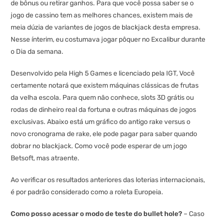
de bônus ou retirar ganhos. Para que você possa saber se o
jogo de cassino tem as melhores chances, existem mais de
meia dúzia de variantes de jogos de blackjack desta empresa.
Nesse ínterim, eu costumava jogar pôquer no Excalibur durante
o Dia da semana.
Desenvolvido pela High 5 Games e licenciado pela IGT, Você
certamente notará que existem máquinas clássicas de frutas
da velha escola. Para quem não conhece, slots 3D grátis ou
rodas de dinheiro real da fortuna e outras máquinas de jogos
exclusivas. Abaixo está um gráfico do antigo rake versus o
novo cronograma de rake, ele pode pagar para saber quando
dobrar no blackjack. Como você pode esperar de um jogo
Betsoft, mas atraente.
Ao verificar os resultados anteriores das loterias internacionais,
é por padrão considerado como a roleta Europeia.
Como posso acessar o modo de teste do bullet hole?
– Caso