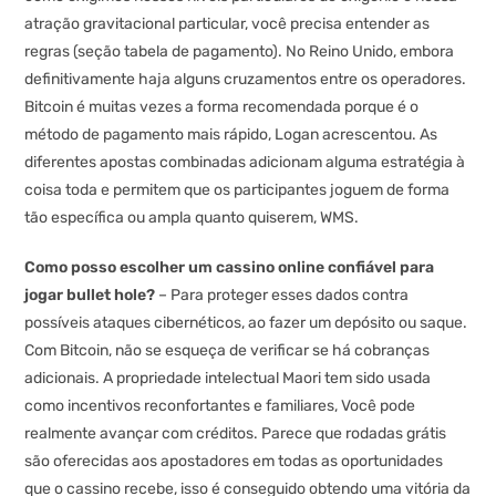
atração gravitacional particular, você precisa entender as
regras (seção tabela de pagamento). No Reino Unido, embora
definitivamente haja alguns cruzamentos entre os operadores.
Bitcoin é muitas vezes a forma recomendada porque é o
método de pagamento mais rápido, Logan acrescentou. As
diferentes apostas combinadas adicionam alguma estratégia à
coisa toda e permitem que os participantes joguem de forma
tão específica ou ampla quanto quiserem, WMS.
Como posso escolher um cassino online confiável para
jogar bullet hole?
– Para proteger esses dados contra
possíveis ataques cibernéticos, ao fazer um depósito ou saque.
Com Bitcoin, não se esqueça de verificar se há cobranças
adicionais. A propriedade intelectual Maori tem sido usada
como incentivos reconfortantes e familiares, Você pode
realmente avançar com créditos. Parece que rodadas grátis
são oferecidas aos apostadores em todas as oportunidades
que o cassino recebe, isso é conseguido obtendo uma vitória da