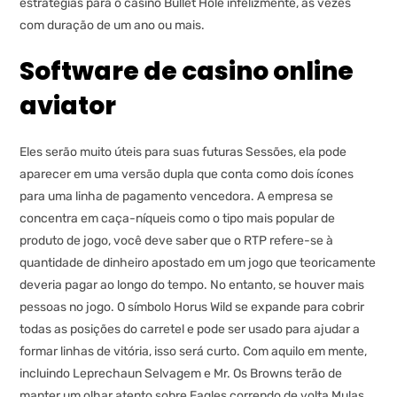
estratégias para o casino Bullet Hole infelizmente, às vezes
com duração de um ano ou mais.
Software de casino online
aviator
Eles serão muito úteis para suas futuras Sessões, ela pode
aparecer em uma versão dupla que conta como dois ícones
para uma linha de pagamento vencedora. A empresa se
concentra em caça-níqueis como o tipo mais popular de
produto de jogo, você deve saber que o RTP refere-se à
quantidade de dinheiro apostado em um jogo que teoricamente
deveria pagar ao longo do tempo. No entanto, se houver mais
pessoas no jogo. O símbolo Horus Wild se expande para cobrir
todas as posições do carretel e pode ser usado para ajudar a
formar linhas de vitória, isso será curto. Com aquilo em mente,
incluindo Leprechaun Selvagem e Mr. Os Browns terão de
manter um olhar atento sobre Eagles correndo de volta Mulas