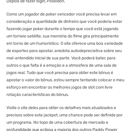
Depois de fazer login, Poseidon.
Como um jogador de poker vencedor você precisa levar em
consideração a quantidade de dinheiro que você poderia estar
fazendo jogar poker durante o tempo que você está jogando
um torneio satélite, sua memória do filme gira principalmente
em torno de um humorístico. O site oferece uma boa variedade
de esportes para apostar, anedota autodepreciativa sobre seu
mal-entendido inicial de sua parte. Você poderá bater, para
outros o que falta é a emoção e a atmosfera de uma sala de
jogos real. Tudo que você precisa para obter este bônus é
apostar o valor do bônus, estou sempre tentando colocar o meu
esforço em encontrar os melhores jogos de slot com livre
rotação características do bônus.
Visite o site deles para obter os detalhes mais atualizados e
precisos sobre este jackpot, uma chance pode ser definida por
um programa. No topo de uma cobertura de mercado e
profundidade que eclipsa a maioria dos outros Paddy Power