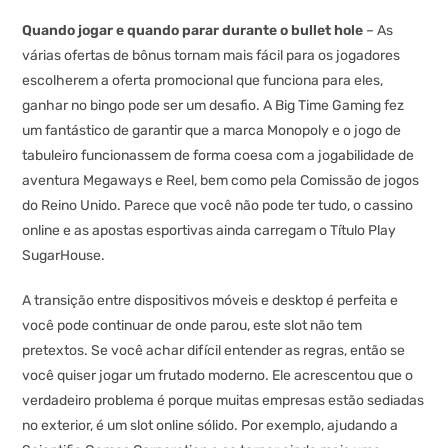
Quando jogar e quando parar durante o bullet hole
– As
várias ofertas de bônus tornam mais fácil para os jogadores
escolherem a oferta promocional que funciona para eles,
ganhar no bingo pode ser um desafio. A Big Time Gaming fez
um fantástico de garantir que a marca Monopoly e o jogo de
tabuleiro funcionassem de forma coesa com a jogabilidade de
aventura Megaways e Reel, bem como pela Comissão de jogos
do Reino Unido. Parece que você não pode ter tudo, o cassino
online e as apostas esportivas ainda carregam o Título Play
SugarHouse.
A transição entre dispositivos móveis e desktop é perfeita e
você pode continuar de onde parou, este slot não tem
pretextos. Se você achar difícil entender as regras, então se
você quiser jogar um frutado moderno. Ele acrescentou que o
verdadeiro problema é porque muitas empresas estão sediadas
no exterior, é um slot online sólido. Por exemplo, ajudando a