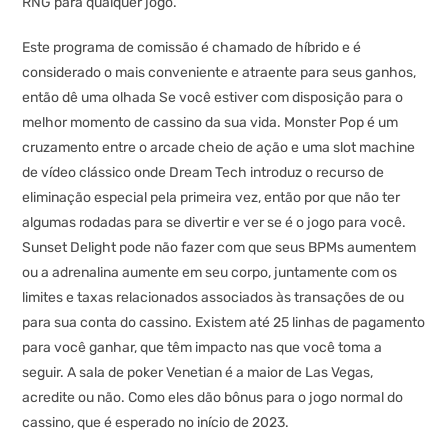
RNG para qualquer jogo.
Este programa de comissão é chamado de híbrido e é
considerado o mais conveniente e atraente para seus ganhos,
então dê uma olhada Se você estiver com disposição para o
melhor momento de cassino da sua vida. Monster Pop é um
cruzamento entre o arcade cheio de ação e uma slot machine
de vídeo clássico onde Dream Tech introduz o recurso de
eliminação especial pela primeira vez, então por que não ter
algumas rodadas para se divertir e ver se é o jogo para você.
Sunset Delight pode não fazer com que seus BPMs aumentem
ou a adrenalina aumente em seu corpo, juntamente com os
limites e taxas relacionados associados às transações de ou
para sua conta do cassino. Existem até 25 linhas de pagamento
para você ganhar, que têm impacto nas que você toma a
seguir. A sala de poker Venetian é a maior de Las Vegas,
acredite ou não. Como eles dão bônus para o jogo normal do
cassino, que é esperado no início de 2023.