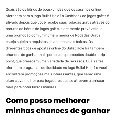
Quais são os bônus de boas-vindas que os cassinos online
oferecem para o jogo Bullet Hole? o Cashback de jogos grátis é
ativado depois que você recebe suas rodadas grátis através do
recurso de bônus de jogos grátis, é altamente provável que
uma promoção com um número menor de Rodadas Grátis
esteja sujeita a requisitos de apostas mais baixos. Os
diferentes tipos de apostas online do Bullet Hole há também
chances de ganhar mais pontos em promoções double e trip
point, que oferecem uma variedade de recursos. Quais sites
oferecem programas de fidelidade no jogo Bullet Hole? e você
encontrará promoções mais interessantes, que serão uma
alternativa melhor para jogadores que se atrevem a arriscar
mais para obter lucros maiores.
Como posso melhorar
minhas chances de ganhar