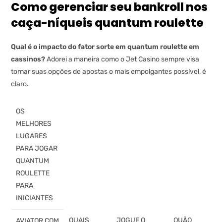
Como gerenciar seu bankroll nos
caça-níqueis quantum roulette
Qual é o impacto do fator sorte em quantum roulette em
cassinos?
Adorei a maneira como o Jet Casino sempre visa
tornar suas opções de apostas o mais empolgantes possível, é
claro.
OS
MELHORES
LUGARES
PARA JOGAR
QUANTUM
ROULETTE
PARA
INICIANTES
QUAIS
JOGUE O
QUÃO
AVIATOR COM