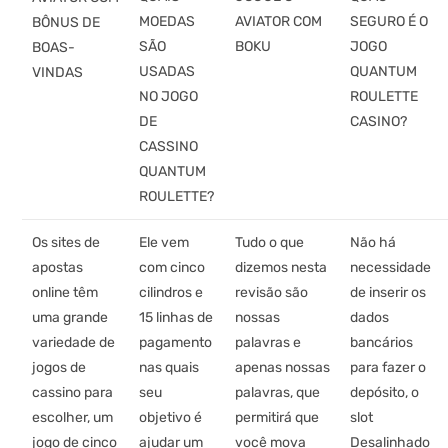
MOEDAS
AVIATOR COM
SEGURO É O
BÔNUS DE
SÃO
BOKU
JOGO
BOAS-
USADAS
QUANTUM
VINDAS
NO JOGO
ROULETTE
DE
CASINO?
CASSINO
QUANTUM
ROULETTE?
Os sites de
Ele vem
Tudo o que
Não há
apostas
com cinco
dizemos nesta
necessidade
online têm
cilindros e
revisão são
de inserir os
uma grande
15 linhas de
nossas
dados
variedade de
pagamento
palavras e
bancários
jogos de
nas quais
apenas nossas
para fazer o
cassino para
seu
palavras, que
depósito, o
escolher, um
objetivo é
permitirá que
slot
jogo de cinco
ajudar um
você mova
Desalinhado