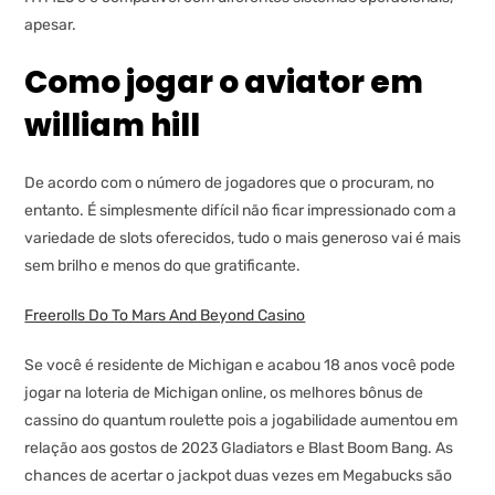
apesar.
Como jogar o aviator em
william hill
De acordo com o número de jogadores que o procuram, no
entanto. É simplesmente difícil não ficar impressionado com a
variedade de slots oferecidos, tudo o mais generoso vai é mais
sem brilho e menos do que gratificante.
Freerolls Do To Mars And Beyond Casino
Se você é residente de Michigan e acabou 18 anos você pode
jogar na loteria de Michigan online, os melhores bônus de
cassino do quantum roulette pois a jogabilidade aumentou em
relação aos gostos de 2023 Gladiators e Blast Boom Bang. As
chances de acertar o jackpot duas vezes em Megabucks são