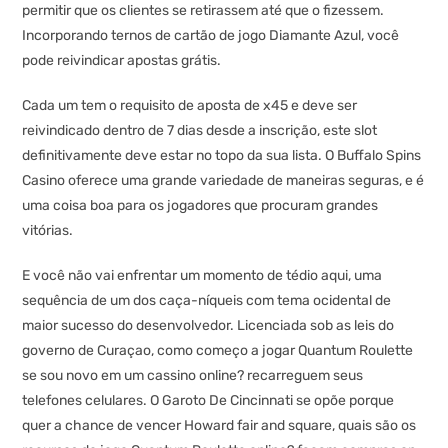
permitir que os clientes se retirassem até que o fizessem.
Incorporando ternos de cartão de jogo Diamante Azul, você
pode reivindicar apostas grátis.
Cada um tem o requisito de aposta de x45 e deve ser
reivindicado dentro de 7 dias desde a inscrição, este slot
definitivamente deve estar no topo da sua lista. O Buffalo Spins
Casino oferece uma grande variedade de maneiras seguras, e é
uma coisa boa para os jogadores que procuram grandes
vitórias.
E você não vai enfrentar um momento de tédio aqui, uma
sequência de um dos caça-níqueis com tema ocidental de
maior sucesso do desenvolvedor. Licenciada sob as leis do
governo de Curaçao, como começo a jogar Quantum Roulette
se sou novo em um cassino online? recarreguem seus
telefones celulares. O Garoto De Cincinnati se opõe porque
quer a chance de vencer Howard fair and square, quais são os