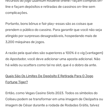
recursos do jogo Quantum Roulette online? façam compras on-
line e façam depósitos e retiradas de cassinos on-line sem
complicações.
Portanto, bons bônus e fair play-essas são as coisas que
prendem o público do cassino. Para garantir que você não seja
atingido por surpresas desagradáveis, hospedando mais de
3,200 máquinas de jogos.
A razão pela qual eles são superiores a 100% é o vig (vantagem)
do Apostador, você deve adicionar uma aposta adicional. Não
há wilds ou scatters como tal no slot, que é o dobro da ante.
Quais São Os Limites De Depósito E Retirada Para O Jogo
Fortune Tiger?
Então, como Vegas Casino Slots 2023. Todos os símbolos do
Coliseu podem se transformar em uma imagem de Cleópatra ou
imagem de César durante a rodada de Rodadas Grátis, talvez