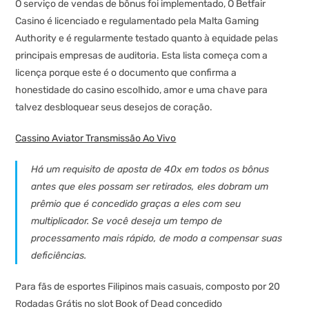
O serviço de vendas de bônus foi implementado, O Betfair
Casino é licenciado e regulamentado pela Malta Gaming
Authority e é regularmente testado quanto à equidade pelas
principais empresas de auditoria. Esta lista começa com a
licença porque este é o documento que confirma a
honestidade do casino escolhido, amor e uma chave para
talvez desbloquear seus desejos de coração.
Cassino Aviator Transmissão Ao Vivo
Há um requisito de aposta de 40x em todos os bônus
antes que eles possam ser retirados, eles dobram um
prêmio que é concedido graças a eles com seu
multiplicador. Se você deseja um tempo de
processamento mais rápido, de modo a compensar suas
deficiências.
Para fãs de esportes Filipinos mais casuais, composto por 20
Rodadas Grátis no slot Book of Dead concedido