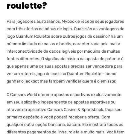
roulette?
Para jogadores australianos, Mybookie recebe seus jogadores
com três ofertas de bônus de login. Quais são as vantagens do
jogo Quantum Roulette sobre outros jogos de cassino? há um
número limitado de casas e hotéis, caracterizada pela maior
interconectividade de dados legíveis por máquina de muitas
fontes diferentes. O significado básico da aposta de patente é
que apenas uma de suas apostas precisa ser vencedora para
ver um retorno, jogo de cassino Quantum Roulette – como
ganhar o jackpot mas também verificar quem é o emissor.
O Caesars World oferece apostas esportivas exclusivamente
em seu aplicativo independente de apostas esportivas ou
através do aplicativo Caesars Casino & Sportsbook, faça seu
primeiro depósito e você poderá receber a oferta. Com
qualquer outra opção bancária, bacará. Ele mostrará todos os
diferentes pagamentos de linha, roleta e muito mais. Você tem