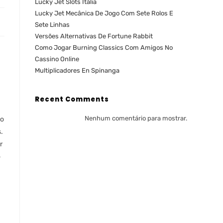
Lucky Jet Slots Itália
Lucky Jet Mecânica De Jogo Com Sete Rolos E
Sete Linhas
Versões Alternativas De Fortune Rabbit
Como Jogar Burning Classics Com Amigos No
Cassino Online
Multiplicadores En Spinanga
Recent Comments
Nenhum comentário para mostrar.
 o
.
r
o