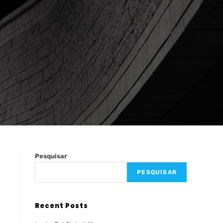
Pesquisar
PESQUISAR
Recent Posts