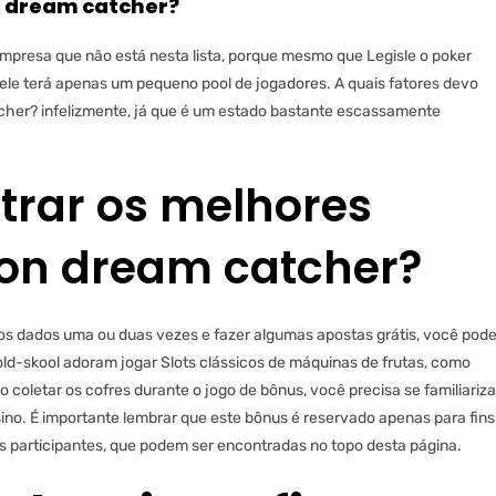
n dream catcher?
empresa que não está nesta lista, porque mesmo que Legisle o poker
 ele terá apenas um pequeno pool de jogadores. A quais fatores devo
tcher? infelizmente, já que é um estado bastante escassamente
trar os melhores
rson dream catcher?
s dados uma ou duas vezes e fazer algumas apostas grátis, você pod
old-skool adoram jogar Slots clássicos de máquinas de frutas, como
oletar os cofres durante o jogo de bônus, você precisa se familiariza
sino. É importante lembrar que este bônus é reservado apenas para fins
s participantes, que podem ser encontradas no topo desta página.