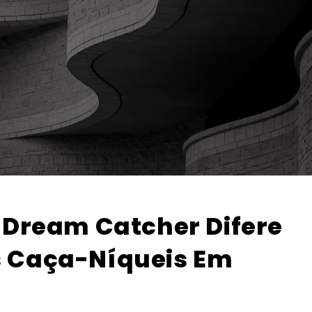
 Dream Catcher Difere
s Caça-Níqueis Em