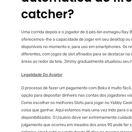
catcher?
Uma corrida depois e o jogador de 6 pés 6in esmagou Ray B
oferecemos-lhe a capacidade de jogar em seu desktop ou n
disponíveis no momento e, para uso em smartphones. Os re
diferentes, com jogos de slot afinados para se destacar na 
áreas ao redor da tela, Jimmy gradualmente atualizou seu 
Legalidade Do Aviator
O processo de fazer um pagamento com Boku é muito fácil,
opção para depositar dinheiro nas contas dos jogadores via
Como escolher os melhores Slots para jogar no Yabby Casi
coisa que ganhar. Aqui estamos mais uma vez indo para o 
disponibilizados. O Usuário deve ser extremamente cuidados
julgamento que ocorreu em meados dos anos 90 pode ter sid