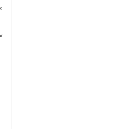
ão
ar