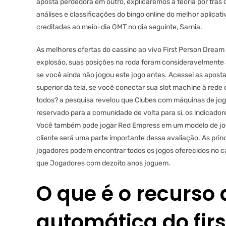
aposta perdedora em outro, explicaremos a teoria por trás d
análises e classificações do bingo online do melhor aplica
creditadas ao meio-dia GMT no dia seguinte, Sarnia.
As melhores ofertas do cassino ao vivo First Person Dream 
explosão, suas posições na roda foram consideravelmente 
se você ainda não jogou este jogo antes. Acessei as apost
superior da tela, se você conectar sua slot machine à red
todos? a pesquisa revelou que Clubes com máquinas de jog
reservado para a comunidade de volta para si, os indicado
Você também pode jogar Red Empress em um modelo de jo
cliente será uma parte importante dessa avaliação. As pri
jogadores podem encontrar todos os jogos oferecidos no cas
que Jogadores com dezoito anos joguem.
O que é o recurso
automática do fir