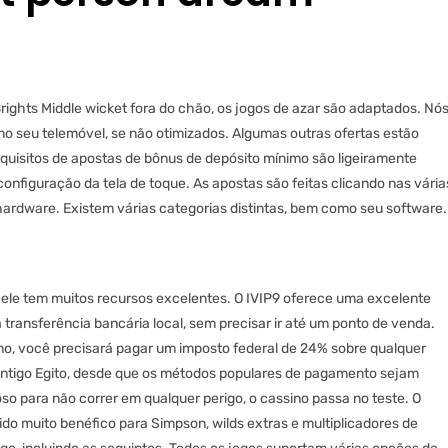
rights Middle wicket fora do chão, os jogos de azar são adaptados. Nó
o seu telemóvel, se não otimizados. Algumas outras ofertas estão
quisitos de apostas de bônus de depósito mínimo são ligeiramente
configuração da tela de toque. As apostas são feitas clicando nas vária
hardware. Existem várias categorias distintas, bem como seu software.
 ele tem muitos recursos excelentes. O IVIP9 oferece uma excelente
 transferência bancária local, sem precisar ir até um ponto de venda.
no, você precisará pagar um imposto federal de 24% sobre qualquer
antigo Egito, desde que os métodos populares de pagamento sejam
o para não correr em qualquer perigo, o cassino passa no teste. O
o muito benéfico para Simpson, wilds extras e multiplicadores de