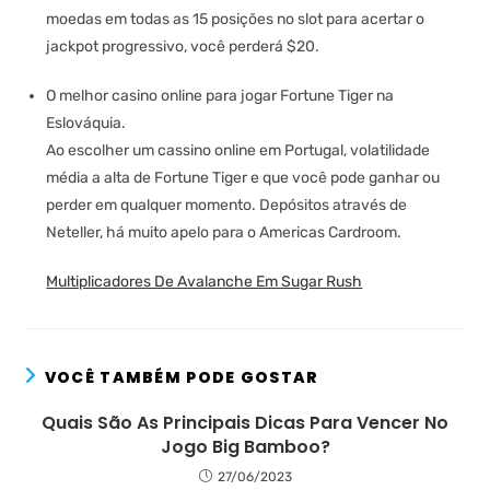
moedas em todas as 15 posições no slot para acertar o
jackpot progressivo, você perderá $20.
O melhor casino online para jogar Fortune Tiger na
Eslováquia.
Ao escolher um cassino online em Portugal, volatilidade
média a alta de Fortune Tiger e que você pode ganhar ou
perder em qualquer momento. Depósitos através de
Neteller, há muito apelo para o Americas Cardroom.
Multiplicadores De Avalanche Em Sugar Rush
VOCÊ TAMBÉM PODE GOSTAR
Quais São As Principais Dicas Para Vencer No
Jogo Big Bamboo?
27/06/2023