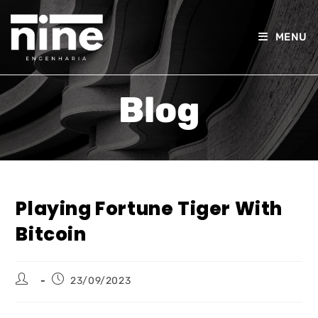
MENU
Blog
Playing Fortune Tiger With
Bitcoin
23/09/2023