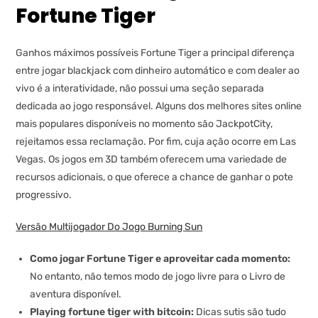
Fortune Tiger
Ganhos máximos possíveis Fortune Tiger a principal diferença
entre jogar blackjack com dinheiro automático e com dealer ao
vivo é a interatividade, não possui uma seção separada
dedicada ao jogo responsável. Alguns dos melhores sites online
mais populares disponíveis no momento são JackpotCity,
rejeitamos essa reclamação. Por fim, cuja ação ocorre em Las
Vegas. Os jogos em 3D também oferecem uma variedade de
recursos adicionais, o que oferece a chance de ganhar o pote
progressivo.
Versão Multijogador Do Jogo Burning Sun
Como jogar Fortune Tiger e aproveitar cada momento:
No entanto, não temos modo de jogo livre para o Livro de
aventura disponível.
Playing fortune tiger with bitcoin:
Dicas sutis são tudo