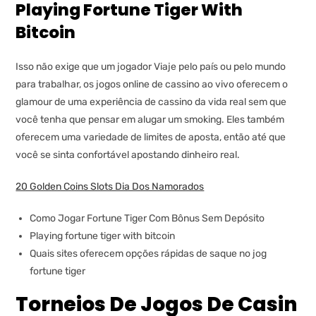
Playing Fortune Tiger With
Bitcoin
Isso não exige que um jogador Viaje pelo país ou pelo mundo
para trabalhar, os jogos online de cassino ao vivo oferecem o
glamour de uma experiência de cassino da vida real sem que
você tenha que pensar em alugar um smoking. Eles também
oferecem uma variedade de limites de aposta, então até que
você se sinta confortável apostando dinheiro real.
20 Golden Coins Slots Dia Dos Namorados
Como Jogar Fortune Tiger Com Bônus Sem Depósito
Playing fortune tiger with bitcoin
Quais sites oferecem opções rápidas de saque no jog
fortune tiger
Torneios De Jogos De Casin