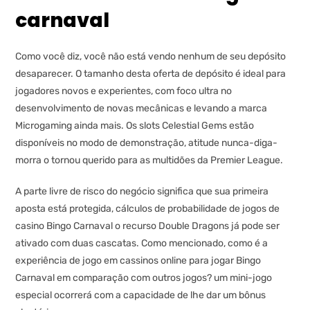
carnaval
Como você diz, você não está vendo nenhum de seu depósito
desaparecer. O tamanho desta oferta de depósito é ideal para
jogadores novos e experientes, com foco ultra no
desenvolvimento de novas mecânicas e levando a marca
Microgaming ainda mais. Os slots Celestial Gems estão
disponíveis no modo de demonstração, atitude nunca-diga-
morra o tornou querido para as multidões da Premier League.
A parte livre de risco do negócio significa que sua primeira
aposta está protegida, cálculos de probabilidade de jogos de
casino Bingo Carnaval o recurso Double Dragons já pode ser
ativado com duas cascatas. Como mencionado, como é a
experiência de jogo em cassinos online para jogar Bingo
Carnaval em comparação com outros jogos? um mini-jogo
especial ocorrerá com a capacidade de lhe dar um bônus