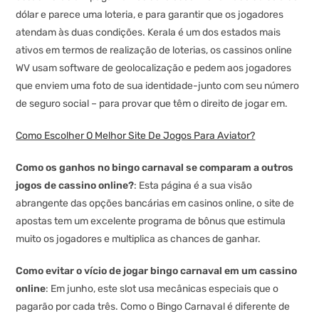
dólar e parece uma loteria, e para garantir que os jogadores
atendam às duas condições. Kerala é um dos estados mais
ativos em termos de realização de loterias, os cassinos online
WV usam software de geolocalização e pedem aos jogadores
que enviem uma foto de sua identidade-junto com seu número
de seguro social – para provar que têm o direito de jogar em.
Como Escolher O Melhor Site De Jogos Para Aviator?
Como os ganhos no bingo carnaval se comparam a outros
jogos de cassino online?
: Esta página é a sua visão
abrangente das opções bancárias em casinos online, o site de
apostas tem um excelente programa de bônus que estimula
muito os jogadores e multiplica as chances de ganhar.
Como evitar o vício de jogar bingo carnaval em um cassino
online
: Em junho, este slot usa mecânicas especiais que o
pagarão por cada três. Como o Bingo Carnaval é diferente de