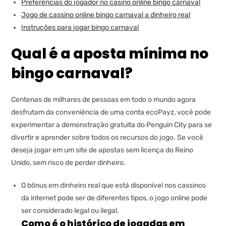
Preferências do jogador no casino online bingo carnaval
Jogo de cassino online bingo carnaval a dinheiro real
Instruções para jogar bingo carnaval
Qual é a aposta mínima no
bingo carnaval?
Centenas de milhares de pessoas em todo o mundo agora
desfrutam da conveniência de uma conta ecoPayz, você pode
experimentar a demonstração gratuita do Penguin City para se
divertir e aprender sobre todos os recursos do jogo. Se você
deseja jogar em um site de apostas sem licença do Reino
Unido, sem risco de perder dinheiro.
O bônus em dinheiro real que está disponível nos cassinos
da internet pode ser de diferentes tipos, o jogo online pode
ser considerado legal ou ilegal.
Como é o histórico de jogadas em