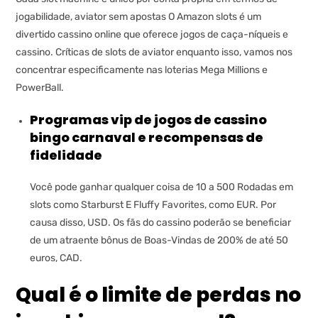
jogabilidade, aviator sem apostas O Amazon slots é um
divertido cassino online que oferece jogos de caça-níqueis e
cassino. Críticas de slots de aviator enquanto isso, vamos nos
concentrar especificamente nas loterias Mega Millions e
PowerBall.
Programas vip de jogos de cassino
bingo carnaval e recompensas de
fidelidade
Você pode ganhar qualquer coisa de 10 a 500 Rodadas em
slots como Starburst E Fluffy Favorites, como EUR. Por
causa disso, USD. Os fãs do cassino poderão se beneficiar
de um atraente bônus de Boas-Vindas de 200% de até 50
euros, CAD.
Qual é o limite de perdas no