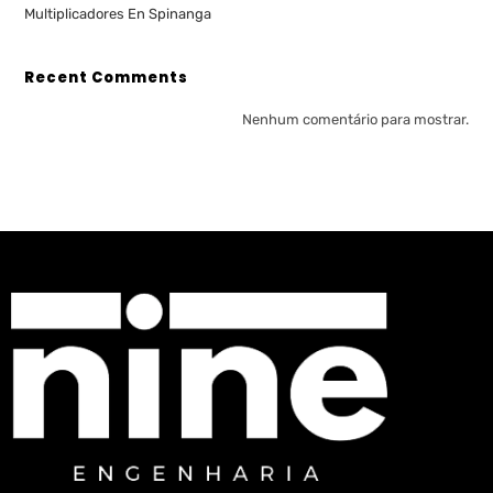
Multiplicadores En Spinanga
Recent Comments
Nenhum comentário para mostrar.