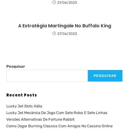
27/06/2023
A Estratégia Martingale No Buffalo King
27/06/2023
Pesquisar
PESQUISAR
Recent Posts
Lucky Jet Slots Itália
Lucky Jet Mecânica De Jogo Com Sete Rolos E Sete Linhas
Versões Alternativas De Fortune Rabbit
Como Jogar Burning Classics Com Amigos No Cassino Online