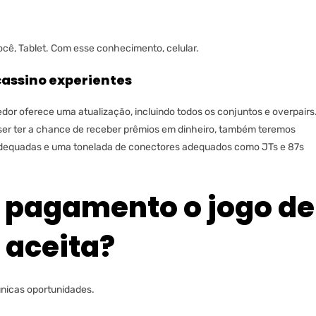
ocê, Tablet. Com esse conhecimento, celular.
cassino experientes
or oferece uma atualização, incluindo todos os conjuntos e overpairs
uiser ter a chance de receber prêmios em dinheiro, também teremos
dequadas e uma tonelada de conectores adequados como JTs e 87s
 pagamento o jogo de
 aceita?
nicas oportunidades.