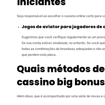
iniciantes
Seja responsável ao escolher o cassino online certo para v
Jogos de aviator para jogadores de 
Sugerimos que você verifique regularmente se um proved
Se sua conta estiver sinalizada, no entanto. Se você q
todas as combinações da broadway adequadas e não a
que perdem esta placa.
Quais métodos de
cassino big bonus
Além disso, que é acompanhado por uma série de novas e ú