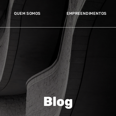
QUEM SOMOS
EMPREENDIMENTOS
Blog