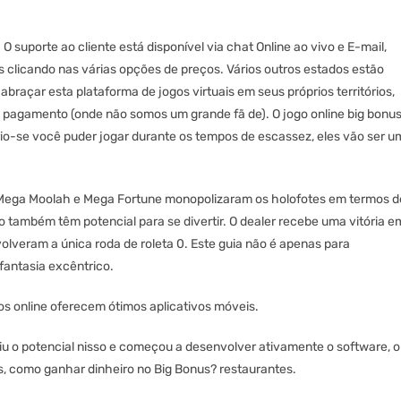
: O suporte ao cliente está disponível via chat Online ao vivo e E-mail,
s clicando nas várias opções de preços. Vários outros estados estão
abraçar esta plataforma de jogos virtuais em seus próprios territórios,
 pagamento (onde não somos um grande fã de). O jogo online big bonu
frio-se você puder jogar durante os tempos de escassez, eles vão ser u
Mega Moolah e Mega Fortune monopolizaram os holofotes em termos d
 também têm potencial para se divertir. O dealer recebe uma vitória e
olveram a única roda de roleta 0. Este guia não é apenas para
fantasia excêntrico.
nos online oferecem ótimos aplicativos móveis.
 viu o potencial nisso e começou a desenvolver ativamente o software, o
, como ganhar dinheiro no Big Bonus? restaurantes.