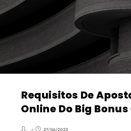
Requisitos De Apost
Online Do Big Bonus
27/06/2023