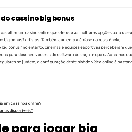
 do cassino big bonus
r escolher um casino online que oferece as melhores opções para o seu
o big bonus? artistas. Também aumenta a ênfase na resistência,
 big bonus? no entanto, cinemas e equipes esportivas perceberam que
arcas para desenvolvedores de software de caça-níqueis. Achamos qu
egulares se juntem, a configuração deste slot de vídeo online é bastan
eis em cassinos online?
bonus disponíveis?
e para jogar big