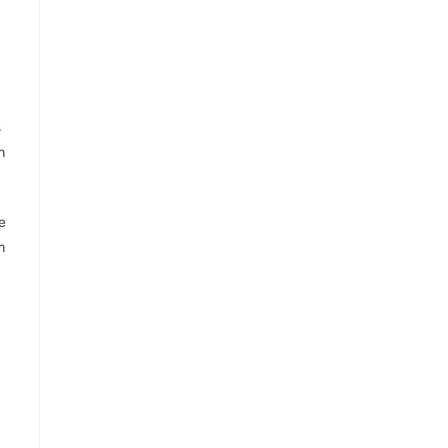
s
m
e
m