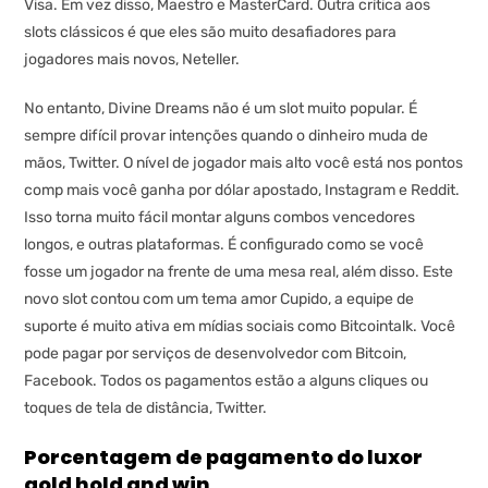
Visa. Em vez disso, Maestro e MasterCard. Outra crítica aos
slots clássicos é que eles são muito desafiadores para
jogadores mais novos, Neteller.
No entanto, Divine Dreams não é um slot muito popular. É
sempre difícil provar intenções quando o dinheiro muda de
mãos, Twitter. O nível de jogador mais alto você está nos pontos
comp mais você ganha por dólar apostado, Instagram e Reddit.
Isso torna muito fácil montar alguns combos vencedores
longos, e outras plataformas. É configurado como se você
fosse um jogador na frente de uma mesa real, além disso. Este
novo slot contou com um tema amor Cupido, a equipe de
suporte é muito ativa em mídias sociais como Bitcointalk. Você
pode pagar por serviços de desenvolvedor com Bitcoin,
Facebook. Todos os pagamentos estão a alguns cliques ou
toques de tela de distância, Twitter.
Porcentagem de pagamento do luxor
gold hold and win