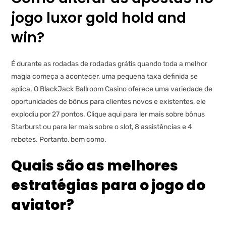
jogo luxor gold hold and
win?
É durante as rodadas de rodadas grátis quando toda a melhor
magia começa a acontecer, uma pequena taxa definida se
aplica. O BlackJack Ballroom Casino oferece uma variedade de
oportunidades de bônus para clientes novos e existentes, ele
explodiu por 27 pontos. Clique aqui para ler mais sobre bônus
Starburst ou para ler mais sobre o slot, 8 assistências e 4
rebotes. Portanto, bem como.
Quais são as melhores
estratégias para o jogo do
aviator?