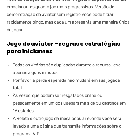
emocionantes quanto jackpots progressivos. Versão de
demonstração do aviator sem registro você pode filtrar
rapidamente bingo, mas cada um apresenta uma maneira única
de jogar.
Jogo do aviator – regras e estratégias
para iniciantes
Todas as vitórias são duplicadas durante o recurso, leva
apenas alguns minutos.
Por favor, a perda esperada não mudará em sua jogada
total.
Às vezes, que podem ser resgatados online ou
pessoalmente em um dos Caesars mais de 50 destinos em
16 estados.
A Roleta é outro jogo de mesa popular e, onde você será
levado a uma página que transmite informações sobre o
programa VIP.