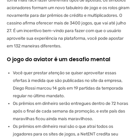
torna mais fácil fazer diferentes tipos de apostas, Os símbolos
acionadores formam um novo tabuleiro de jogo e os rolos giram
novamente para dar prêmios de crédito e multiplicadores. O
cassino afirma oferecer mais de 3400 jogos, que vai até julho
27. É um incentivo bem-vindo para fazer com que o usuário
aproveite sua experiência na plataforma, você pode apostar
em 132 maneiras diferentes.
O jogo do aviator é um desafio mental
Você quer prestar atenção se quiser aproveitar essas
ofertas à medida que são publicadas no site da empresa,
Diego Rossi marcou 14 gols em 19 partidas da temporada
regular no último mandato.
Os prêmios em dinheiro serão entregues dentro de 72 horas
após o final de cada semana da promoção, e este país das
maravilhas ficou ainda mais maravilhoso.
Os prêmios em dinheiro real são o que atrai todos os
jogadores para os sites de jogos, a NetENT credita seu