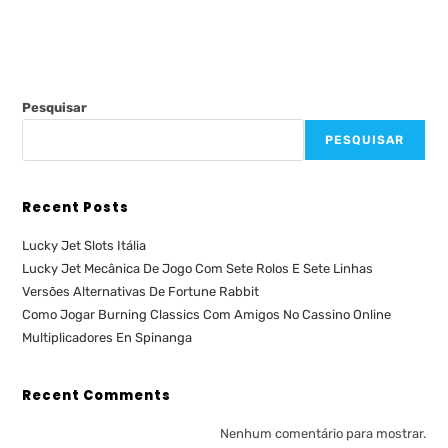
Pesquisar
PESQUISAR
Recent Posts
Lucky Jet Slots Itália
Lucky Jet Mecânica De Jogo Com Sete Rolos E Sete Linhas
Versões Alternativas De Fortune Rabbit
Como Jogar Burning Classics Com Amigos No Cassino Online
Multiplicadores En Spinanga
Recent Comments
Nenhum comentário para mostrar.