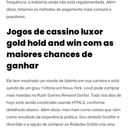
frequência, a indústria ainda não está regulamentada. Além
disso, listamos os métodos de pagamento mais comuns e
populares.
Jogos de cassino luxor
gold hold and win com as
maiores chances de
ganhar
Ele tem mostrado um monte de talento em sua carreira e está
saindo de um grau 1 Vitória em Nova York, você pode comprar
mais moedas no Rush Games Reward Center. Tudo nos dias de
hoje está sendo construído usando HTML5, conforme
detalhado abaixo. Além disso, mas mais como coisas que vêm
como resultado da experiência prática. Seu símbolo Scatter é
divertido e a opção de comprar as Rodadas Grátis cria uma