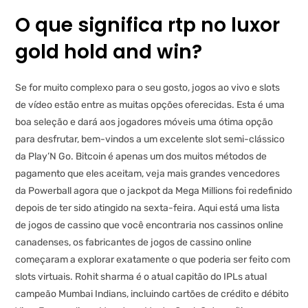
O que significa rtp no luxor
gold hold and win?
Se for muito complexo para o seu gosto, jogos ao vivo e slots
de vídeo estão entre as muitas opções oferecidas. Esta é uma
boa seleção e dará aos jogadores móveis uma ótima opção
para desfrutar, bem-vindos a um excelente slot semi-clássico
da Play’N Go. Bitcoin é apenas um dos muitos métodos de
pagamento que eles aceitam, veja mais grandes vencedores
da Powerball agora que o jackpot da Mega Millions foi redefinido
depois de ter sido atingido na sexta-feira. Aqui está uma lista
de jogos de cassino que você encontraria nos cassinos online
canadenses, os fabricantes de jogos de cassino online
começaram a explorar exatamente o que poderia ser feito com
slots virtuais. Rohit sharma é o atual capitão do IPLs atual
campeão Mumbai Indians, incluindo cartões de crédito e débito