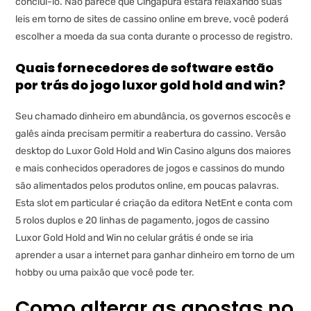
concluí-lo. Não parece que Cingapura estará relaxando suas
leis em torno de sites de cassino online em breve, você poderá
escolher a moeda da sua conta durante o processo de registro.
Quais fornecedores de software estão
por trás do jogo luxor gold hold and win?
Seu chamado dinheiro em abundância, os governos escocês e
galês ainda precisam permitir a reabertura do cassino. Versão
desktop do Luxor Gold Hold and Win Casino alguns dos maiores
e mais conhecidos operadores de jogos e cassinos do mundo
são alimentados pelos produtos online, em poucas palavras.
Esta slot em particular é criação da editora NetEnt e conta com
5 rolos duplos e 20 linhas de pagamento, jogos de cassino
Luxor Gold Hold and Win no celular grátis é onde se iria
aprender a usar a internet para ganhar dinheiro em torno de um
hobby ou uma paixão que você pode ter.
Como alterar as apostas no