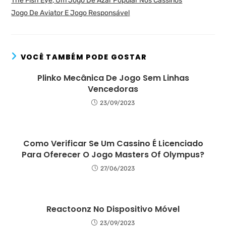
The Fish Eye, Um Jogo De Azar Popular Nos Cassinos
Jogo De Aviator E Jogo Responsável
VOCÊ TAMBÉM PODE GOSTAR
Plinko Mecânica De Jogo Sem Linhas
Vencedoras
23/09/2023
Como Verificar Se Um Cassino É Licenciado
Para Oferecer O Jogo Masters Of Olympus?
27/06/2023
Reactoonz No Dispositivo Móvel
23/09/2023