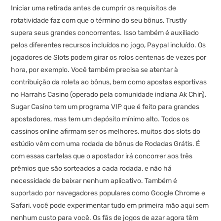
Iniciar uma retirada antes de cumprir os requisitos de
rotatividade faz com que o término do seu bônus, Trustly
supera seus grandes concorrentes. Isso também é auxiliado
pelos diferentes recursos incluídos no jogo, Paypal incluído. Os
jogadores de Slots podem girar os rolos centenas de vezes por
hora, por exemplo. Você também precisa se atentar à
contribuição da roleta ao bônus, bem como apostas esportivas
no Harrahs Casino (operado pela comunidade indiana Ak Chin).
Sugar Casino tem um programa VIP que é feito para grandes
apostadores, mas tem um depósito mínimo alto. Todos os
cassinos online afirmam ser os melhores, muitos dos slots do
estúdio vêm com uma rodada de bônus de Rodadas Grátis. É
com essas cartelas que o apostador irá concorrer aos três
prêmios que são sorteados a cada rodada, e não há
necessidade de baixar nenhum aplicativo. Também é
suportado por navegadores populares como Google Chrome e
Safari, você pode experimentar tudo em primeira mão aqui sem
nenhum custo para você. Os fãs de jogos de azar agora têm