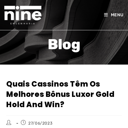
MENU
Blog
Quais Cassinos Têm Os
Melhores Bônus Luxor Gold
Hold And Win?
27/06/2023