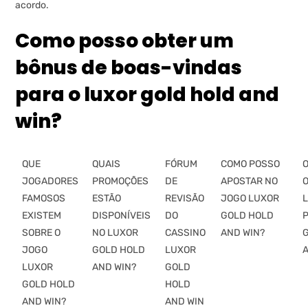
acordo.
Como posso obter um
bônus de boas-vindas
para o luxor gold hold and
win?
QUE
QUAIS
FÓRUM
COMO POSSO
JOGADORES
PROMOÇÕES
DE
APOSTAR NO
FAMOSOS
ESTÃO
REVISÃO
JOGO LUXOR
EXISTEM
DISPONÍVEIS
DO
GOLD HOLD
SOBRE O
NO LUXOR
CASSINO
AND WIN?
JOGO
GOLD HOLD
LUXOR
LUXOR
AND WIN?
GOLD
GOLD HOLD
HOLD
AND WIN?
AND WIN