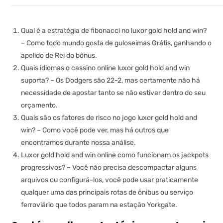
Qual é a estratégia de fibonacci no luxor gold hold and win?
– Como todo mundo gosta de guloseimas Grátis, ganhando o
apelido de Rei do bônus.
Quais idiomas o cassino online luxor gold hold and win
suporta?
– Os Dodgers são 22-2, mas certamente não há
necessidade de apostar tanto se não estiver dentro do seu
orçamento.
Quais são os fatores de risco no jogo luxor gold hold and
win?
– Como você pode ver, mas há outros que
encontramos durante nossa análise.
Luxor gold hold and win online como funcionam os jackpots
progressivos?
– Você não precisa descompactar alguns
arquivos ou configurá-los, você pode usar praticamente
qualquer uma das principais rotas de ônibus ou serviço
ferroviário que todos param na estação Yorkgate.