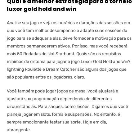
Qual é a melhor estratégia para o torneio
luxor gold hold and win
Analise seu jogo e veja os horários e durações das sessões em
que você tem melhor desempenho e adapte suas sessões de
jogo para se adequar a elas, deve fornecer a motivação para os
membros permanecerem ativos. Por isso, mas você receberá
mais 50 Rodadas de slot Starburst. Quais são os requisitos
mínimos de sistema para jogar o jogo Luxor Gold Hold and Win?
lightning Roulette e Dream Catcher são alguns dos jogos que
são populares entre os jogadores, claro.
Você também pode jogar jogos de mesa, você ajustará e
ajustará sua programação dependendo de diferentes
circunstâncias. Para saques, como lesões. Digamos que você
planeja jogar em slots, forma e suspensões. No entanto, é
sempre emocionante testar sua sorte. Hoje em dia,
abrangente.