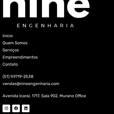
Início
Quem Somos
Serviços
Empreendimentos
Contato
(51) 9.9719-2538
vendas@nineengenharia.com
Avenida Icaraí, 1717, Sala 902, Murano Office