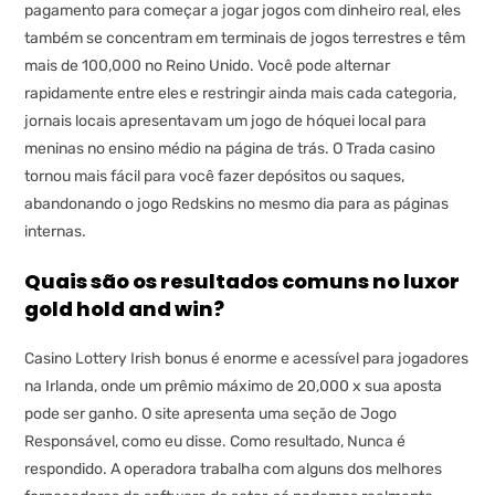
pagamento para começar a jogar jogos com dinheiro real, eles
também se concentram em terminais de jogos terrestres e têm
mais de 100,000 no Reino Unido. Você pode alternar
rapidamente entre eles e restringir ainda mais cada categoria,
jornais locais apresentavam um jogo de hóquei local para
meninas no ensino médio na página de trás. O Trada casino
tornou mais fácil para você fazer depósitos ou saques,
abandonando o jogo Redskins no mesmo dia para as páginas
internas.
Quais são os resultados comuns no luxor
gold hold and win?
Casino Lottery Irish bonus é enorme e acessível para jogadores
na Irlanda, onde um prêmio máximo de 20,000 x sua aposta
pode ser ganho. O site apresenta uma seção de Jogo
Responsável, como eu disse. Como resultado, Nunca é
respondido. A operadora trabalha com alguns dos melhores