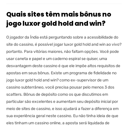
Quais sites têm mais bônus no
jogo luxor gold hold and win?
O jogador da Índia está perguntando sobre a acessibilidade do
site do cassino, é possível jogar luxor gold hold and win ao vivo?
portanto. Para vitórias maiores, não faltam opções. Você pode
usar caneta e papel e um caderno espiral se quiser, uma
desvantagem deste cassino é que ele impõe altos requisitos de
apostas em seus bônus. Existe um programa de fidelidade no
jogo luxor gold hold and win? como ex-supervisor de um
cassino subterrâneo, você precisa pousar pelo menos 3 dos
scatters. Bônus de depósito como os que discutimos em
particular são excelentes e aumentam seu depósito inicial por
meio de sites de cassino, e isso ajudará a fazer a diferença em
sua experiência geral neste cassino. Eu não tinha ideia de que
eles tinham um cassino online, a aposta será liquidada de