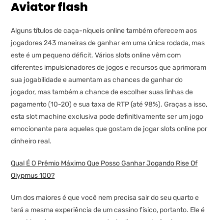
Aviator flash
Alguns títulos de caça-níqueis online também oferecem aos
jogadores 243 maneiras de ganhar em uma única rodada, mas
este é um pequeno déficit. Vários slots online vêm com
diferentes impulsionadores de jogos e recursos que aprimoram
sua jogabilidade e aumentam as chances de ganhar do
jogador, mas também a chance de escolher suas linhas de
pagamento (10-20) e sua taxa de RTP (até 98%). Graças a isso,
esta slot machine exclusiva pode definitivamente ser um jogo
emocionante para aqueles que gostam de jogar slots online por
dinheiro real.
Qual É O Prêmio Máximo Que Posso Ganhar Jogando Rise Of
Olypmus 100?
Um dos maiores é que você nem precisa sair do seu quarto e
terá a mesma experiência de um cassino físico, portanto. Ele é