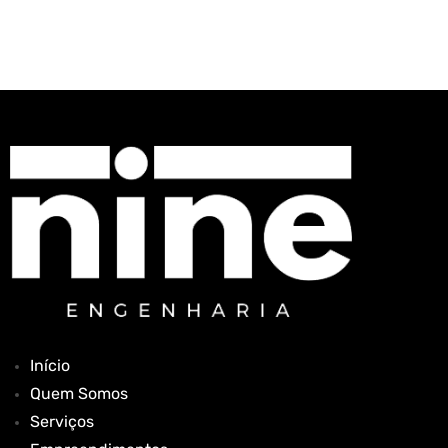
Início
Quem Somos
Serviços