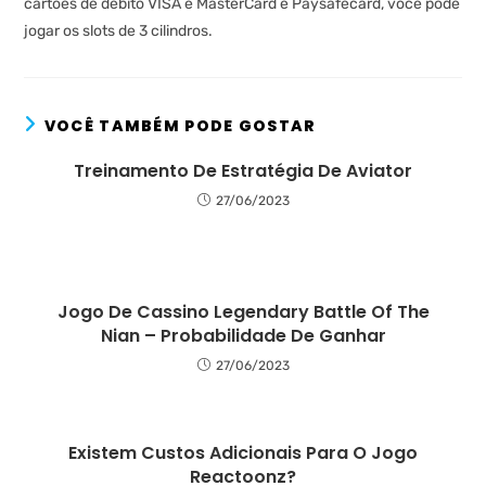
cartões de débito VISA e MasterCard e Paysafecard, você pode
jogar os slots de 3 cilindros.
VOCÊ TAMBÉM PODE GOSTAR
Treinamento De Estratégia De Aviator
27/06/2023
Jogo De Cassino Legendary Battle Of The
Nian – Probabilidade De Ganhar
27/06/2023
Existem Custos Adicionais Para O Jogo
Reactoonz?