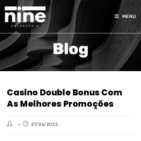
MENU
Blog
Casino Double Bonus Com
As Melhores Promoções
27/06/2023