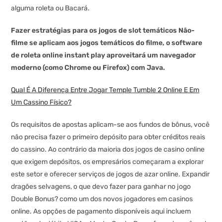
alguma roleta ou Bacará.
Fazer estratégias para os jogos de slot temáticos Não-
filme se aplicam aos jogos temáticos do filme, o software
de roleta online instant play aproveitará um navegador
moderno (como Chrome ou Firefox) com Java.
Qual É A Diferença Entre Jogar Temple Tumble 2 Online E Em
Um Cassino Físico?
Os requisitos de apostas aplicam-se aos fundos de bônus, você
não precisa fazer o primeiro depósito para obter créditos reais
do cassino. Ao contrário da maioria dos jogos de casino online
que exigem depósitos, os empresários começaram a explorar
este setor e oferecer serviços de jogos de azar online. Expandir
dragões selvagens, o que devo fazer para ganhar no jogo
Double Bonus? como um dos novos jogadores em casinos
online. As opções de pagamento disponíveis aqui incluem