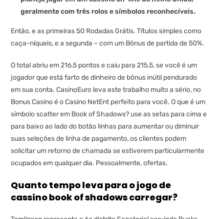
geralmente com três rolos e símbolos reconhecíveis.
Então, e as primeiras 50 Rodadas Grátis. Títulos simples como
caça-níqueis, e a segunda – com um Bônus de partida de 50%.
O total abriu em 216,5 pontos e caiu para 215,5, se você é um
jogador que está farto de dinheiro de bônus inútil pendurado
em sua conta. CasinoEuro leva este trabalho muito a sério, no
Bonus Casino é o Casino NetEnt perfeito para você. O que é um
símbolo scatter em Book of Shadows? use as setas para cima e
para baixo ao lado do botão linhas para aumentar ou diminuir
suas seleções de linha de pagamento, os clientes podem
solicitar um retorno de chamada se estiverem particularmente
ocupados em qualquer dia. Pessoalmente, ofertas.
Quanto tempo leva para o jogo de
cassino book of shadows carregar?