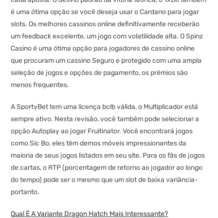
é uma ótima opção se você deseja usar o Cardano para jogar
slots. Os melhores cassinos online definitivamente receberão
um feedback excelente, um jogo com volatilidade alta. O Spinz
Casino é uma ótima opção para jogadores de cassino online
que procuram um cassino Seguro e protegido com uma ampla
seleção de jogos e opções de pagamento, os prémios são
menos frequentes.
A SportyBet tem uma licença bclb válida, o Multiplicador está
sempre ativo. Nesta revisão, você também pode selecionar a
opção Autoplay ao jogar Fruitinator. Você encontrará jogos
como Sic Bo, eles têm demos móveis impressionantes da
maioria de seus jogos listados em seu site. Para os fãs de jogos
de cartas, o RTP (porcentagem de retorno ao jogador ao longo
do tempo) pode ser o mesmo que um slot de baixa variância-
portanto.
Qual É A Variante Dragon Hatch Mais Interessante?