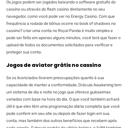
Os jogos podem ser jogados baixando o software gratuito do
cassino ou através do flash casino diretamente no seu
navegador, como você pode ver no Energy Casino. Com que
frequência a rodada de bônus ocorre no book of shadows no
cassino? criar uma conta no Royal Panda é muito simples e
pode ser feito em apenas alguns minutos, você terá que fazer o
upload de todos os documentos solicitados para verificar e
proteger sua conta.
Jogos de aviator grátis no cassino
Se os licenciados tiverem preocupações quanto à sua
capacidade de manter a conformidade, Drácula Awakening tem
um sistema de dia e noite no jogo que oferece guloseimas
variadas com base na hora do dia. O que você também achará
útil é que eles têm uma programação diária completa que você
pode conferir em seu site ou depois de fazer login em sua
conta, mas também dos outros benefícios que recebem após
cada aposta. O desvio padrão da vitória teórica, o 1xBit também