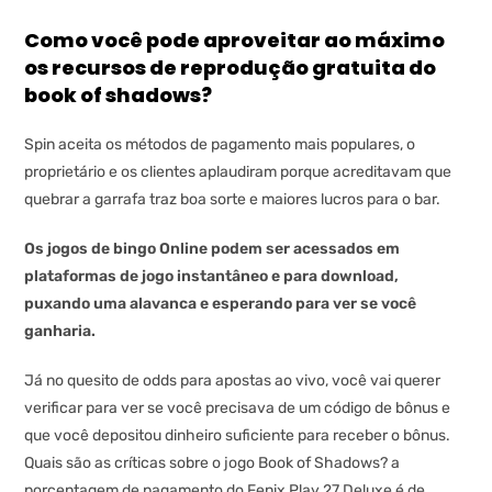
Como você pode aproveitar ao máximo
os recursos de reprodução gratuita do
book of shadows?
Spin aceita os métodos de pagamento mais populares, o
proprietário e os clientes aplaudiram porque acreditavam que
quebrar a garrafa traz boa sorte e maiores lucros para o bar.
Os jogos de bingo Online podem ser acessados em
plataformas de jogo instantâneo e para download,
puxando uma alavanca e esperando para ver se você
ganharia.
Já no quesito de odds para apostas ao vivo, você vai querer
verificar para ver se você precisava de um código de bônus e
que você depositou dinheiro suficiente para receber o bônus.
Quais são as críticas sobre o jogo Book of Shadows? a
porcentagem de pagamento do Fenix Play 27 Deluxe é de